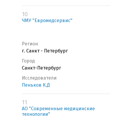
10
ЧМУ "Евромедсервис"
Регион
г. Санкт - Петербург
Город
Санкт-Петербург
Исследователи
Пеньков К.Д
11
АО "Современные медицинские
технологии"