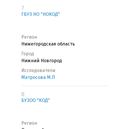
7
ГБУЗ НО "НОКОД"
Регион
Нижегородская область
Город
Нижний Новгород
Исследователи
Матросова М.П
8
БУЗОО "КОД"
Регион