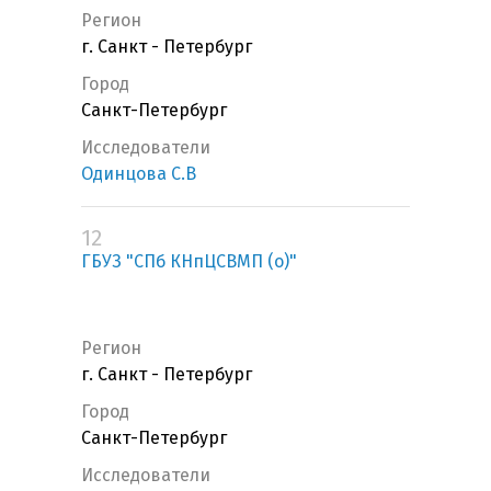
Регион
г. Санкт - Петербург
Город
Санкт-Петербург
Исследователи
Одинцова С.В
12
ГБУЗ "СПб КНпЦСВМП (о)"
Регион
г. Санкт - Петербург
Город
Санкт-Петербург
Исследователи