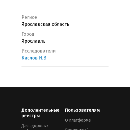
Регион
Ярославская область
Город
Ярославль
Исследователи
Кислов Н.В
Дополнительные
Пользователям
реестры
О платформе
Для здоровых