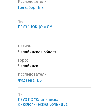
Исследователи
Гольдберг В.Е
16
ГБУЗ "ЧОКЦО и ЯМ"
Регион
Челябинская область
Город
Челябинск
Исследователи
Фадеева Н.В
17
ГБУЗ ЯО "Клиническая
онкологическая больница"