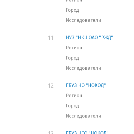
Город
Исследователи
11
НУЗ "НКЦ ОАО "РЖД"
Регион
Город
Исследователи
12
ГБУЗ НО "НОКОД"
Регион
Город
Исследователи
13
ГБУЗ НСО "НОКОД"