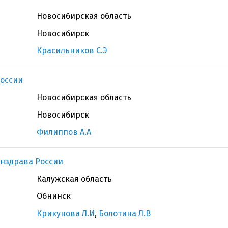
Новосибирская область
Новосибирск
Красильников С.Э
оссии
Новосибирская область
Новосибирск
Филиппов А.А
нздрава России
Калужская область
Обнинск
Крикунова Л.И
,
Болотина Л.В