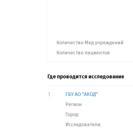
Количество Мед.учреждений
Количество пациентов
Где проводится исследование
1
ГБУ АО "АКОД"
Регион
Город
Исследователи