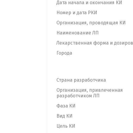
Дата начала и окончания КИ
Номер и дата РКИ
Организация, проводящая КИ
Наименование ЛП
Лекарственная форма и дозиро
Города
Страна разработчика
Организация, привлеченная
разработчиком ЛП
Фаза КИ
Вид КИ
Цель КИ