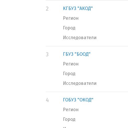
2
КГБУЗ "АКОД"
Регион
Город
Исследователи
3
ГБУЗ "БООД"
Регион
Город
Исследователи
4
ГОБУЗ "ОКОД"
Регион
Город