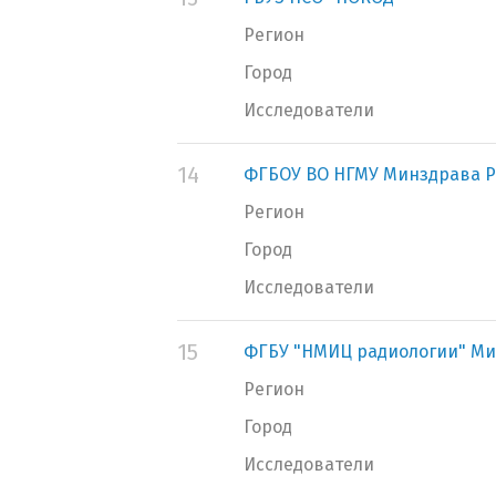
Регион
Город
Исследователи
14
ФГБОУ ВО НГМУ Минздрава Р
Регион
Город
Исследователи
15
ФГБУ "НМИЦ радиологии" Ми
Регион
Город
Исследователи