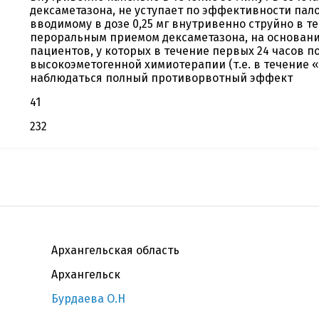
дексаметазона, не уступает по эффективности пал
вводимому в дозе 0,25 мг внутривенно струйно в те
пероральным приемом дексаметазона, на основани
пациентов, у которых в течение первых 24 часов п
высокоэметогенной химиотерапии (т.е. в течение «
наблюдаться полный противорвотный эффект
41
232
Архангельская область
Архангельск
Бурдаева О.Н