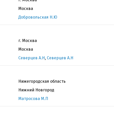
Москва
Добровольская Н.Ю
г. Москва
Москва
Северцев А.Н
,
Северцев А.Н
Нижегородская область
Нижний Новгород
Матросова М.П