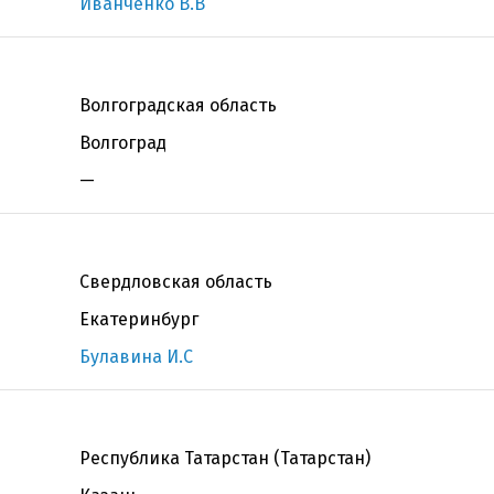
Иванченко В.В
Волгоградская область
Волгоград
—
Свердловская область
Екатеринбург
Булавина И.С
Республика Татарстан (Татарстан)