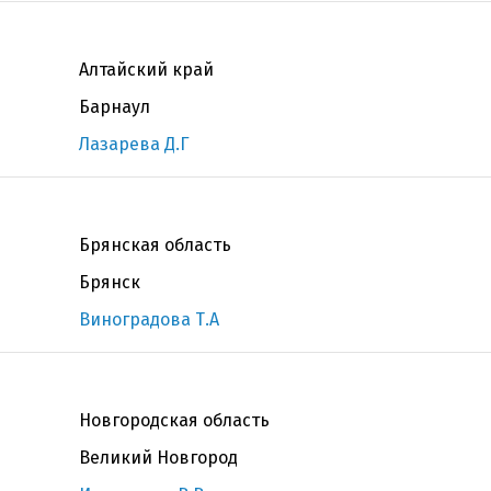
Алтайский край
Барнаул
Лазарева Д.Г
Брянская область
Брянск
Виноградова Т.А
Новгородская область
Великий Новгород