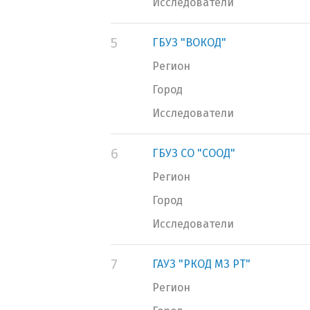
Исследователи
5
ГБУЗ "ВОКОД"
Регион
Город
Исследователи
6
ГБУЗ СО "СООД"
Регион
Город
Исследователи
7
ГАУЗ "РКОД МЗ РТ"
Регион