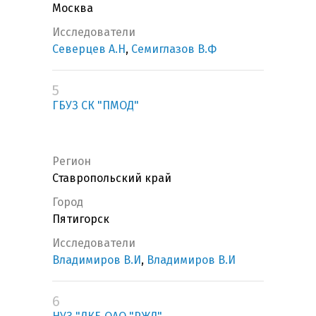
Москва
Исследователи
Северцев А.Н
,
Семиглазов В.Ф
5
ГБУЗ СК "ПМОД"
Регион
Ставропольский край
Город
Пятигорск
Исследователи
Владимиров В.И
,
Владимиров В.И
6