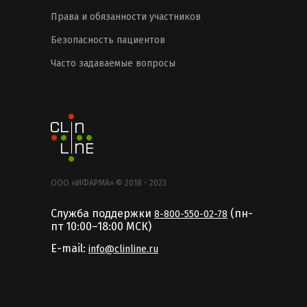
Права и обязанности участников
Безопасность пациентов
Часто задаваемые вопросы
ООО «ИФАРМА» © 2018 - 2023
Служба поддержки
(пн-
8-800-550-02-78
пт 10:00–18:00 MCК)
E-mail:
info@clinline.ru