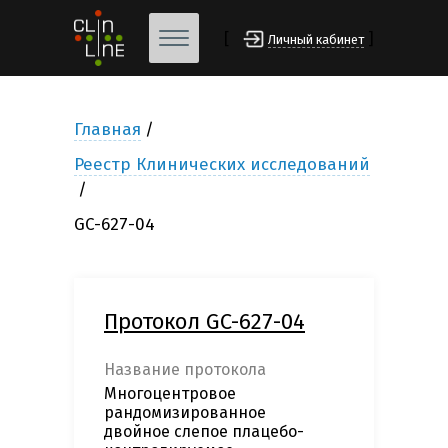
[
]
Личный кабинет
Главная
Реестр Клинических исследований
GC-627-04
Протокол GC-627-04
Название протокола
Многоцентровое
рандомизированное
двойное слепое плацебо-