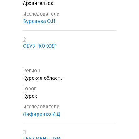
Архангельск
Исследователи
Бурдаева О.Н
2
ОБУЗ "КОКОД"
Регион
Курская область
Город
Курск
Исследователи
Лифиренко И.Д
3
ГБУЗ МКНЦ ДЗМ