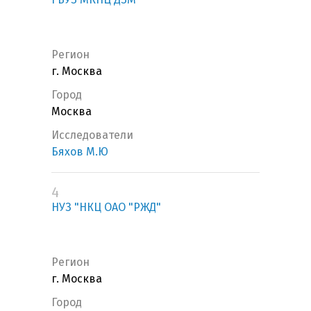
Регион
г. Москва
Город
Москва
Исследователи
Бяхов М.Ю
4
НУЗ "НКЦ ОАО "РЖД"
Регион
г. Москва
Город