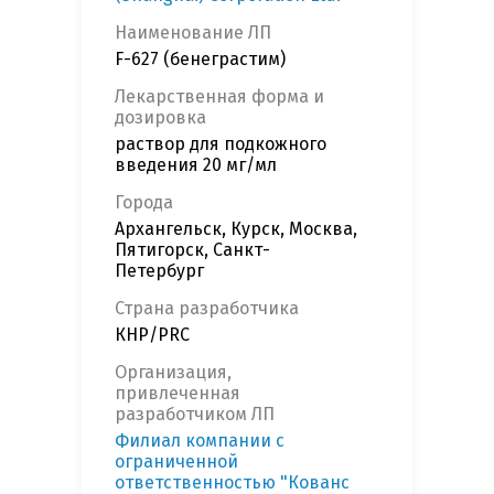
Наименование ЛП
F-627 (бенеграстим)
Лекарственная форма и
дозировка
раствор для подкожного
введения 20 мг/мл
Города
Архангельск, Курск, Москва,
Пятигорск, Санкт-
Петербург
Страна разработчика
КНР/PRC
Организация,
привлеченная
разработчиком ЛП
Филиал компании с
ограниченной
ответственностью "Кованс