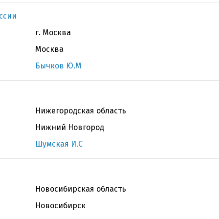
ссии
г. Москва
Москва
Бычков Ю.М
Нижегородская область
Нижний Новгород
Шумская И.С
Новосибирская область
Новосибирск