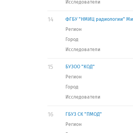
Исследователи
14
ФГБУ "НМИЦ радиологии" Ми
Регион
Город
Исследователи
15
БУЗОО "КОД"
Регион
Город
Исследователи
16
ГБУЗ СК "ПМОД"
Регион