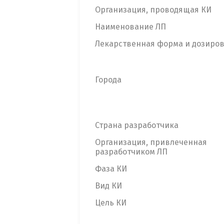
Организация, проводящая КИ
Наименование ЛП
Лекарственная форма и дозиро
Города
Страна разработчика
Организация, привлеченная
разработчиком ЛП
Фаза КИ
Вид КИ
Цель КИ