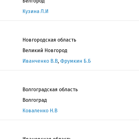
Белгород
Кузина Л.И
Новгородская область
Великий Новгород
Иванченко В.В
,
Фрумкин Б.Б
Волгоградская область
Волгоград
Коваленко Н.В