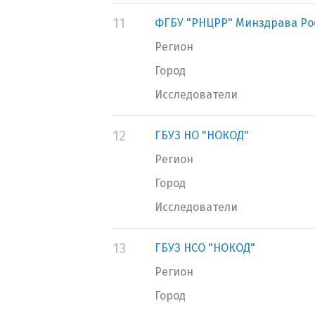
11
ФГБУ "РНЦРР" Минздрава Ро
Регион
Город
Исследователи
12
ГБУЗ НО "НОКОД"
Регион
Город
Исследователи
13
ГБУЗ НСО "НОКОД"
Регион
Город