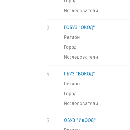
Город
Исследователи
3
ГОБУЗ "ОКОД"
Регион
Город
Исследователи
4
ГБУЗ "ВОКОД"
Регион
Город
Исследователи
5
ОБУЗ "ИвООД"