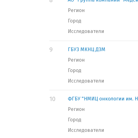
8
Регион
Город
Исследователи
9
ГБУЗ МКНЦ ДЗМ
Регион
Город
Исследователи
10
ФГБУ "НМИЦ онкологии им. Н
Регион
Город
Исследователи