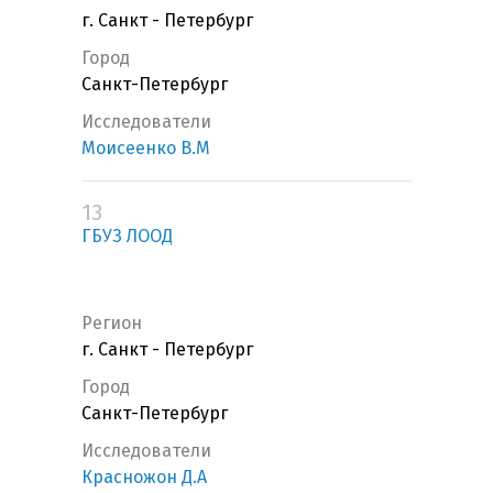
г. Санкт - Петербург
Город
Санкт-Петербург
Исследователи
Моисеенко В.М
13
ГБУЗ ЛООД
Регион
г. Санкт - Петербург
Город
Санкт-Петербург
Исследователи
Красножон Д.А