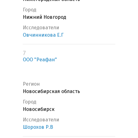
Город
Нижний Новгород
Исследователи
Овчинникова Е.Г
7
ООО "Реафан"
Регион
Новосибирская область
Город
Новосибирск
Исследователи
Шорохов Р.В