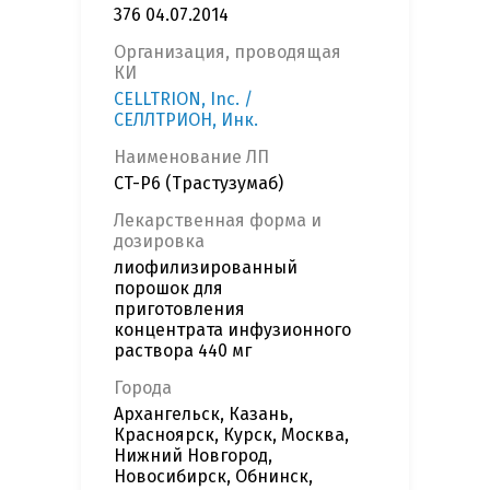
376 04.07.2014
Организация, проводящая
КИ
CELLTRION, Inc. /
СЕЛЛТРИОН, Инк.
Наименование ЛП
CT-P6 (Трастузумаб)
Лекарственная форма и
дозировка
лиофилизированный
порошок для
приготовления
концентрата инфузионного
раствора 440 мг
Города
Архангельск, Казань,
Красноярск, Курск, Москва,
Нижний Новгород,
Новосибирск, Обнинск,