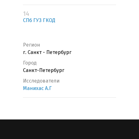
14
СПб ГУЗ ГКОД
Регион
г. Санкт - Петербург
Город
Санкт-Петербург
Исследователи
Манихас А.Г