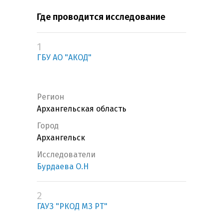
Где проводится исследование
1
ГБУ АО "АКОД"
Регион
Архангельская область
Город
Архангельск
Исследователи
Бурдаева О.Н
2
ГАУЗ "РКОД МЗ РТ"