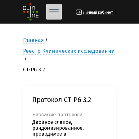
[
]
Личный кабинет
Главная
Реестр Клинических исследований
CT-P6 3.2
Протокол CT-P6 3.2
Название протокола
Двойное слепое,
рандомизированное,
проводимое в