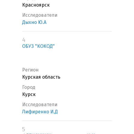
Красноярск
Исследователи
Дыхно Ю.А
4
ОБУЗ "КОКОД"
Регион
Курская область
Город
Курск
Исследователи
Лифиренко И.Д
5