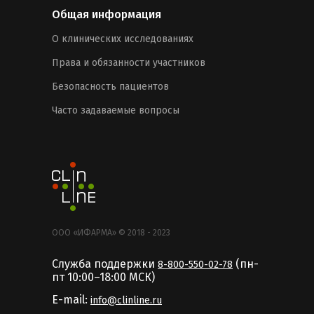
Общая информация
О клинических исследованиях
Права и обязанности участников
Безопасность пациентов
Часто задаваемые вопросы
ООО «ИФАРМА» © 2018 - 2023
Служба поддержки
(пн-
8-800-550-02-78
пт 10:00–18:00 MCК)
E-mail:
info@clinline.ru