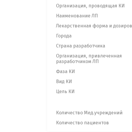
Организация, проводящая КИ
Наименование ЛП
Лекарственная форма и дозиро
Города
Страна разработчика
Организация, привлеченная
разработчиком ЛП
Фаза КИ
Вид КИ
Цель КИ
Количество Мед.учреждений
Количество пациентов