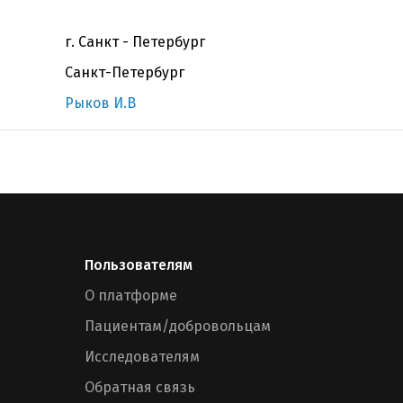
г. Санкт - Петербург
Санкт-Петербург
Рыков И.В
Пользователям
О платформе
Пациентам/добровольцам
Исследователям
Обратная связь