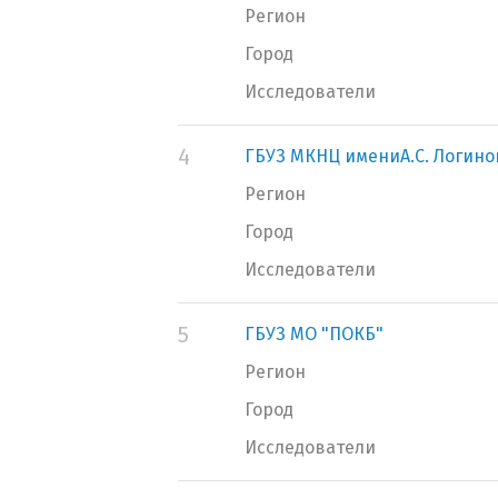
Регион
Город
Исследователи
4
ГБУЗ МКНЦ имениА.С. Логино
Регион
Город
Исследователи
5
ГБУЗ МО "ПОКБ"
Регион
Город
Исследователи