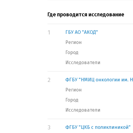
Где проводится исследование
1
ГБУ АО "АКОД"
Регион
Город
Исследователи
2
ФГБУ "НМИЦ онкологии им. Н
Регион
Город
Исследователи
3
ФГБУ "ЦКБ с поликлиникой"