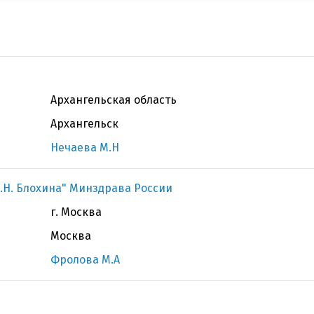
Архангельская область
Архангельск
Нечаева М.Н
.Н. Блохина" Минздрава России
г. Москва
Москва
Фролова М.А