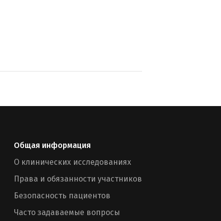
Общая информация
О клинических исследованиях
Права и обязанности участников
Безопасность пациентов
Часто задаваемые вопросы