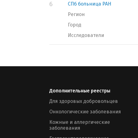
6
СПб больница РАН
Регион
Город
Исследователи
Дополнительные реестры
Для здоровых добровольцев
Онкологические заболевания
Кожные и аллергические
заболевания