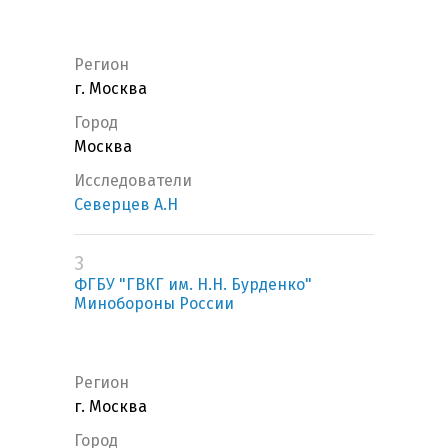
Регион
г. Москва
Город
Москва
Исследователи
Северцев А.Н
3
ФГБУ "ГВКГ им. Н.Н. Бурденко"
Минобороны России
Регион
г. Москва
Город