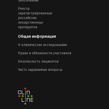
заболевания
Реестр
зарегистрированных
российских
лекарственных
препаратов
Общая информация
О клинических исследованиях
Права и обязанности участников
Безопасность пациентов
Часто задаваемые вопросы