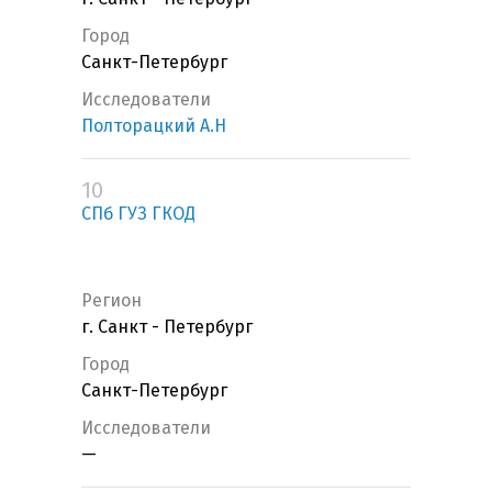
Город
Санкт-Петербург
Исследователи
Полторацкий А.Н
10
СПб ГУЗ ГКОД
Регион
г. Санкт - Петербург
Город
Санкт-Петербург
Исследователи
—