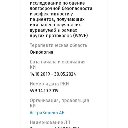
исследование по оценке
долгосрочной безопасности
и эффективности у
пациентов, получающих
или ранее получавших
дурвалумаб в рамках
других протоколов (WAVE)
Терапевтическая область
Онкология
Дата начала и окончания
КИ
14.10.2019 - 30.05.2024
Номер и дата РКИ
599 14.10.2019
Организация, проводящая
КИ
АстраЗенека АБ
Наименование ЛП