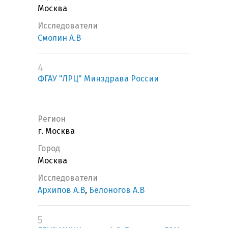
Москва
Исследователи
Смолин А.В
4
ФГАУ "ЛРЦ" Минздрава России
Регион
г. Москва
Город
Москва
Исследователи
Архипов А.В
,
Белоногов А.В
5