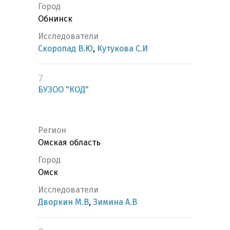
Город
Обнинск
Исследователи
Скоропад В.Ю
,
Кутукова С.И
7
БУЗОО "КОД"
Регион
Омская область
Город
Омск
Исследователи
Дворкин М.В
,
Зимина А.В