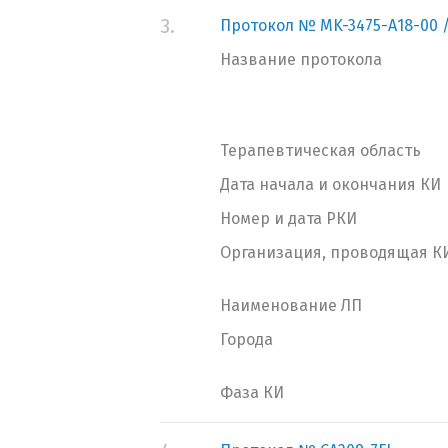
3.
Протокол № MK-3475-А18-00 /
Название протокола
Терапевтическая область
Дата начала и окончания КИ
Номер и дата РКИ
Организация, проводящая К
Наименование ЛП
Города
Фаза КИ