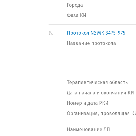
Города
Фаза КИ
6.
Протокол № MK-3475-975
Название протокола
Терапевтическая область
Дата начала и окончания КИ
Номер и дата РКИ
Организация, проводящая К
Наименование ЛП