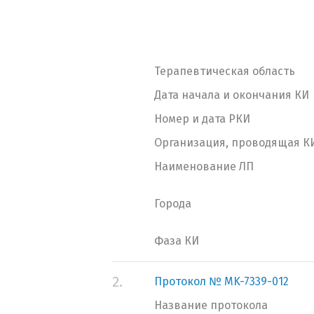
Терапевтическая область
Дата начала и окончания КИ
Номер и дата РКИ
Организация, проводящая К
Наименование ЛП
Города
Фаза КИ
2.
Протокол № MK-7339-012
Название протокола