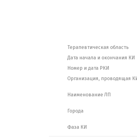
Терапевтическая область
Дата начала и окончания КИ
Номер и дата РКИ
Организация, проводящая К
Наименование ЛП
Города
Фаза КИ