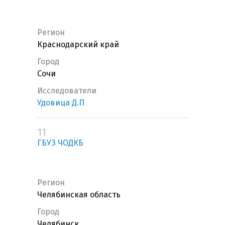
Регион
Краснодарский край
Город
Сочи
Исследователи
Удовица Д.П
11
ГБУЗ ЧОДКБ
Регион
Челябинская область
Город
Челябинск