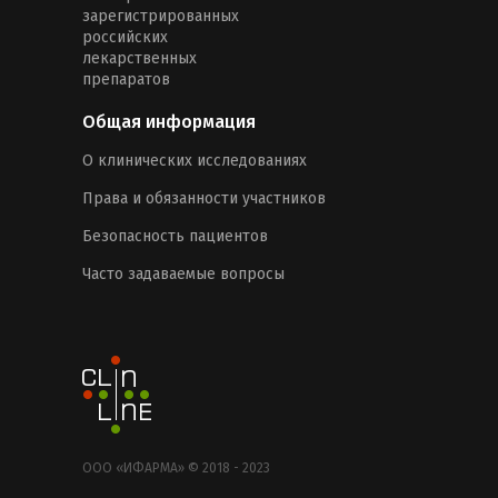
зарегистрированных
российских
лекарственных
препаратов
Общая информация
О клинических исследованиях
Права и обязанности участников
Безопасность пациентов
Часто задаваемые вопросы
ООО «ИФАРМА» © 2018 - 2023