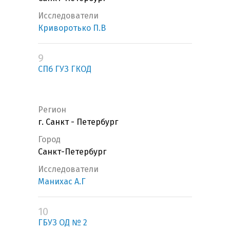
Исследователи
Криворотько П.В
9
СПб ГУЗ ГКОД
Регион
г. Санкт - Петербург
Город
Санкт-Петербург
Исследователи
Манихас А.Г
10
ГБУЗ ОД № 2