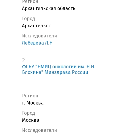
Регион
Архангельская область
Город
Архангельск
Исследователи
Лебедева Л.Н
2
ФГБУ "НМИЦ онкологии им. Н.Н.
Блохина" Минздрава России
Регион
г. Москва
Город
Москва
Исследователи