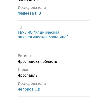
Исследователи
Фадеева Н.В
12
ГБУЗ ЯО "Клиническая
онкологическая больница"
Регион
Ярославская область
Город
Ярославль
Исследователи
Чепоров С.В