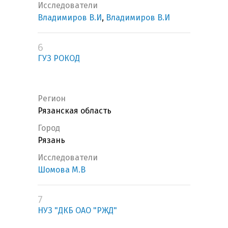
Исследователи
Владимиров В.И
,
Владимиров В.И
6
ГУЗ РОКОД
Регион
Рязанская область
Город
Рязань
Исследователи
Шомова М.В
7
НУЗ "ДКБ ОАО "РЖД"