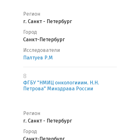
Регион
г. Санкт - Петербург
Город
Санкт-Петербург
Исследователи
Палтуев Р.М
8
ФГБУ "НМИЦ онкологииим. Н.Н.
Петрова" Минздрава России
Регион
г. Санкт - Петербург
Город
Санкт-Петербург