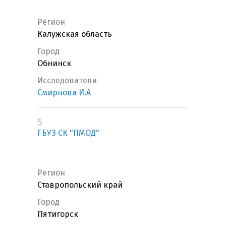
Регион
Калужская область
Город
Обнинск
Исследователи
Смирнова И.А
5
ГБУЗ СК "ПМОД"
Регион
Ставропольский край
Город
Пятигорск