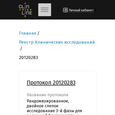
[
]
Личный кабинет
Главная
Реестр Клинических исследований
20120283
Протокол 20120283
Название протокола
Рандомизированное,
двойное слепое
исследование 3-й фазы для