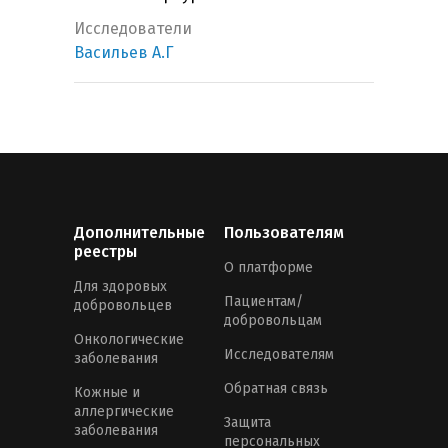
Исследователи
Васильев А.Г
Дополнительные
Пользователям
реестры
О платформе
Для здоровых
Пациентам/
добровольцев
добровольцам
Онкологические
Исследователям
заболевания
Обратная связь
Кожные и
аллергические
Защита
заболевания
персональных