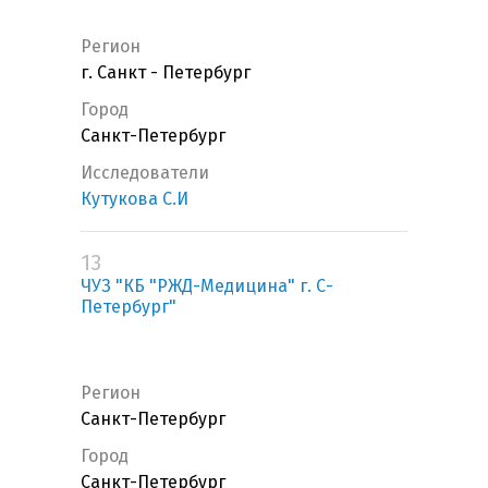
Регион
г. Санкт - Петербург
Город
Санкт-Петербург
Исследователи
Кутукова С.И
13
ЧУЗ "КБ "РЖД-Медицина" г. С-
Петербург"
Регион
Санкт-Петербург
Город
Санкт-Петербург