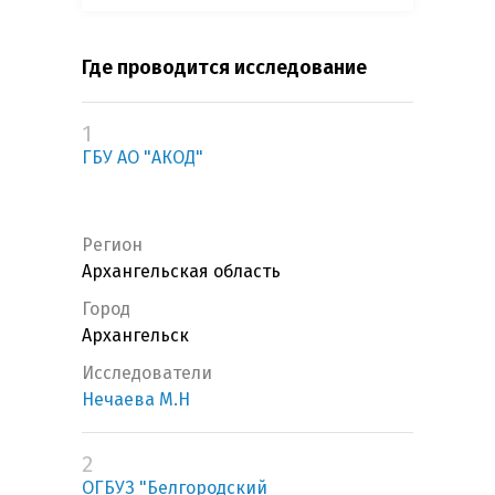
Где проводится исследование
1
ГБУ АО "АКОД"
Регион
Архангельская область
Город
Архангельск
Исследователи
Нечаева М.Н
2
ОГБУЗ "Белгородский