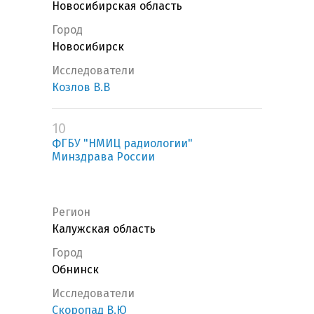
Новосибирская область
Город
Новосибирск
Исследователи
Козлов В.В
10
ФГБУ "НМИЦ радиологии"
Минздрава России
Регион
Калужская область
Город
Обнинск
Исследователи
Скоропад В.Ю