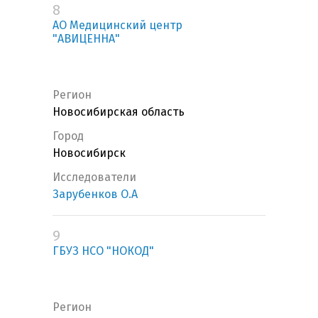
8
АО Медицинский центр
"АВИЦЕННА"
Регион
Новосибирская область
Город
Новосибирск
Исследователи
Зарубенков О.А
9
ГБУЗ НСО "НОКОД"
Регион