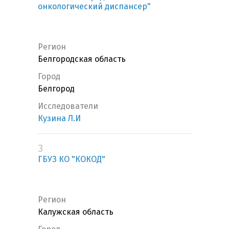
онкологический диспансер"
Регион
Белгородская область
Город
Белгород
Исследователи
Кузина Л.И
3
ГБУЗ КО "КОКОД"
Регион
Калужская область