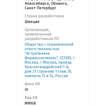
Новосибирск, Обнинск,
Санкт-Петербург
Страна разработчика
Швеция
Организация,
привлеченная
разработчиком ЛП
Общество с ограниченной
ответственностью
"АстраЗенека
Фармасьютикалз", 123100, г
Москва, г Москва, проезд
Красногвардейский 1-й,
дом 21 строение 1 этаж 30,
комнаты 13 и 14, Россия
Фаза КИ
III
Вид КИ
ММКИ