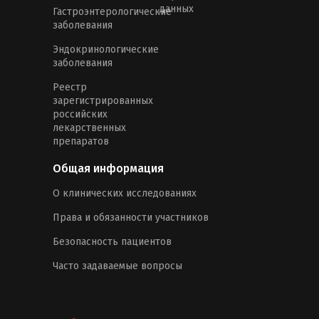
данных
Гастроэнтерологические
заболевания
Эндокринологические
заболевания
Реестр
зарегистрированных
российских
лекарственных
препаратов
Общая информация
О клинических исследованиях
Права и обязанности участников
Безопасность пациентов
Часто задаваемые вопросы