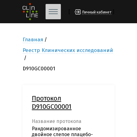
[
]
Личный кабинет
Главная
Реестр Клинических исследований
D910GC00001
Протокол
D910GC00001
Название протокола
Рандомизированное
двойное слепое плацебо-