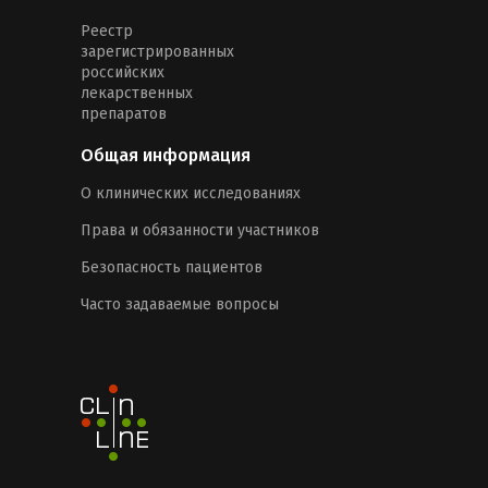
Реестр
зарегистрированных
российских
лекарственных
препаратов
Общая информация
О клинических исследованиях
Права и обязанности участников
Безопасность пациентов
Часто задаваемые вопросы