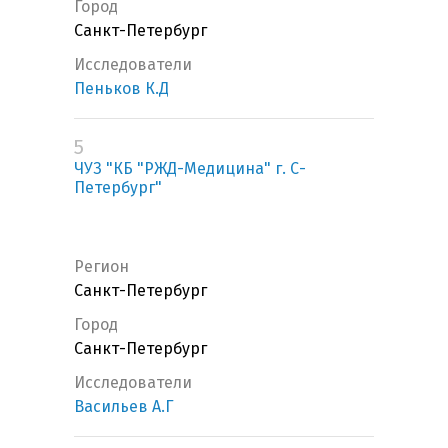
Город
Санкт-Петербург
Исследователи
Пеньков К.Д
5
ЧУЗ "КБ "РЖД-Медицина" г. С-
Петербург"
Регион
Санкт-Петербург
Город
Санкт-Петербург
Исследователи
Васильев А.Г