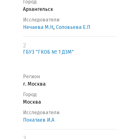
Город
Архангельск
Исследователи
Нечаева М.Н
,
Соловьева Е.П
2
ГБУЗ "ГКОБ № 1 ДЗМ"
Регион
г. Москва
Город
Москва
Исследователи
Покатаев И.А
3