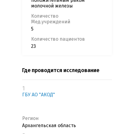
положительным раком
молочной железы
Количество
Мед.учреждений
5
Количество пациентов
23
Где проводится исследование
1
ГБУ АО "АКОД"
Регион
Архангельская область