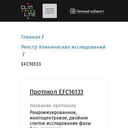
[
]
Личный кабинет
Главная
Реестр Клинических исследований
EFC16133
Протокол EFC16133
Название протокола
Рандомизированное,
многоцентровое, двойное
слепое исследование фазы