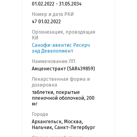
01.02.2022 - 31.05.2034
Номер и дата РКИ
47 01.02.2022
Организация, проводящая
КИ
Санофи-авентис Ресерч
энд Девелопмент
Наименование ЛП
Амценестрант (SAR439859)
Лекарственная форма и
дозировка
таблетки, покрытые
пленочной оболочкой, 200
мг
Города
Архангельск, Москва,
Нальчик, Санкт-Петербург