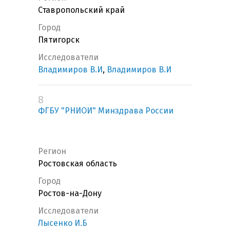
Ставропольский край
Город
Пятигорск
Исследователи
Владимиров В.И
,
Владимиров В.И
8
ФГБУ "РНИОИ" Минздрава России
Регион
Ростовская область
Город
Ростов-на-Дону
Исследователи
Лысенко И.Б