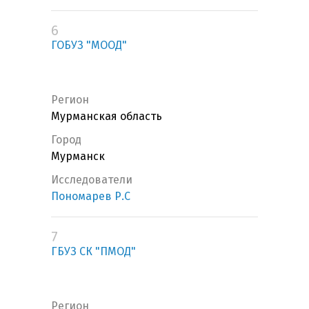
6
ГОБУЗ "МООД"
Регион
Мурманская область
Город
Мурманск
Исследователи
Пономарев Р.С
7
ГБУЗ СК "ПМОД"
Регион