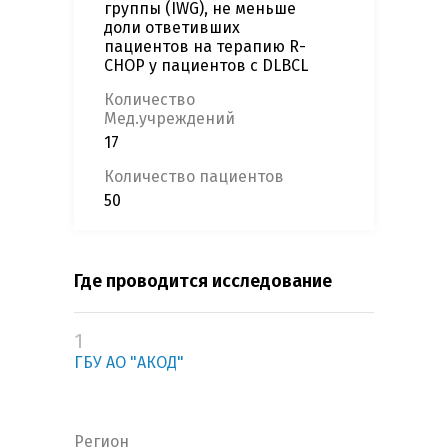
группы (IWG), не меньше
доли ответивших
пациентов на терапию R-
CHOP у пациентов с DLBCL
Количество
Мед.учреждений
17
Количество пациентов
50
Где проводится исследование
1
ГБУ АО "АКОД"
Регион