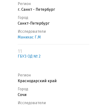
Регион
г. Санкт - Петербург
Город
Санкт-Петербург
Исследователи
Манихас Г.М
11
ГБУЗ ОД № 2
Регион
Краснодарский край
Город
Сочи
Исследователи