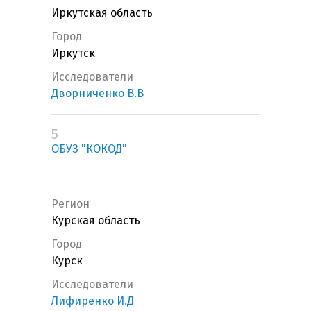
Иркутская область
Город
Иркутск
Исследователи
Дворниченко В.В
5
ОБУЗ "КОКОД"
Регион
Курская область
Город
Курск
Исследователи
Лифиренко И.Д