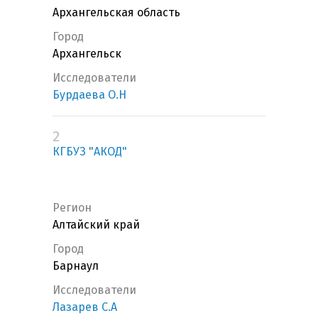
Архангельская область
Город
Архангельск
Исследователи
Бурдаева О.Н
2
КГБУЗ "АКОД"
Регион
Алтайский край
Город
Барнаул
Исследователи
Лазарев С.А