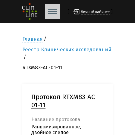
[
]
Личный кабинет
Главная
Реестр Клинических исследований
RTXM83-AC-01-11
Протокол RTXM83-AC-
01-11
Название протокола
Рандомизированное,
двойное слепое