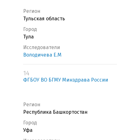
Регион
Тульская область
Город
Тула
Исследователи
Володичева Е.М
14
ФГБОУ ВО БГМУ Минздрава России
Регион
Республика Башкортостан
Город
Уфа