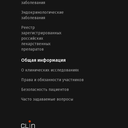
заболевания
Эндокринологические
заболевания
Реестр
зарегистрированных
российских
лекарственных
препаратов
Общая информация
О клинических исследованиях
Права и обязанности участников
Безопасность пациентов
Часто задаваемые вопросы