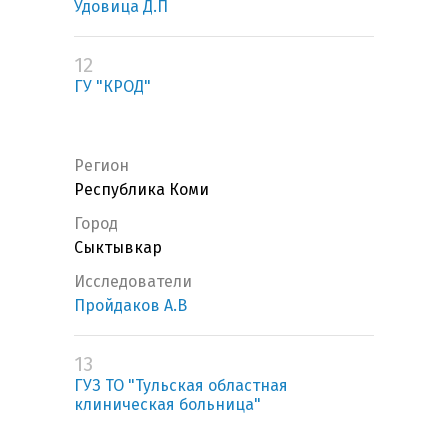
Удовица Д.П
12
ГУ "КРОД"
Регион
Республика Коми
Город
Сыктывкар
Исследователи
Пройдаков А.В
13
ГУЗ ТО "Тульская областная
клиническая больница"