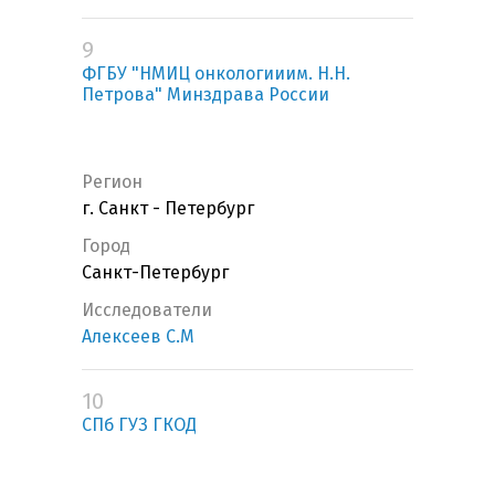
9
ФГБУ "НМИЦ онкологииим. Н.Н.
Петрова" Минздрава России
Регион
г. Санкт - Петербург
Город
Санкт-Петербург
Исследователи
Алексеев С.М
10
СПб ГУЗ ГКОД