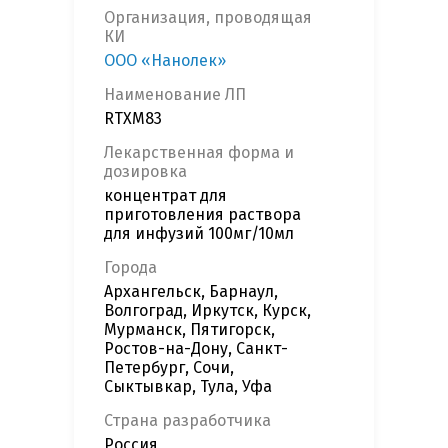
Организация, проводящая
КИ
ООО «Нанолек»
Наименование ЛП
RTXM83
Лекарственная форма и
дозировка
концентрат для
приготовления раствора
для инфузий 100мг/10мл
Города
Архангельск, Барнаул,
Волгоград, Иркутск, Курск,
Мурманск, Пятигорск,
Ростов-на-Дону, Санкт-
Петербург, Сочи,
Сыктывкар, Тула, Уфа
Страна разработчика
Россия