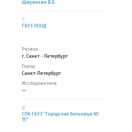
Ширинкин В.Б
7
ГБУЗ ЛООД
Регион
г. Санкт - Петербург
Город
Санкт-Петербург
Исследователи
—
8
СПб ГБУЗ "Городская больница №
15"