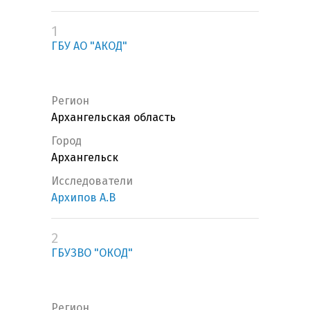
1
ГБУ АО "АКОД"
Регион
Архангельская область
Город
Архангельск
Исследователи
Архипов А.В
2
ГБУЗВО "ОКОД"
Регион