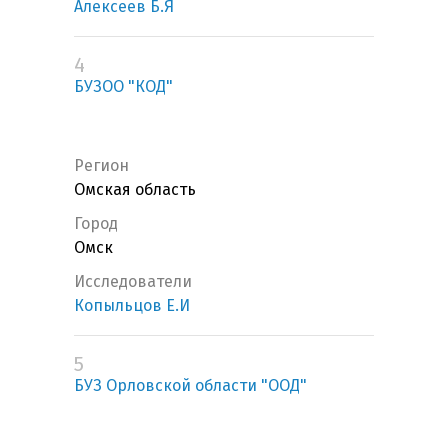
Алексеев Б.Я
4
БУЗОО "КОД"
Регион
Омская область
Город
Омск
Исследователи
Копыльцов Е.И
5
БУЗ Орловской области "ООД"