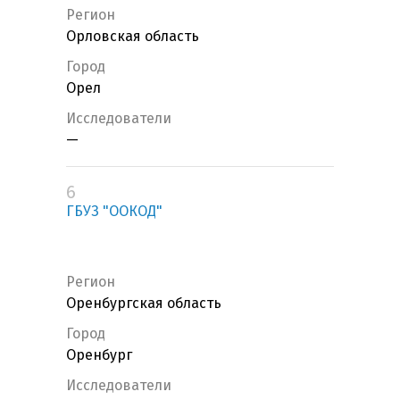
Регион
Орловская область
Город
Орел
Исследователи
—
6
ГБУЗ "ООКОД"
Регион
Оренбургская область
Город
Оренбург
Исследователи