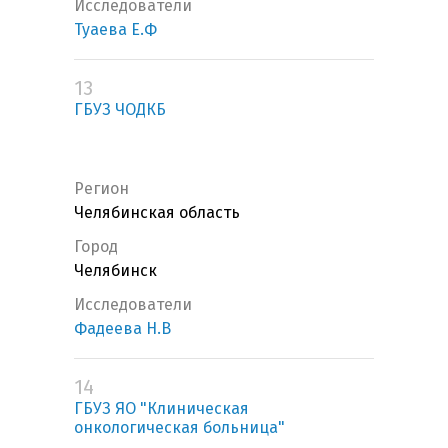
Исследователи
Туаева Е.Ф
13
ГБУЗ ЧОДКБ
Регион
Челябинская область
Город
Челябинск
Исследователи
Фадеева Н.В
14
ГБУЗ ЯО "Клиническая
онкологическая больница"