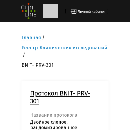
[
]
Личный кабинет
Главная
Реестр Клинических исследований
BNIT- PRV-301
Протокол BNIT- PRV-
301
Название протокола
Двойное слепое,
рандомизированное