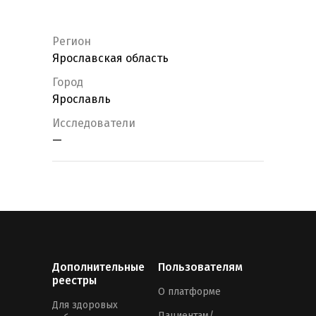
Регион
Ярославская область
Город
Ярославль
Исследователи
—
Дополнительные
Пользователям
реестры
О платформе
Для здоровых
Пациентам/