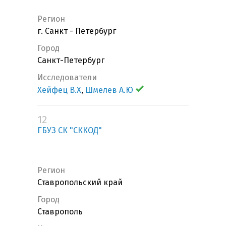
Регион
г. Санкт - Петербург
Город
Санкт-Петербург
Исследователи
Хейфец В.Х
,
Шмелев А.Ю
12
ГБУЗ СК "СККОД"
Регион
Ставропольский край
Город
Ставрополь