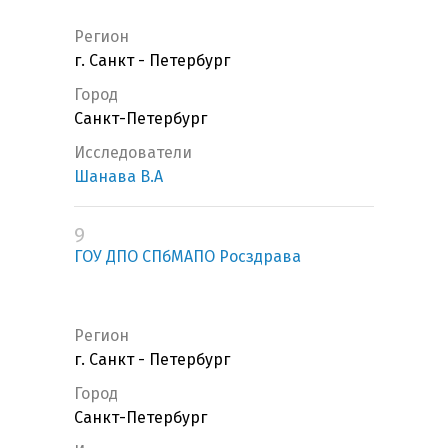
Регион
г. Санкт - Петербург
Город
Санкт-Петербург
Исследователи
Шанава В.А
9
ГОУ ДПО СПбМАПО Росздрава
Регион
г. Санкт - Петербург
Город
Санкт-Петербург