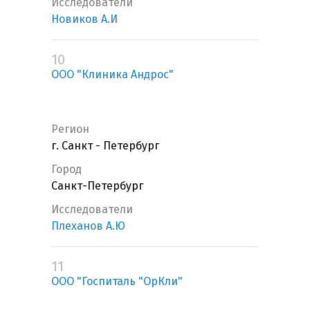
Исследователи
Новиков А.И
10
ООО "Клиника Андрос"
Регион
г. Санкт - Петербург
Город
Санкт-Петербург
Исследователи
Плеханов А.Ю
11
ООО "Госпиталь "ОрКли"