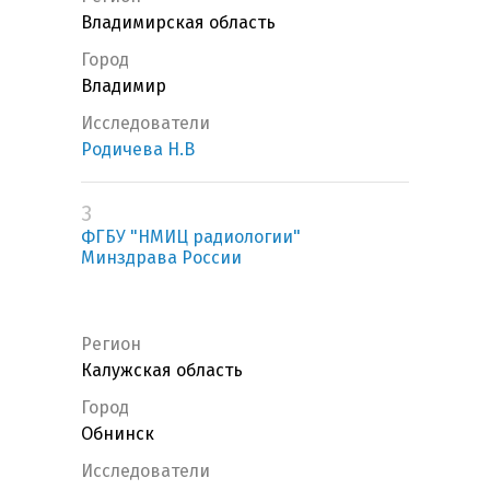
Владимирская область
Город
Владимир
Исследователи
Родичева Н.В
3
ФГБУ "НМИЦ радиологии"
Минздрава России
Регион
Калужская область
Город
Обнинск
Исследователи