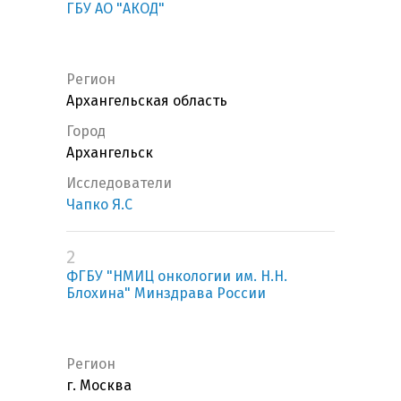
ГБУ АО "АКОД"
Регион
Архангельская область
Город
Архангельск
Исследователи
Чапко Я.С
2
ФГБУ "НМИЦ онкологии им. Н.Н.
Блохина" Минздрава России
Регион
г. Москва