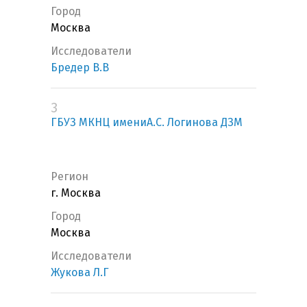
Город
Москва
Исследователи
Бредер В.В
3
ГБУЗ МКНЦ имениА.С. Логинова ДЗМ
Регион
г. Москва
Город
Москва
Исследователи
Жукова Л.Г