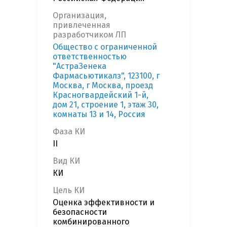
Организация,
привлеченная
разработчиком ЛП
Общество с ограниченной
ответственностью
"АстраЗенека
Фармасьютикалз", 123100, г
Москва, г Москва, проезд
Красногвардейский 1-й,
дом 21, строение 1, этаж 30,
комнаты 13 и 14, Россия
Фаза КИ
II
Вид КИ
КИ
Цель КИ
Оценка эффективности и
безопасности
комбинированного