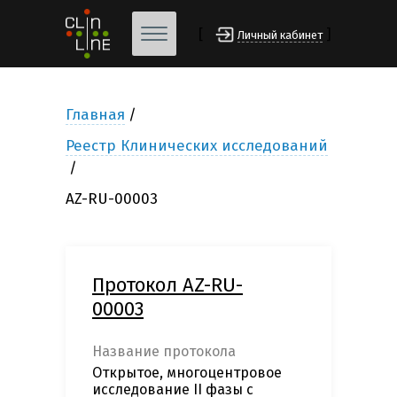
[
]
Личный кабинет
Главная
Реестр Клинических исследований
AZ-RU-00003
Протокол AZ-RU-
00003
Название протокола
Открытое, многоцентровое
исследование II фазы с