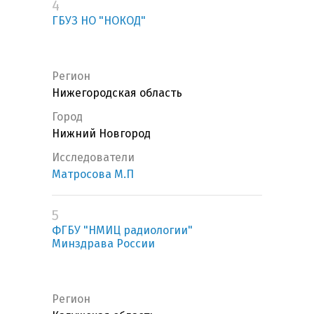
4
ГБУЗ НО "НОКОД"
Регион
Нижегородская область
Город
Нижний Новгород
Исследователи
Матросова М.П
5
ФГБУ "НМИЦ радиологии"
Минздрава России
Регион