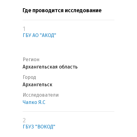
Где проводится исследование
1
ГБУ АО "АКОД"
Регион
Архангельская область
Город
Архангельск
Исследователи
Чапко Я.С
2
ГБУЗ "ВОКОД"