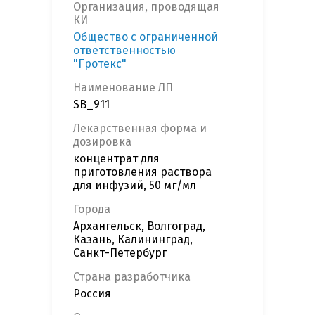
Организация, проводящая
КИ
Общество с ограниченной
ответственностью
"Гротекс"
Наименование ЛП
SB_911
Лекарственная форма и
дозировка
концентрат для
приготовления раствора
для инфузий, 50 мг/мл
Города
Архангельск, Волгоград,
Казань, Калининград,
Санкт-Петербург
Страна разработчика
Россия