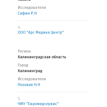
Исследователи
Сафин Р.Н
4
ООО "Арс Медика Центр"
Регион
Калининградская область
Город
Калининград
Исследователи
Лозовая Н.Н
5
ЧМУ "Евромедсервис"