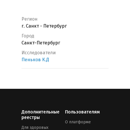
Регион
г. Санкт - Петербург
Город
Санкт-Петербург
Исследователи
Пеньков К.Д
Дополнительные
Пользователям
реестры
О платформе
Для здоровых