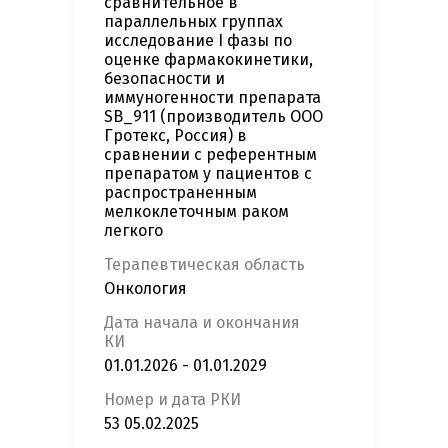
сравнительное в
параллельных группах
исследование I фазы по
оценке фармакокинетики,
безопасности и
иммуногенности препарата
SB_911 (производитель ООО
Гротекс, Россия) в
сравнении с референтным
препаратом у пациентов с
распространенным
мелкоклеточным раком
легкого
Терапевтическая область
Онкология
Дата начала и окончания
КИ
01.01.2026 - 01.01.2029
Номер и дата РКИ
53 05.02.2025