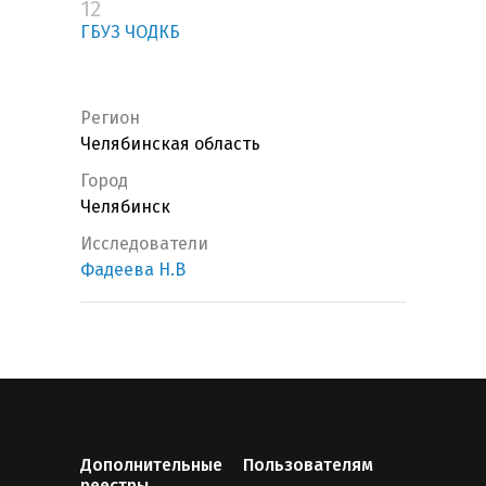
12
ГБУЗ ЧОДКБ
Регион
Челябинская область
Город
Челябинск
Исследователи
Фадеева Н.В
Дополнительные
Пользователям
реестры