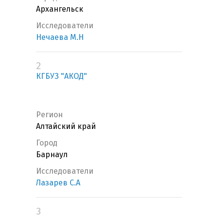
Архангельск
Исследователи
Нечаева М.Н
2
КГБУЗ "АКОД"
Регион
Алтайский край
Город
Барнаул
Исследователи
Лазарев С.А
3