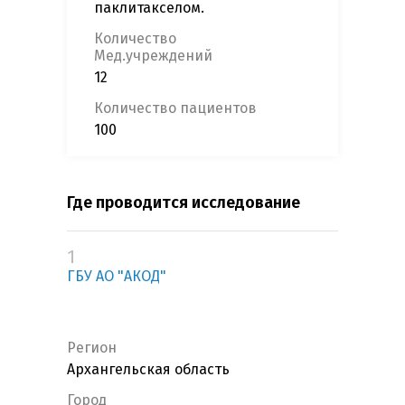
паклитакселом.
Количество
Мед.учреждений
12
Количество пациентов
100
Где проводится исследование
1
ГБУ АО "АКОД"
Регион
Архангельская область
Город