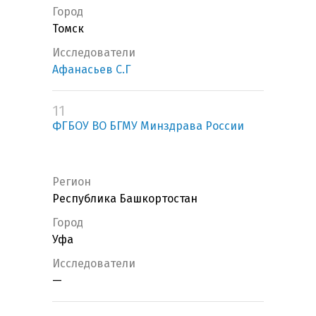
Город
Томск
Исследователи
Афанасьев С.Г
11
ФГБОУ ВО БГМУ Минздрава России
Регион
Республика Башкортостан
Город
Уфа
Исследователи
—