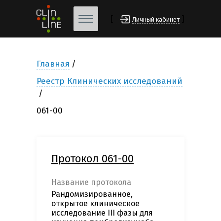
[
]
Личный кабинет
Главная
Реестр Клинических исследований
061-00
Протокол 061-00
Название протокола
Рандомизированное,
открытое клиническое
исследование III фазы для