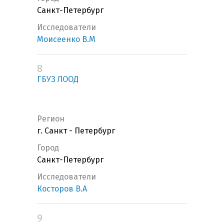
Санкт-Петербург
Исследователи
Моисеенко В.М
8
ГБУЗ ЛООД
Регион
г. Санкт - Петербург
Город
Санкт-Петербург
Исследователи
Косторов В.А
9