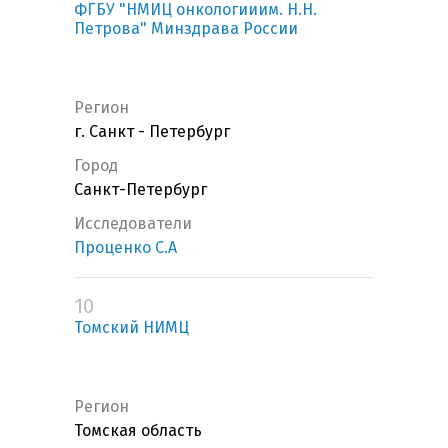
ФГБУ "НМИЦ онкологииим. Н.Н.
Петрова" Минздрава России
Регион
г. Санкт - Петербург
Город
Санкт-Петербург
Исследователи
Проценко С.А
10
Томский НИМЦ
Регион
Томская область