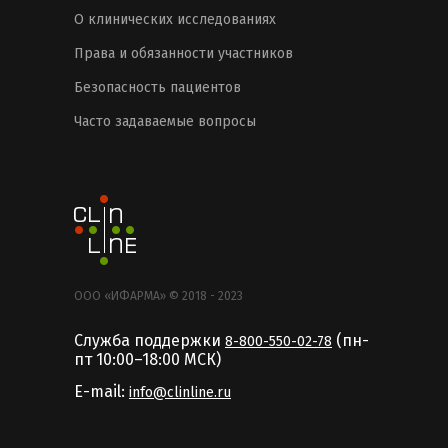
О клинических исследованиях
Права и обязанности участников
Безопасность пациентов
Часто задаваемые вопросы
ООО «ИФАРМА» © 2018 - 2023
Служба поддержки
(пн-
8-800-550-02-78
пт 10:00–18:00 MCК)
E-mail:
info@clinline.ru