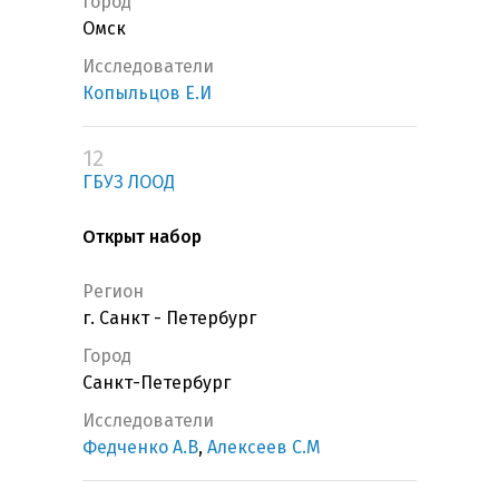
Город
Омск
Исследователи
Копыльцов Е.И
12
ГБУЗ ЛООД
Открыт набор
Регион
г. Санкт - Петербург
Город
Санкт-Петербург
Исследователи
Федченко А.В
,
Алексеев С.М