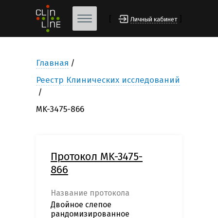
[
]
Личный кабинет
Главная
Реестр Клинических исследований
MK-3475-866
Протокол MK-3475-
866
Название протокола
Двойное слепое
рандомизированное