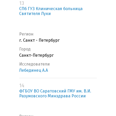
13
СПб ГУЗ Клиническая больница
Святителя Луки
Регион
г. Санкт - Петербург
Город
Санкт-Петербург
Исследователи
Лебединец А.А
14
ФГБОУ ВО Саратовский ГМУ им. В.И.
Разумовского Минздрава России