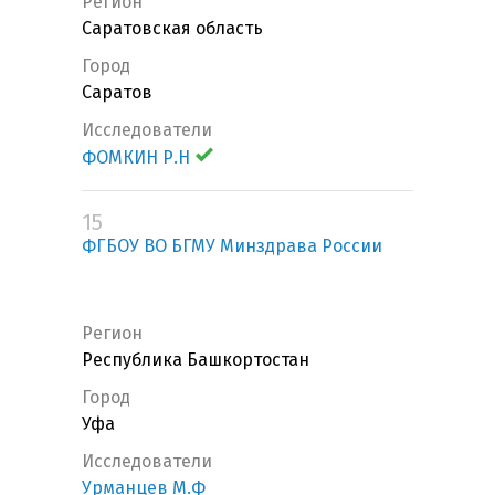
Регион
Саратовская область
Город
Саратов
Исследователи
ФОМКИН Р.Н
15
ФГБОУ ВО БГМУ Минздрава России
Регион
Республика Башкортостан
Город
Уфа
Исследователи
Урманцев М.Ф