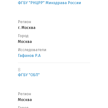
ФГБУ "РНЦРР" Минздрава России
Регион
г. Москва
Город
Москва
Исследователи
Гафанов Р.А
8
ФГБУ "ОБП"
Регион
Москва
Город