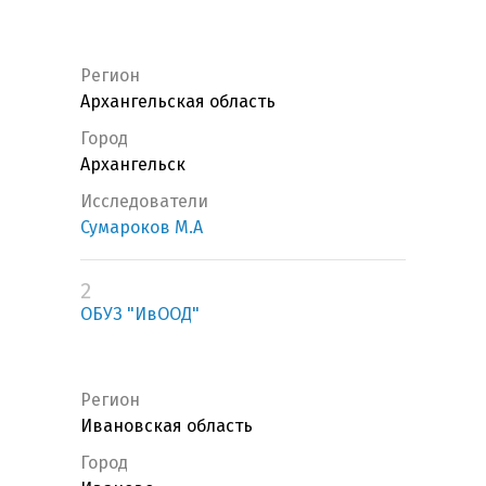
Регион
Архангельская область
Город
Архангельск
Исследователи
Сумароков М.А
2
ОБУЗ "ИвООД"
Регион
Ивановская область
Город