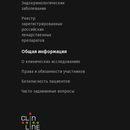
Эндокринологические
заболевания
Реестр
зарегистрированных
российских
лекарственных
препаратов
Общая информация
О клинических исследованиях
Права и обязанности участников
Безопасность пациентов
Часто задаваемые вопросы