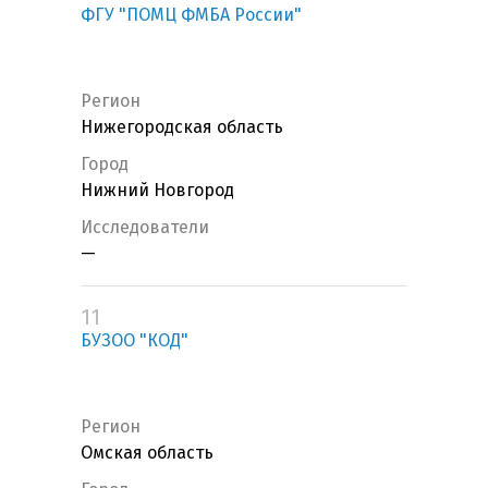
ФГУ "ПОМЦ ФМБА России"
Регион
Нижегородская область
Город
Нижний Новгород
Исследователи
—
11
БУЗОО "КОД"
Регион
Омская область