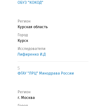
ОБУЗ "КОКОД"
Регион
Курская область
Город
Курск
Исследователи
Лифиренко И.Д
5
ФГАУ "ЛРЦ" Минздрава России
Регион
г. Москва
Город