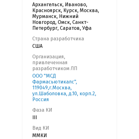
Архангельск, Иваново,
Красноярск, Курск, Москва,
Мурманск, Нижний
Новгород, Омск, Санкт-
Петербург, Саратов, Уфа
Страна разработчика
США
Организация,
привлеченная
разработчиком ЛП
ООО "МСД
Фармасьютикалс",
119049,г.Москва,
ул.Шаболовка, д.10, корп.2,
Россия
Фаза КИ
III
Вид КИ
ММКИ