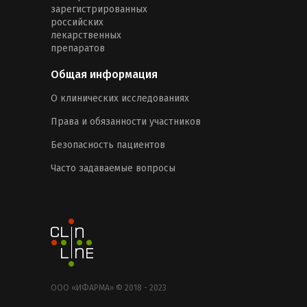
зарегистрированных
российских
лекарственных
препаратов
Общая информация
О клинических исследованиях
Права и обязанности участников
Безопасность пациентов
Часто задаваемые вопросы
ООО «ИФАРМА» © 2018 - 2023