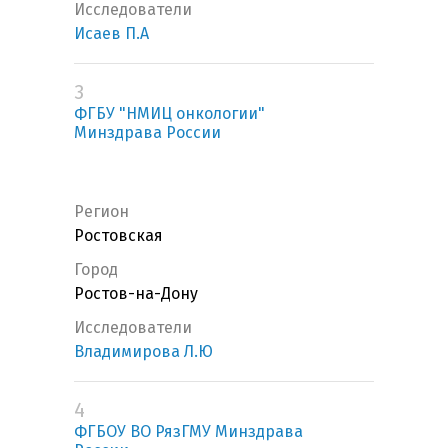
Исследователи
Исаев П.А
3
ФГБУ "НМИЦ онкологии"
Минздрава России
Регион
Ростовская
Город
Ростов-на-Дону
Исследователи
Владимирова Л.Ю
4
ФГБОУ ВО РязГМУ Минздрава