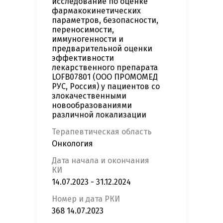
исследование по оценке
фармакокинетических
параметров, безопасности,
переносимости,
иммуногенности и
предварительной оценки
эффективности
лекарственного препарата
LOFB07801 (ООО ПРОМОМЕД
РУС, Россия) у пациентов со
злокачественными
новообразованиями
различной локализации
Терапевтическая область
Онкология
Дата начала и окончания
КИ
14.07.2023 - 31.12.2024
Номер и дата РКИ
368 14.07.2023