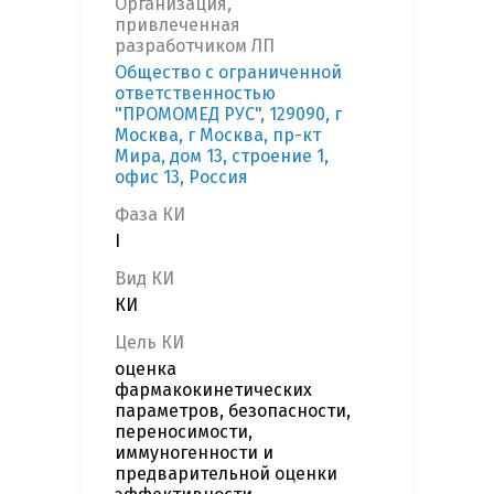
Организация,
привлеченная
разработчиком ЛП
Общество с ограниченной
ответственностью
"ПРОМОМЕД РУС", 129090, г
Москва, г Москва, пр-кт
Мира, дом 13, строение 1,
офис 13, Россия
Фаза КИ
I
Вид КИ
КИ
Цель КИ
оценка
фармакокинетических
параметров, безопасности,
переносимости,
иммуногенности и
предварительной оценки