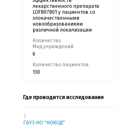
эффективности
лекарственного препарата
LOFB07801 у пациентов со
злокачественными
новообразованиями
различной локализации
Количество
Мед.учреждений
6
Количество пациентов
130
Где проводится исследование
1
ГБУЗ НО "НОКОД"