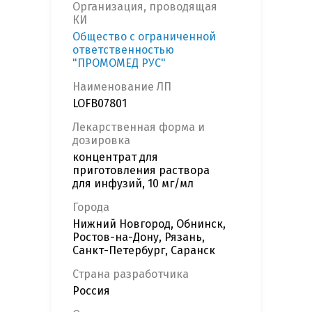
Организация, проводящая
КИ
Общество с ограниченной
ответственностью
"ПРОМОМЕД РУС"
Наименование ЛП
LOFB07801
Лекарственная форма и
дозировка
концентрат для
приготовления раствора
для инфузий, 10 мг/мл
Города
Нижний Новгород, Обнинск,
Ростов-на-Дону, Рязань,
Санкт-Петербург, Саранск
Страна разработчика
Россия