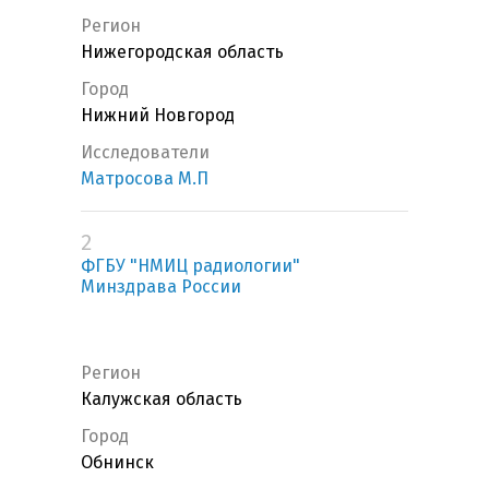
Регион
Нижегородская область
Город
Нижний Новгород
Исследователи
Матросова М.П
2
ФГБУ "НМИЦ радиологии"
Минздрава России
Регион
Калужская область
Город
Обнинск