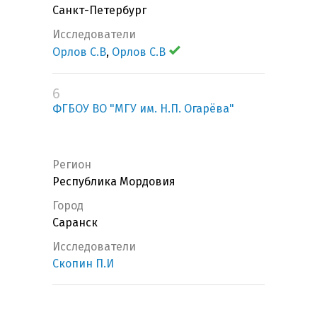
Санкт-Петербург
Исследователи
Орлов С.В
,
Орлов С.В
6
ФГБОУ ВО "МГУ им. Н.П. Огарёва"
Регион
Республика Мордовия
Город
Саранск
Исследователи
Скопин П.И