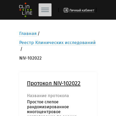
[
]
Личный кабинет
Главная
Реестр Клинических исследований
NIV-102022
Протокол NIV-102022
Название протокола
Простое слепое
рандомизированное
многоцентровое