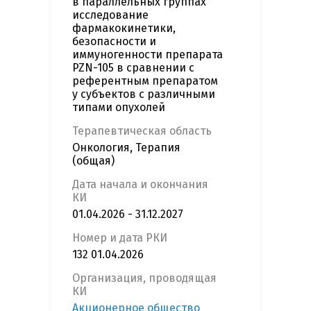
в параллельных группах
исследование
фармакокинетики,
безопасности и
иммуногенности препарата
PZN-105 в сравнении с
референтным препаратом
у субъектов с различными
типами опухолей
Терапевтическая область
Онкология, Терапия
(общая)
Дата начала и окончания
КИ
01.04.2026 - 31.12.2027
Номер и дата РКИ
132 01.04.2026
Организация, проводящая
КИ
Акционерное общество