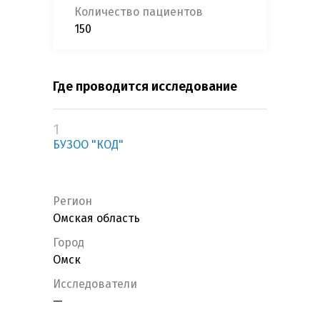
Количество пациентов
150
Где проводится исследование
1
БУЗОО "КОД"
Регион
Омская область
Город
Омск
Исследователи
—