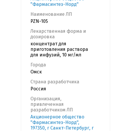
"Фармасинтез-Норд"
Наименование ЛП
PZN-105
Лекарственная форма и
дозировка
концентрат для
приготовления раствора
для инфузий, 10 мг/мл
Города
Омск
Страна разработчика
Россия
Организация,
привлеченная
разработчиком ЛП
Акционерное общество
"Фармасинтез-Норд",
197350, г Санкт-Петербург, г