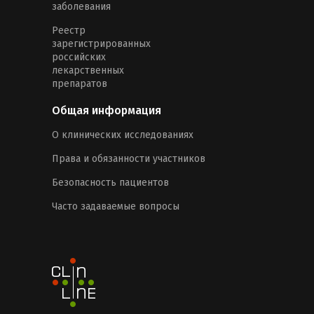
заболевания
Реестр
зарегистрированных
российских
лекарственных
препаратов
Общая информация
О клинических исследованиях
Права и обязанности участников
Безопасность пациентов
Часто задаваемые вопросы