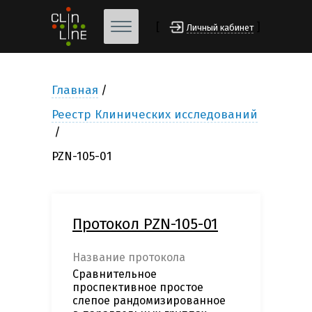
[
]
Личный кабинет
Главная
Реестр Клинических исследований
PZN-105-01
Протокол PZN-105-01
Название протокола
Сравнительное
проспективное простое
слепое рандомизированное