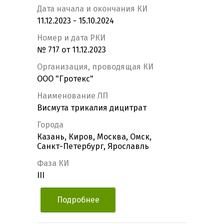
Дата начала и окончания КИ
11.12.2023 - 15.10.2024
Номер и дата РКИ
№ 717 от 11.12.2023
Организация, проводящая КИ
ООО "Гротекс"
Наименование ЛП
Висмута трикалия дицитрат
Города
Казань, Киров, Москва, Омск,
Санкт-Петербург, Ярославль
Фаза КИ
III
Подробнее