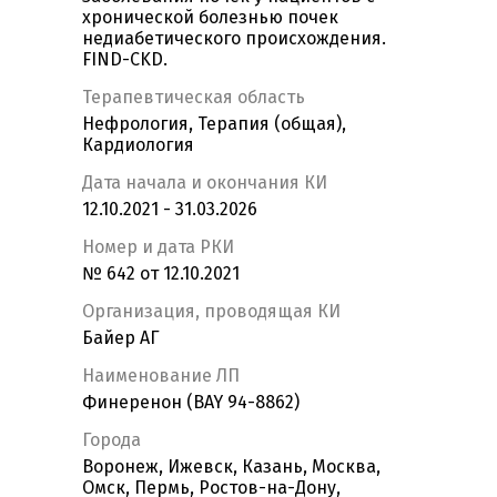
хронической болезнью почек
недиабетического происхождения.
FIND-CKD.
Терапевтическая область
Нефрология, Терапия (общая),
Кардиология
Дата начала и окончания КИ
12.10.2021 - 31.03.2026
Номер и дата РКИ
№ 642 от 12.10.2021
Организация, проводящая КИ
Байер АГ
Наименование ЛП
Финеренон (BAY 94-8862)
Города
Воронеж, Ижевск, Казань, Москва,
Омск, Пермь, Ростов-на-Дону,