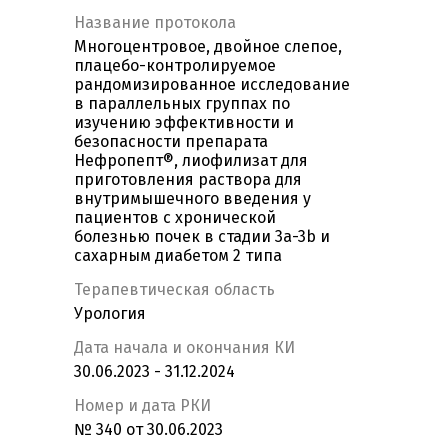
Название протокола
Многоцентровое, двойное слепое,
плацебо-контролируемое
рандомизированное исследование
в параллельных группах по
изучению эффективности и
безопасности препарата
Нефропепт®, лиофилизат для
приготовления раствора для
внутримышечного введения у
пациентов с хронической
болезнью почек в стадии 3а-3b и
сахарным диабетом 2 типа
Терапевтическая область
Урология
Дата начала и окончания КИ
30.06.2023 - 31.12.2024
Номер и дата РКИ
№ 340 от 30.06.2023