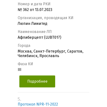
Номер и дата РКИ
№ 362 от 13.07.2023
Организация, проводящая КИ
Люпин Лимитед
Наименование ЛП
Афлиберцепт (LUBT017)
Города
Москва, Санкт-Петербург, Саратов,
Челябинск, Ярославль
Фаза КИ
III
Подробнее
5.
Протокол NPR-11-2022