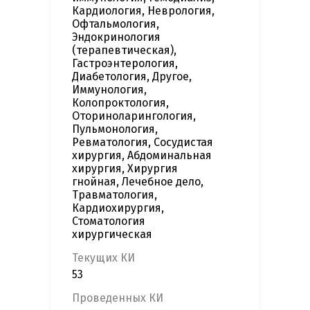
Кардиология, Неврология,
Офтальмология,
Эндокринология
(терапевтическая),
Гастроэнтерология,
Диабетология, Другое,
Иммунология,
Колопроктология,
Оториноларингология,
Пульмонология,
Ревматология, Сосудистая
хирургия, Абдоминальная
хирургия, Хирургия
гнойная, Лечебное дело,
Травматология,
Кардиохирургия,
Стоматология
хирургическая
Текущих КИ
53
Проведенных КИ