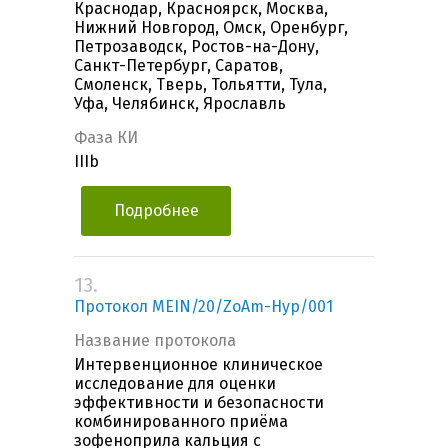
Краснодар, Красноярск, Москва,
Нижний Новгород, Омск, Оренбург,
Петрозаводск, Ростов-на-Дону,
Санкт-Петербург, Саратов,
Смоленск, Тверь, Тольятти, Тула,
Уфа, Челябинск, Ярославль
Фаза КИ
IIIb
Подробнее
13.
Протокол MEIN/20/ZoAm-Hyp/001
Название протокола
Интервенционное клиническое
исследование для оценки
эффективности и безопасности
комбинированного приёма
зофеноприла кальция с