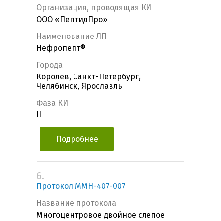
Организация, проводящая КИ
ООО «ПептидПро»
Наименование ЛП
Нефропепт®
Города
Королев, Санкт-Петербург,
Челябинск, Ярославль
Фаза КИ
II
Подробнее
6.
Протокол MMH-407-007
Название протокола
Многоцентровое двойное слепое