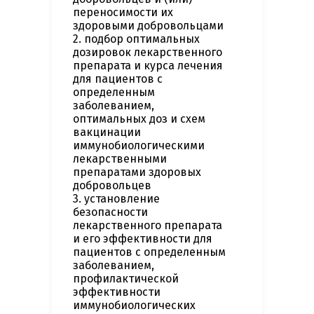
переносимости их
здоровыми добровольцами
2. подбор оптимальных
дозировок лекарственного
препарата и курса лечения
для пациентов с
определенным
заболеванием,
оптимальных доз и схем
вакцинации
иммунобиологическими
лекарственными
препаратами здоровых
добровольцев
3. установление
безопасности
лекарственного препарата
и его эффективности для
пациентов с определенным
заболеванием,
профилактической
эффективности
иммунобиологических