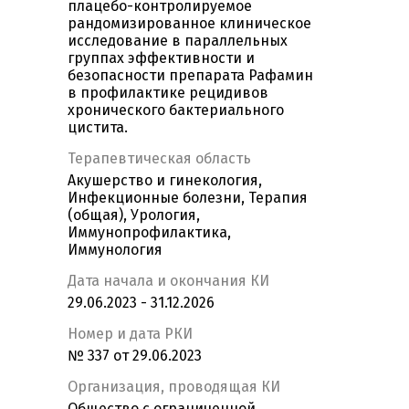
плацебо-контролируемое
рандомизированное клиническое
исследование в параллельных
группах эффективности и
безопасности препарата Рафамин
в профилактике рецидивов
хронического бактериального
цистита.
Терапевтическая область
Акушерство и гинекология,
Инфекционные болезни, Терапия
(общая), Урология,
Иммунопрофилактика,
Иммунология
Дата начала и окончания КИ
29.06.2023 - 31.12.2026
Номер и дата РКИ
№ 337 от 29.06.2023
Организация, проводящая КИ
Общество с ограниченной