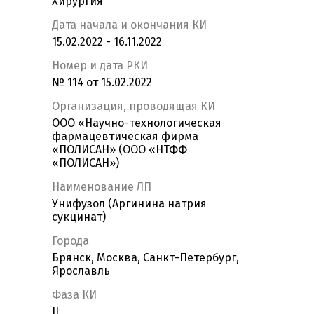
Хирургия
Дата начала и окончания КИ
15.02.2022 - 16.11.2022
Номер и дата РКИ
№ 114 от 15.02.2022
Организация, проводящая КИ
ООО «Научно-технологическая
фармацевтическая фирма
«ПОЛИСАН» (ООО «НТФФ
«ПОЛИСАН»)
Наименование ЛП
Унифузол (Аргинина натрия
сукцинат)
Города
Брянск, Москва, Санкт-Петербург,
Ярославль
Фаза КИ
II