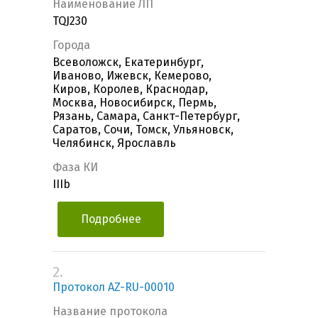
Наименование ЛП
TQJ230
Города
Всеволожск, Екатеринбург,
Иваново, Ижевск, Кемерово,
Киров, Королев, Краснодар,
Москва, Новосибирск, Пермь,
Рязань, Самара, Санкт-Петербург,
Саратов, Сочи, Томск, Ульяновск,
Челябинск, Ярославль
Фаза КИ
IIIb
Подробнее
2.
Протокол AZ-RU-00010
Название протокола