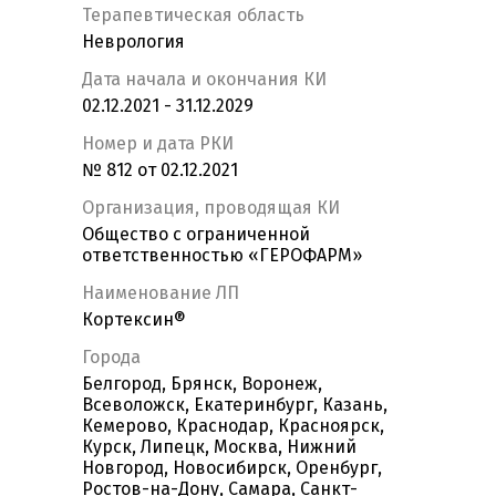
Терапевтическая область
Неврология
Дата начала и окончания КИ
02.12.2021 - 31.12.2029
Номер и дата РКИ
№ 812 от 02.12.2021
Организация, проводящая КИ
Общество с ограниченной
ответственностью «ГЕРОФАРМ»
Наименование ЛП
Кортексин®
Города
Белгород, Брянск, Воронеж,
Всеволожск, Екатеринбург, Казань,
Кемерово, Краснодар, Красноярск,
Курск, Липецк, Москва, Нижний
Новгород, Новосибирск, Оренбург,
Ростов-на-Дону, Самара, Санкт-