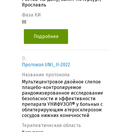
Ярославль
Фаза КИ
III
Подробнее
9.
Протокол UNI_II-2022
Название протокола
Мультицентровое двойное слепое
плацебо-контролируемое
рандомизированное исследование
безопасности и эффективности
препарата УНИФУЗОЛ® у больных с
облитерирующим атеросклерозом
сосудов нижних конечностей
Терапевтическая область