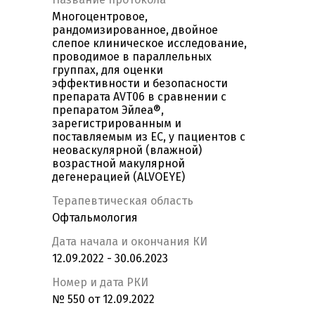
Многоцентровое,
рандомизированное, двойное
слепое клиническое исследование,
проводимое в параллельных
группах, для оценки
эффективности и безопасности
препарата AVT06 в сравнении с
препаратом Эйлеа®,
зарегистрированным и
поставляемым из ЕС, у пациентов с
неоваскулярной (влажной)
возрастной макулярной
дегенерацией (ALVOEYE)
Терапевтическая область
Офтальмология
Дата начала и окончания КИ
12.09.2022 - 30.06.2023
Номер и дата РКИ
№ 550 от 12.09.2022