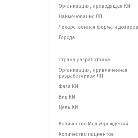
Организация, проводящая КИ
Наименование ЛП
Лекарственная форма и дозиро
Города
Страна разработчика
Организация, привлеченная
разработчиком ЛП
Фаза КИ
Вид КИ
Цель КИ
Количество Мед.учреждений
Количество пациентов