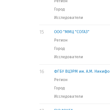
Регион
Город
Исследователи
15
ООО "ММЦ "СОГАЗ"
Регион
Город
Исследователи
16
ФГБУ ВЦЭРМ им. А.М. Никифо
Регион
Город
Исследователи