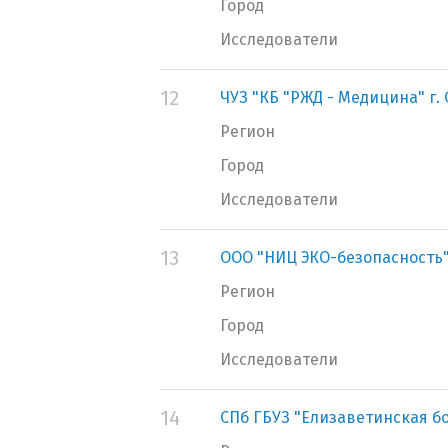
Город
Исследователи
12
ЧУЗ "КБ "РЖД - Медицина" г.
Регион
Город
Исследователи
13
ООО "НИЦ ЭКО-безопасность
Регион
Город
Исследователи
14
СПб ГБУЗ "Елизаветинская б