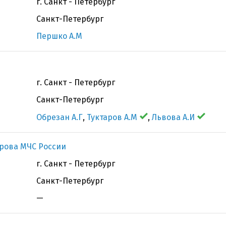
г. Санкт - Петербург
Санкт-Петербург
Першко А.М
г. Санкт - Петербург
Санкт-Петербург
Обрезан А.Г
,
Туктаров А.М
,
Львова А.И
рова МЧС России
г. Санкт - Петербург
Санкт-Петербург
—