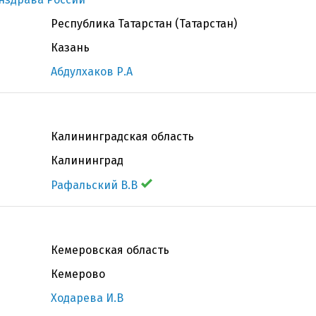
Республика Татарстан (Татарстан)
Казань
Абдулхаков Р.А
Калининградская область
Калининград
Рафальский В.В
Кемеровская область
Кемерово
Ходарева И.В