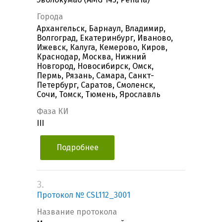
Города
Архангельск, Барнаул, Владимир,
Волгоград, Екатеринбург, Иваново,
Ижевск, Калуга, Кемерово, Киров,
Краснодар, Москва, Нижний
Новгород, Новосибирск, Омск,
Пермь, Рязань, Самара, Санкт-
Петербург, Саратов, Смоленск,
Сочи, Томск, Тюмень, Ярославль
Фаза КИ
III
Подробнее
3.
Протокол № CSL112_3001
Название протокола