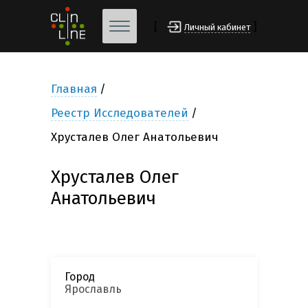
[
]
Личный кабинет
Главная
Реестр Исследователей
Хрусталев Олег Анатольевич
Хрусталев Олег
Анатольевич
Город
Ярославль