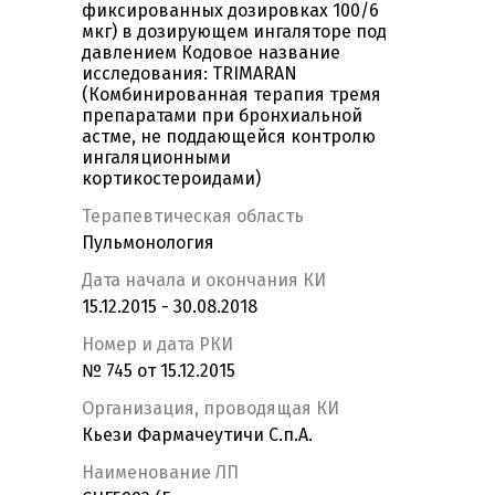
фиксированных дозировках 100/6
мкг) в дозирующем ингаляторе под
давлением Кодовое название
исследования: TRIMARAN
(Комбинированная терапия тремя
препаратами при бронхиальной
астме, не поддающейся контролю
ингаляционными
кортикостероидами)
Терапевтическая область
Пульмонология
Дата начала и окончания КИ
15.12.2015 - 30.08.2018
Номер и дата РКИ
№ 745 от 15.12.2015
Организация, проводящая КИ
Кьези Фармачеутичи С.п.А.
Наименование ЛП