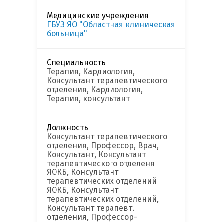
Медицинские учреждения
ГБУЗ ЯО "Областная клиническая
больница"
Специальность
Терапия, Кардиология,
Консультант терапевтического
отделения, Кардиология,
Терапия, консультант
Должность
Консультант терапевтического
отделения, Профессор, Врач,
Консультант, Консультант
терапевтического отделеня
ЯОКБ, Консультант
терапевтических отделений
ЯОКБ, Консультант
терапевтических отделений,
Консультант терапевт.
отделения, Профессор-