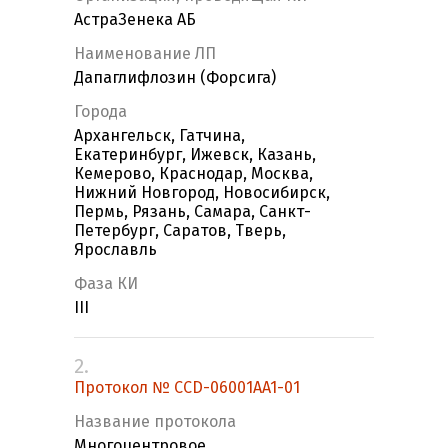
АстраЗенека АБ
Наименование ЛП
Дапаглифлозин (Форсига)
Города
Архангельск, Гатчина,
Екатеринбург, Ижевск, Казань,
Кемерово, Краснодар, Москва,
Нижний Новгород, Новосибирск,
Пермь, Рязань, Самара, Санкт-
Петербург, Саратов, Тверь,
Ярославль
Фаза КИ
III
2.
Протокол № CCD-06001AA1-01
Название протокола
Многоцентровое,