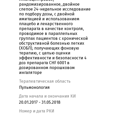
рандомизированное, двойное
слепое 24-недельное исследование
по подбору дозы, с двойной
имитацией и использованием
плацебо и лекарственного
препарата в качестве контроля,
проводимое в параллельных
группах пациентов с хронической
обструктивной болезнью легких
(ХОБЛ), получающих фоновую
терапию, с целью оценки
эффективности и безопасности 4
доз препарата CHF 6001 в
дозированном порошковом
ингаляторе
Терапевтическая область
Пульмонология
Дата начала и окончания КИ
20.01.2017 - 31.05.2018
Номер и дата РКИ