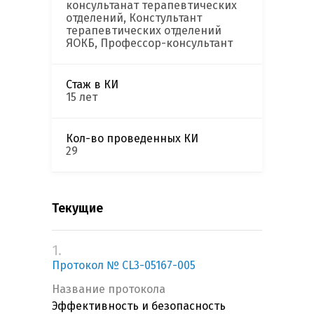
консультанат терапевтических
отделений, Констультант
терапевтических отделений
ЯОКБ, Профессор-консультант
Стаж в КИ
15 лет
Кол-во проведенных КИ
29
Текущие
1.
Протокол № CL3-05167-005
Название протокола
Эффективность и безопасность