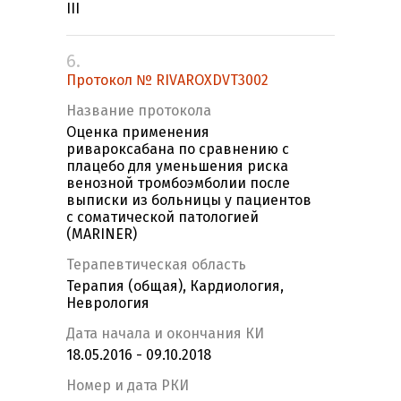
III
6.
Протокол № RIVAROXDVT3002
Название протокола
Оценка применения
ривароксабана по сравнению с
плацебо для уменьшения риска
венозной тромбоэмболии после
выписки из больницы у пациентов
с соматической патологией
(MARINER)
Терапевтическая область
Терапия (общая), Кардиология,
Неврология
Дата начала и окончания КИ
18.05.2016 - 09.10.2018
Номер и дата РКИ