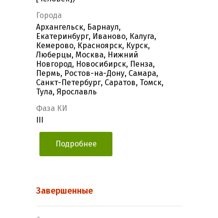
Города
Архангельск, Барнаул,
Екатеринбург, Иваново, Калуга,
Кемерово, Красноярск, Курск,
Люберцы, Москва, Нижний
Новгород, Новосибирск, Пенза,
Пермь, Ростов-на-Дону, Самара,
Санкт-Петербург, Саратов, Томск,
Тула, Ярославль
Фаза КИ
III
Подробнее
Завершенные