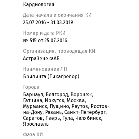
Кардиология
Дата начала и окончания КИ
25.07.2016 - 31.03.2019
Номер и дата РКИ
№ 515 от 25.07.2016
Организация, проводящая КИ
АстраЗенекаАБ
Наименование ЛП
Брилинта (Тикагрелор)
Города
Барнаул, Белгород, Воронеж,
Гатчина, Иркутск, Москва,
Мурманск, Пущино, Реутов, Ростов-
на-Дону, Рязань, Санкт-Петербург,
Саратов, Тверь, Тула, Челябинск,
Ярославль
Фаза КИ