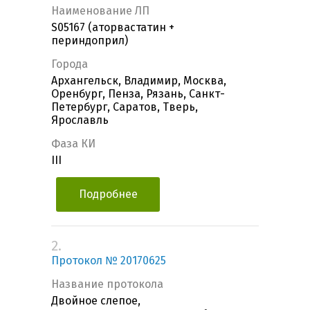
Наименование ЛП
S05167 (аторвастатин +
периндоприл)
Города
Архангельск, Владимир, Москва,
Оренбург, Пенза, Рязань, Санкт-
Петербург, Саратов, Тверь,
Ярославль
Фаза КИ
III
Подробнее
2.
Протокол № 20170625
Название протокола
Двойное слепое,