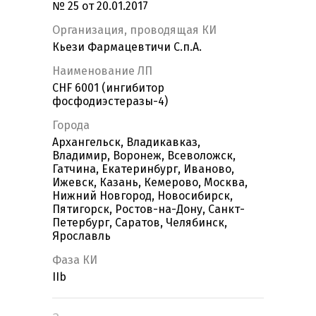
№ 25 от 20.01.2017
Организация, проводящая КИ
Кьези Фармацевтичи С.п.А.
Наименование ЛП
CHF 6001 (ингибитор
фосфодиэстеразы-4)
Города
Архангельск, Владикавказ,
Владимир, Воронеж, Всеволожск,
Гатчина, Екатеринбург, Иваново,
Ижевск, Казань, Кемерово, Москва,
Нижний Новгород, Новосибирск,
Пятигорск, Ростов-на-Дону, Санкт-
Петербург, Саратов, Челябинск,
Ярославль
Фаза КИ
IIb