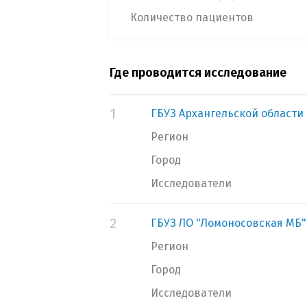
Количество пациентов
Где проводится исследование
1
ГБУЗ Архангельской области 
Регион
Город
Исследователи
2
ГБУЗ ЛО "Ломоносовская МБ"
Регион
Город
Исследователи