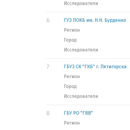
Исследователи
6
ГУЗ ПОКБ им. Н.Н. Бурденко
Регион
Город
Исследователи
7
ГБУЗ СК "ГКБ" г. Пятигорска
Регион
Город
Исследователи
8
ГБУ РО "ГВВ"
Регион