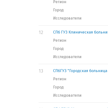
Регион
Город
Исследователи
12
СПб ГУЗ Клиническая больни
Регион
Город
Исследователи
13
СПбГУЗ "Городская больница
Регион
Город
Исследователи