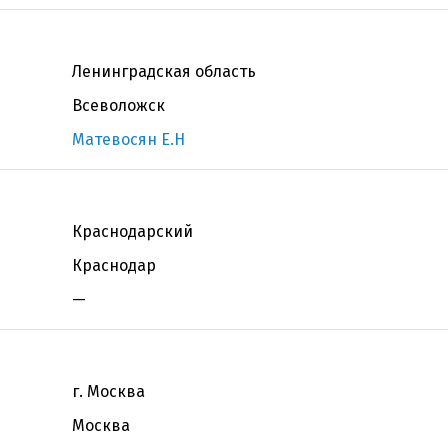
Ленинградская область
Всеволожск
Матевосян Е.Н
Краснодарский
Краснодар
—
г. Москва
Москва