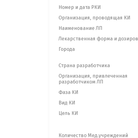
Номер и дата РКИ
Организация, проводящая КИ
Наименование ЛП
Лекарственная форма и дозиро
Города
Страна разработчика
Организация, привлеченная
разработчиком ЛП
Фаза КИ
Вид КИ
Цель КИ
Количество Мед.учреждений