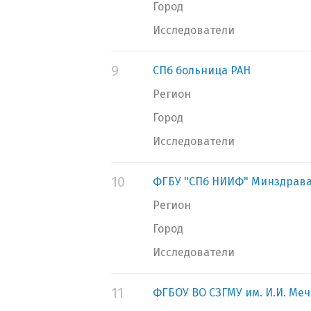
Город
Исследователи
9
СПб больница РАН
Регион
Город
Исследователи
10
ФГБУ "СПб НИИФ" Минздрава
Регион
Город
Исследователи
11
ФГБОУ ВО СЗГМУ им. И.И. Ме