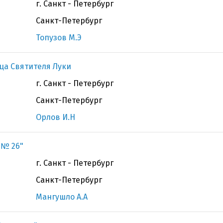
г. Санкт - Петербург
Санкт-Петербург
Топузов М.Э
ца Святителя Луки
г. Санкт - Петербург
Санкт-Петербург
Орлов И.Н
 № 26"
г. Санкт - Петербург
Санкт-Петербург
Мангушло А.А