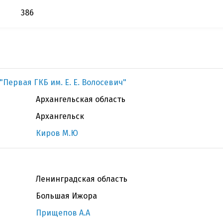
386
"Первая ГКБ им. Е. Е. Волосевич"
Архангельская область
Архангельск
Киров М.Ю
Ленинградская область
Большая Ижора
Прищепов А.А