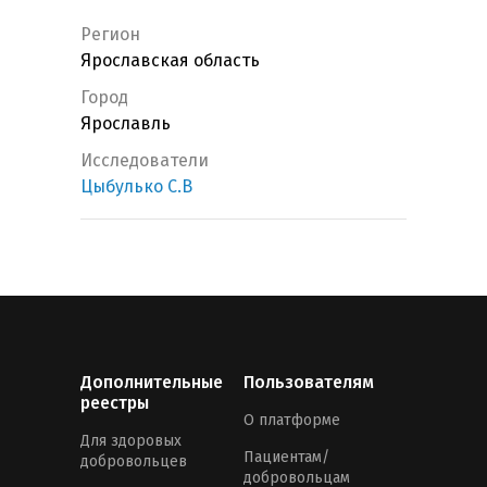
Регион
Ярославская область
Город
Ярославль
Исследователи
Цыбулько С.В
Дополнительные
Пользователям
реестры
О платформе
Для здоровых
Пациентам/
добровольцев
добровольцам