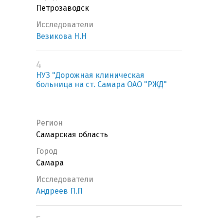
Петрозаводск
Исследователи
Везикова Н.Н
4
НУЗ "Дорожная клиническая
больница на ст. Самара ОАО "РЖД"
Регион
Самарская область
Город
Самара
Исследователи
Андреев П.П