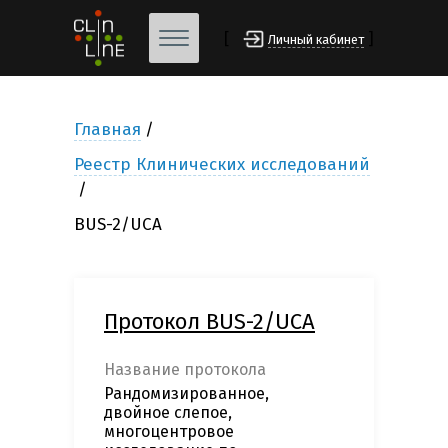
[
]
Личный кабинет
Главная
Реестр Клинических исследований
BUS-2/UCA
Протокол BUS-2/UCA
Название протокола
Рандомизированное,
двойное слепое,
многоцентровое