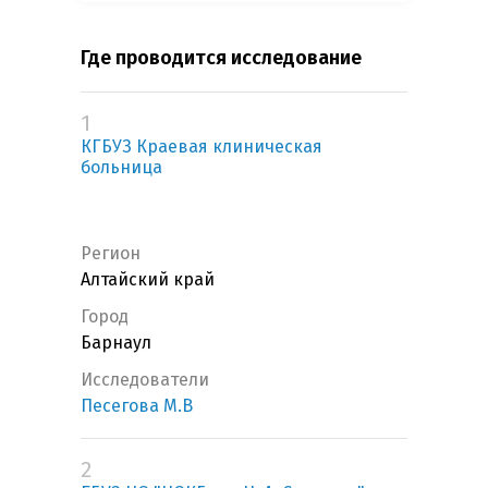
Где проводится исследование
1
КГБУЗ Краевая клиническая
больница
Регион
Алтайский край
Город
Барнаул
Исследователи
Песегова М.В
2