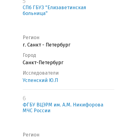
5
СПб ГБУЗ "Елизаветинская
больница"
Регион
г. Санкт - Петербург
Город
Санкт-Петербург
Исследователи
Успенский Ю.П
6
ФГБУ ВЦЭРМ им. А.М. Никифорова
МЧС России
Регион