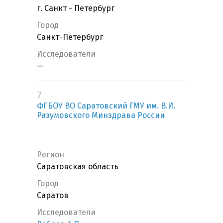
г. Санкт - Петербург
Город
Санкт-Петербург
Исследователи
—
7
ФГБОУ ВО Саратовский ГМУ им. В.И.
Разумовского Минздрава России
Регион
Саратовская область
Город
Саратов
Исследователи