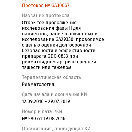
Протокол № GA30067
Название протокола
Открытое продолжение
исследования фазы II для
пациентов, ранее включенных в
исследование GA29350, проводимое
с целью оценки долгосрочной
безопасности и эффективности
препарата GDC-0853 при
ревматоидном артрите средней
тяжести или тяжелом
Терапевтическая область
Ревматология
Дата начала и окончания КИ
12.09.2016 - 29.07.2019
Номер и дата РКИ
№ 590 от 19.08.2016
Организация, проводящая КИ