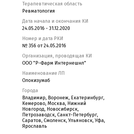
Терапевтическая область
Ревматология
Дата начала и окончания КИ
24.05.2016 - 31.12.2020
Номер и дата РКИ
№ 356 от 24.05.2016
Организация, проводящая КИ
ООО "Р-Фарм Интернешнл"
Наименование ЛП
Олокизумаб
Города
Владимир, Воронеж, Екатеринбург,
Кемерово, Москва, Нижний
Новгород, Новосибирск,
Петрозаводск, Санкт-Петербург,
Саратов, Смоленск, Ульяновск, Уфа,
Ярославль