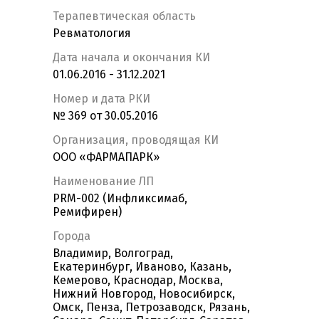
Терапевтическая область
Ревматология
Дата начала и окончания КИ
01.06.2016 - 31.12.2021
Номер и дата РКИ
№ 369 от 30.05.2016
Организация, проводящая КИ
ООО «ФАРМАПАРК»
Наименование ЛП
PRM-002 (Инфликсимаб,
Ремифирен)
Города
Владимир, Волгоград,
Екатеринбург, Иваново, Казань,
Кемерово, Краснодар, Москва,
Нижний Новгород, Новосибирск,
Омск, Пенза, Петрозаводск, Рязань,