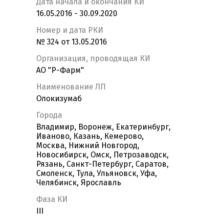
Дата начала и окончания КИ
16.05.2016 - 30.09.2020
Номер и дата РКИ
№ 324 от 13.05.2016
Организация, проводящая КИ
АО "Р-Фарм"
Наименование ЛП
Олокизумаб
Города
Владимир, Воронеж, Екатеринбург,
Иваново, Казань, Кемерово,
Москва, Нижний Новгород,
Новосибирск, Омск, Петрозаводск,
Рязань, Санкт-Петербург, Саратов,
Смоленск, Тула, Ульяновск, Уфа,
Челябинск, Ярославль
Фаза КИ
III