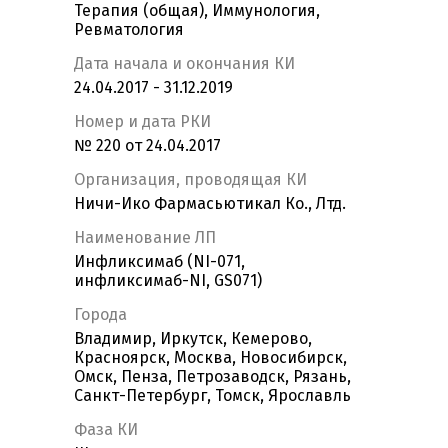
Терапия (общая), Иммунология,
Ревматология
Дата начала и окончания КИ
24.04.2017 - 31.12.2019
Номер и дата РКИ
№ 220 от 24.04.2017
Организация, проводящая КИ
Ничи-Ико Фармасьютикал Ко., Лтд.
Наименование ЛП
Инфликсимаб (NI-071,
инфликсимаб-NI, GS071)
Города
Владимир, Иркутск, Кемерово,
Красноярск, Москва, Новосибирск,
Омск, Пенза, Петрозаводск, Рязань,
Санкт-Петербург, Томск, Ярославль
Фаза КИ