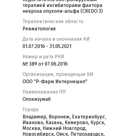
терапией ингибиторами фактора
некроза опухоли-альфа (CREDO 3)
Терапевтическая область
Ревматология
Дата начала и окончания КИ
01.07.2016 - 31.05.2021
Номер и дата РКИ
№ 389 от 07.06.2016
Организация, проводящая КИ
ООО "Р-Фарм Интернешнл"
Наименование ЛП
Олокизумаб
Города
Владимир, Воронеж, Екатеринбург,
Иваново, Казань, Кемерово, Курск,
Москва, Нижний Новгород,
Новосибирск, Омск, Петрозаводск,