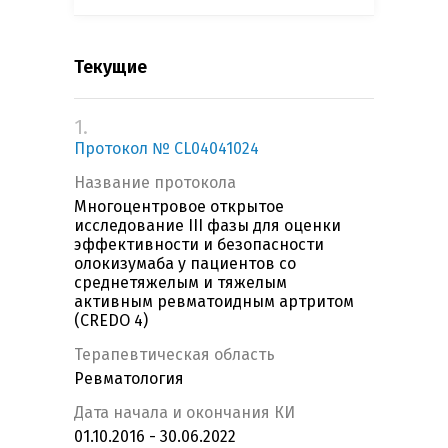
Текущие
1.
Протокол № CL04041024
Название протокола
Многоцентровое открытое
исследование III фазы для оценки
эффективности и безопасности
олокизумаба у пациентов со
среднетяжелым и тяжелым
активным ревматоидным артритом
(CREDO 4)
Терапевтическая область
Ревматология
Дата начала и окончания КИ
01.10.2016 - 30.06.2022