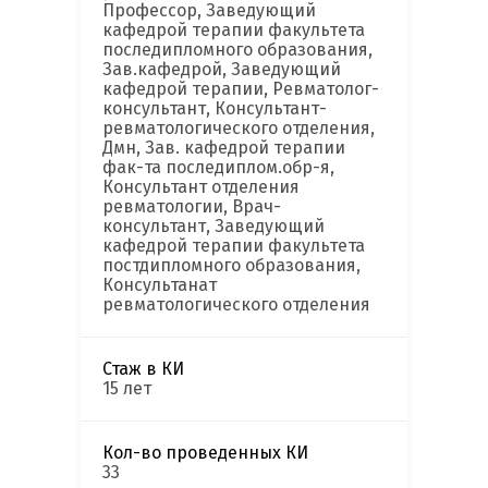
Профессор, Заведующий
кафедрой терапии факультета
последипломного образования,
Зав.кафедрой, Заведующий
кафедрой терапии, Ревматолог-
консультант, Консультант-
ревматологического отделения,
Дмн, Зав. кафедрой терапии
фак-та последиплом.обр-я,
Консультант отделения
ревматологии, Врач-
консультант, Заведующий
кафедрой терапии факультета
постдипломного образования,
Консультанат
ревматологического отделения
Стаж в КИ
15 лет
Кол-во проведенных КИ
33