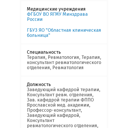
Медицинские учреждения
ФГБОУ ВО ЯГМУ Минздрава
России
ГБУЗ ЯО "Областная клиническая
больница"
Специальность
Терапия, Ревматология, Терапия,
консультант ревматологического
отделения, Ревматология
Должность
Заведующий кафедрой терапии,
Консультант ревм. отделения,
Зав. кафедрой терапии ФППО
Ярославской мед. академии,
Профессор-консультант,
Заведующий кафедрой,
Консультант
ревматологического отделения,