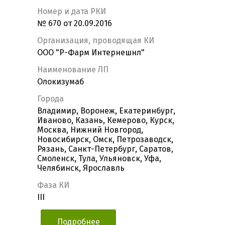
Номер и дата РКИ
№ 670 от 20.09.2016
Организация, проводящая КИ
ООО "Р-Фарм Интернешнл"
Наименование ЛП
Олокизумаб
Города
Владимир, Воронеж, Екатеринбург,
Иваново, Казань, Кемерово, Курск,
Москва, Нижний Новгород,
Новосибирск, Омск, Петрозаводск,
Рязань, Санкт-Петербург, Саратов,
Смоленск, Тула, Ульяновск, Уфа,
Челябинск, Ярославль
Фаза КИ
III
Подробнее