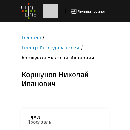
[
]
Личный кабинет
Главная
Реестр Исследователей
Коршунов Николай Иванович
Коршунов Николай
Иванович
Город
Ярославль