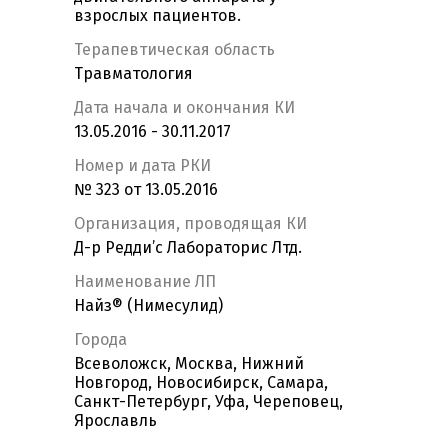
взрослых пациентов.
Терапевтическая область
Травматология
Дата начала и окончания КИ
13.05.2016 - 30.11.2017
Номер и дата РКИ
№ 323 от 13.05.2016
Организация, проводящая КИ
Д-р Редди’с Лабораторис Лтд.
Наименование ЛП
Найз® (Нимесулид)
Города
Всеволожск, Москва, Нижний
Новгород, Новосибирск, Самара,
Санкт-Петербург, Уфа, Череповец,
Ярославль