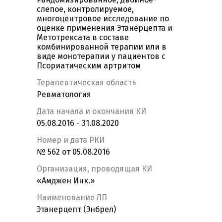
слепое, контролируемое,
многоцентровое исследование по
оценке применения Этанерцепта и
Метотрексата в составе
комбинированной терапии или в
виде монотерапии у пациентов с
Псориатическим артритом
Терапевтическая область
Ревматология
Дата начала и окончания КИ
05.08.2016 - 31.08.2020
Номер и дата РКИ
№ 562 от 05.08.2016
Организация, проводящая КИ
«Амджен Инк.»
Наименование ЛП
Этанерцепт (Энбрел)