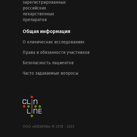
зарегистрированных
российских
лекарственных
препаратов
Общая информация
О клинических исследованиях
Права и обязанности участников
Безопасность пациентов
Часто задаваемые вопросы
ООО «ИФАРМА» © 2018 - 2023