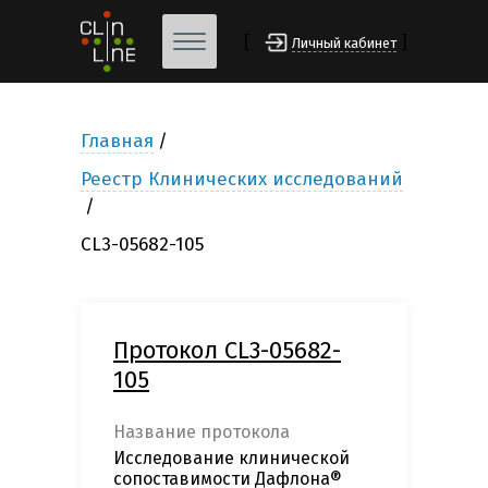
[
]
Личный кабинет
Главная
Реестр Клинических исследований
CL3-05682-105
Протокол CL3-05682-
105
Название протокола
Исследование клинической
сопоставимости Дафлона®