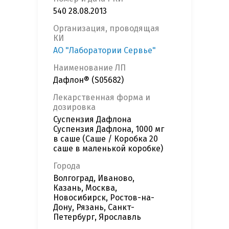
540 28.08.2013
Организация, проводящая
КИ
АО "Лаборатории Сервье"
Наименование ЛП
Дафлон® (S05682)
Лекарственная форма и
дозировка
Суспензия Дафлона
Суспензия Дафлона, 1000 мг
в саше (Саше / Коробка 20
саше в маленькой коробке)
Города
Волгоград, Иваново,
Казань, Москва,
Новосибирск, Ростов-на-
Дону, Рязань, Санкт-
Петербург, Ярославль