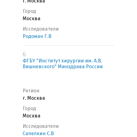
г. Москва
Город
Москва
Исследователи
Родоман Г.В
6
ФГБУ "Институт хирургии им. А.В.
Вишневского" Минздрава России
Регион
г. Москва
Город
Москва
Исследователи
Сапелкин С.В