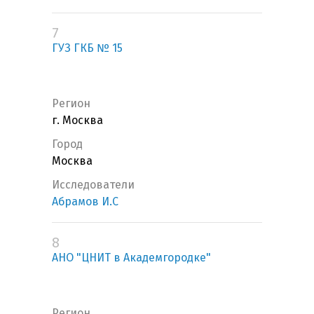
7
ГУЗ ГКБ № 15
Регион
г. Москва
Город
Москва
Исследователи
Абрамов И.С
8
АНО "ЦНИТ в Академгородке"
Регион