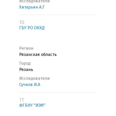
Исследователи
Хитарьян А.Г
10
ГБУ РО ОККД
Регион
Рязанская область
Город
Рязань
Исследователи
Сучков И.А
11
ФГБНУ "ИЭМ"