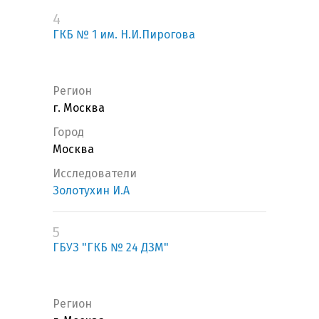
4
ГКБ № 1 им. Н.И.Пирогова
Регион
г. Москва
Город
Москва
Исследователи
Золотухин И.А
5
ГБУЗ "ГКБ № 24 ДЗМ"
Регион