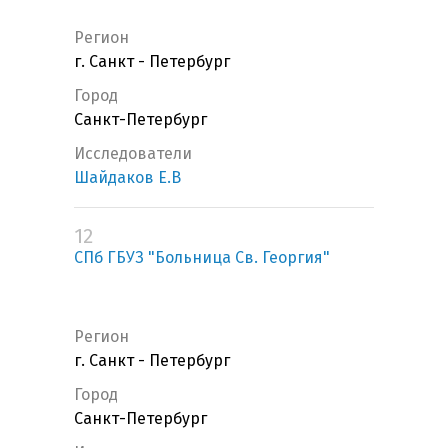
Регион
г. Санкт - Петербург
Город
Санкт-Петербург
Исследователи
Шайдаков Е.В
12
СПб ГБУЗ "Больница Св. Георгия"
Регион
г. Санкт - Петербург
Город
Санкт-Петербург