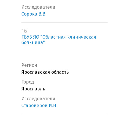
Исследователи
Сорока В.В
16
ГБУЗ ЯО "Областная клиническая
больница"
Регион
Ярославская область
Город
Ярославль
Исследователи
Староверов И.Н