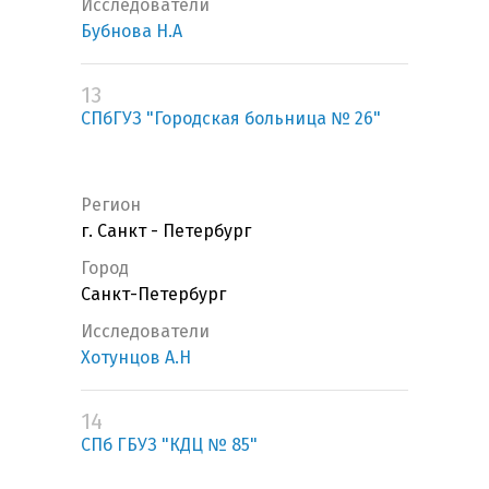
Исследователи
Бубнова Н.А
13
СПбГУЗ "Городская больница № 26"
Регион
г. Санкт - Петербург
Город
Санкт-Петербург
Исследователи
Хотунцов А.Н
14
СПб ГБУЗ "КДЦ № 85"