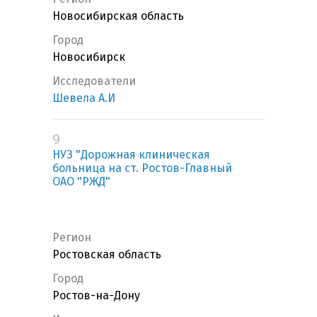
Новосибирская область
Город
Новосибирск
Исследователи
Шевела А.И
9
НУЗ "Дорожная клиническая
больница на ст. Ростов-Главный
ОАО "РЖД"
Регион
Ростовская область
Город
Ростов-на-Дону