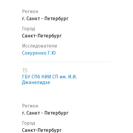
Регион
г. Санкт - Петербург
Город
Санкт-Петербург
Исследователи
Сокуренко Г.Ю
15
ГБУ СПб НИИ СП им. И.И.
Джанелидзе
Регион
г. Санкт - Петербург
Город
Санкт-Петербург