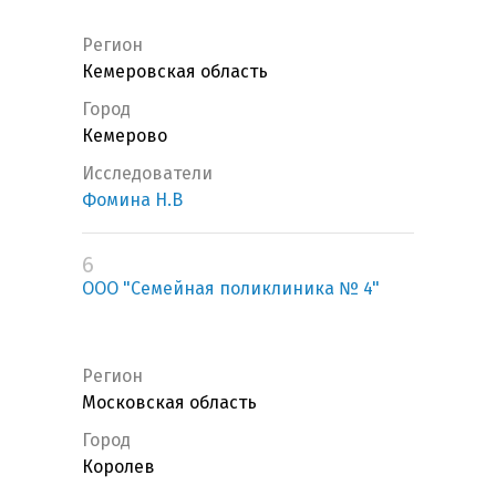
Регион
Кемеровская область
Город
Кемерово
Исследователи
Фомина Н.В
6
ООО "Семейная поликлиника № 4"
Регион
Московская область
Город
Королев