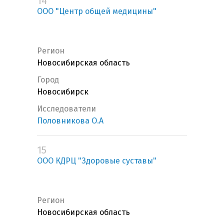
14
ООО "Центр общей медицины"
Регион
Новосибирская область
Город
Новосибирск
Исследователи
Половникова О.А
15
ООО КДРЦ "Здоровые суставы"
Регион
Новосибирская область