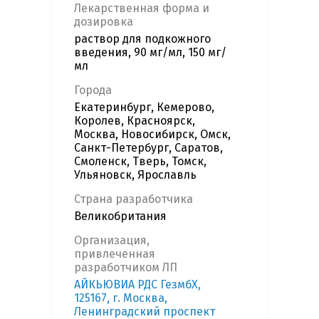
Лекарственная форма и
дозировка
раствор для подкожного
введения, 90 мг/мл, 150 мг/
мл
Города
Екатеринбург, Кемерово,
Королев, Красноярск,
Москва, Новосибирск, Омск,
Санкт-Петербург, Саратов,
Смоленск, Тверь, Томск,
Ульяновск, Ярославль
Страна разработчика
Великобритания
Организация,
привлеченная
разработчиком ЛП
АЙКЬЮВИА РДС ГезмбХ,
125167, г. Москва,
Ленинградский проспект