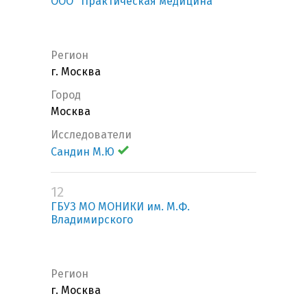
ООО "Практическая медицина"
Регион
г. Москва
Город
Москва
Исследователи
Сандин М.Ю
12
ГБУЗ МО МОНИКИ им. М.Ф.
Владимирского
Регион
г. Москва