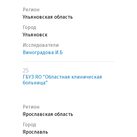
Регион
Ульяновская область
Город
Ульяновск
Исследователи
Виноградова И.Б
25
ГБУЗ ЯО "Областная клиническая
больница"
Регион
Ярославская область
Город
Ярославль