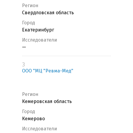
Регион
Свердловская область
Город
Екатеринбург
Исследователи
—
3
ООО "МЦ "Ревма-Мед"
Регион
Кемеровская область
Город
Кемерово
Исследователи