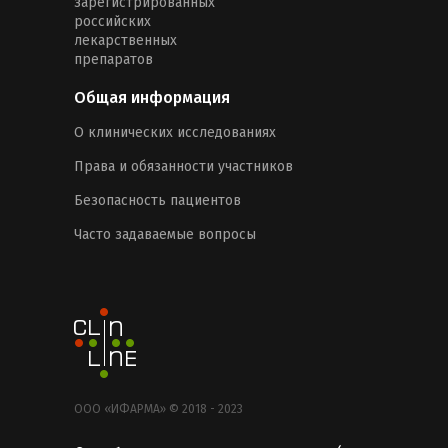
зарегистрированных
российских
лекарственных
препаратов
Общая информация
О клинических исследованиях
Права и обязанности участников
Безопасность пациентов
Часто задаваемые вопросы
ООО «ИФАРМА» © 2018 - 2023