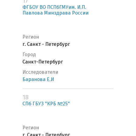
17
ФГБОУ ВО ПСПбГМУим. И.П.
Павлова Минздрава России
Регион
г. Санкт - Петербург
Город
Санкт-Петербург
Исследователи
Баранова Е.И
18
СПб ГБУЗ "КРБ №25"
Регион
г. Санкт - Петербург