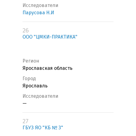
Исследователи
Парусова Н.И
26
ООО "ЦМКИ-ПРАКТИКА"
Регион
Ярославская область
Город
Ярославль
Исследователи
—
27
ГБУЗ ЯО "КБ № 3"