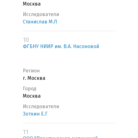
Москва
Исследователи
Станислав М.Л
10
ФГБНУ НИИР им. В.А. Насоновой
Регион
г. Москва
Город
Москва
Исследователи
Зоткин Е.Г
11