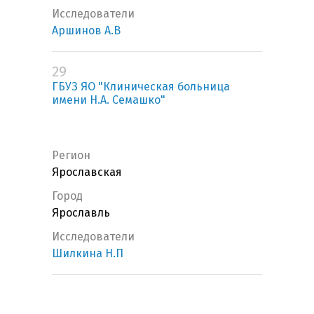
Исследователи
Аршинов А.В
29
ГБУЗ ЯО "Клиническая больница
имени Н.А. Семашко"
Регион
Ярославская
Город
Ярославль
Исследователи
Шилкина Н.П