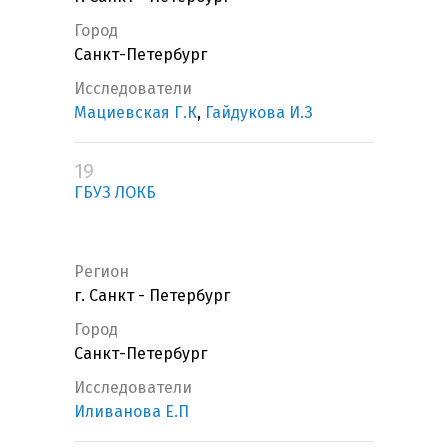
Город
Санкт-Петербург
Исследователи
Мациевская Г.К
,
Гайдукова И.З
19
ГБУЗ ЛОКБ
Регион
г. Санкт - Петербург
Город
Санкт-Петербург
Исследователи
Иливанова Е.П