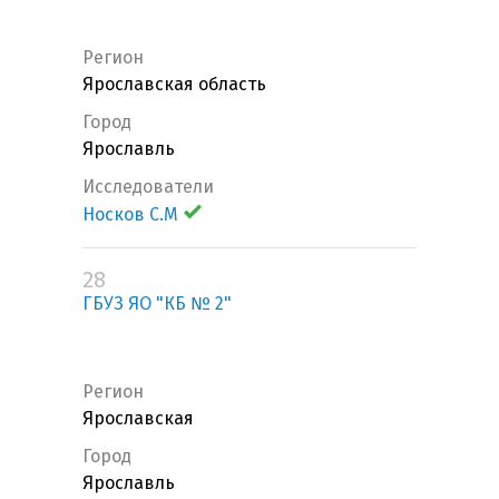
Регион
Ярославская область
Город
Ярославль
Исследователи
Носков С.М
28
ГБУЗ ЯО "КБ № 2"
Регион
Ярославская
Город
Ярославль