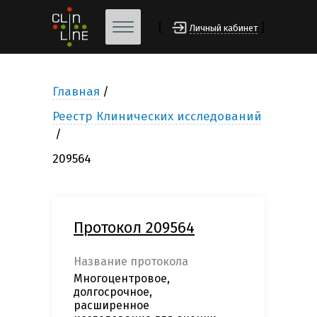
[
]
Личный кабинет
Главная
Реестр Клинических исследований
209564
Протокол 209564
Название протокола
Многоцентровое,
долгосрочное,
расширенное