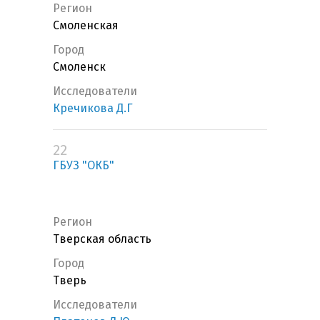
Регион
Смоленская
Город
Смоленск
Исследователи
Кречикова Д.Г
22
ГБУЗ "ОКБ"
Регион
Тверская область
Город
Тверь
Исследователи