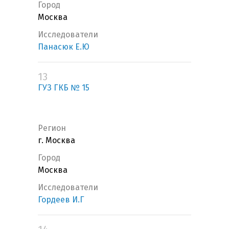
Город
Москва
Исследователи
Панасюк Е.Ю
13
ГУЗ ГКБ № 15
Регион
г. Москва
Город
Москва
Исследователи
Гордеев И.Г