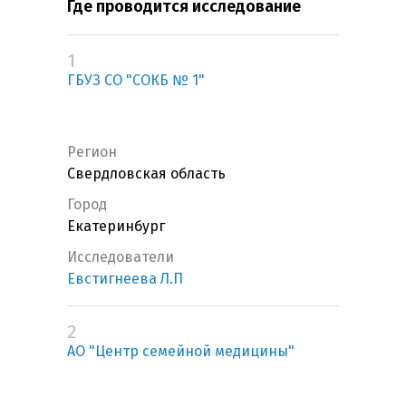
Где проводится исследование
1
ГБУЗ СО "СОКБ № 1"
Регион
Свердловская область
Город
Екатеринбург
Исследователи
Евстигнеева Л.П
2
АО "Центр семейной медицины"