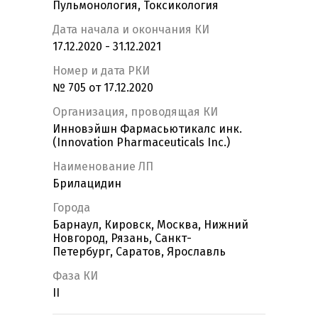
Пульмонология, Токсикология
Дата начала и окончания КИ
17.12.2020 - 31.12.2021
Номер и дата РКИ
№ 705 от 17.12.2020
Организация, проводящая КИ
Инновэйшн Фармасьютикалс инк.
(Innovation Pharmaceuticals Inc.)
Наименование ЛП
Брилацидин
Города
Барнаул, Кировск, Москва, Нижний
Новгород, Рязань, Санкт-
Петербург, Саратов, Ярославль
Фаза КИ
II