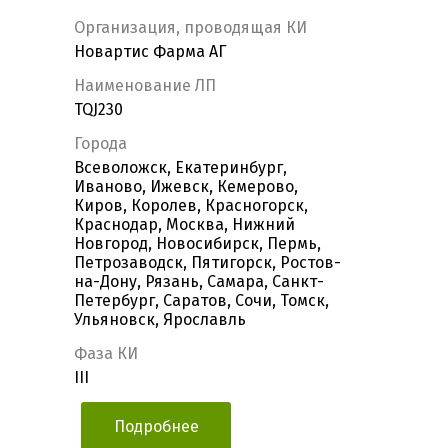
Организация, проводящая КИ
Новартис Фарма АГ
Наименование ЛП
TQJ230
Города
Всеволожск, Екатеринбург,
Иваново, Ижевск, Кемерово,
Киров, Королев, Красногорск,
Краснодар, Москва, Нижний
Новгород, Новосибирск, Пермь,
Петрозаводск, Пятигорск, Ростов-
на-Дону, Рязань, Самара, Санкт-
Петербург, Саратов, Сочи, Томск,
Ульяновск, Ярославль
Фаза КИ
III
Подробнее