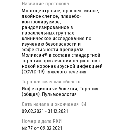
Название протокола
Многоцентровое, проспективное,
двойное слепое, плацебо-
контролируемое,
рандомизированное в
параллельных группах
клиническое исследование по
изучению безопасности и
эффективности препарата
Моликсан® в составе стандартной
терапии при лечении пациентов с
новой коронавирусной инфекцией
(COVID-19) тяжелого течения
Терапевтическая область
Инфекционные болезни, Терапия
(общая), Пульмонология
Дата начала и окончания КИ
09.02.2021 - 31.12.2021
Номер и дата РКИ
№ 77 от 09.02.2021