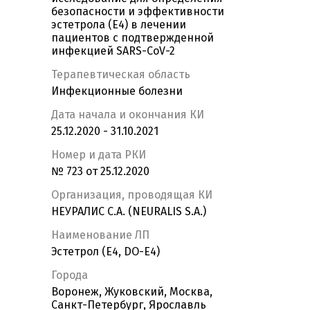
безопасности и эффективности
эстетрола (E4) в лечении
пациентов с подтвержденной
инфекцией SARS-CoV-2
Терапевтическая область
Инфекционные болезни
Дата начала и окончания КИ
25.12.2020 - 31.10.2021
Номер и дата РКИ
№ 723 от 25.12.2020
Организация, проводящая КИ
НЕУРАЛИС С.А. (NEURALIS S.A.)
Наименование ЛП
Эстетрол (E4, DO-E4)
Города
Воронеж, Жуковский, Москва,
Санкт-Петербург, Ярославль