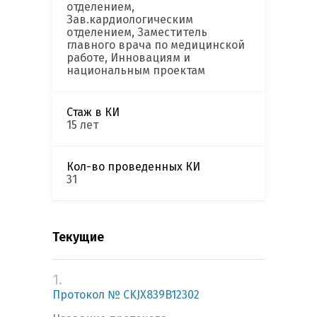
отделением,
Зав.кардиологическим
отделением, Заместитель
главного врача по медицинской
работе, Инновациям и
национальным проектам
Стаж в КИ
15 лет
Кол-во проведенных КИ
31
Текущие
1.
Протокол № CKJX839B12302