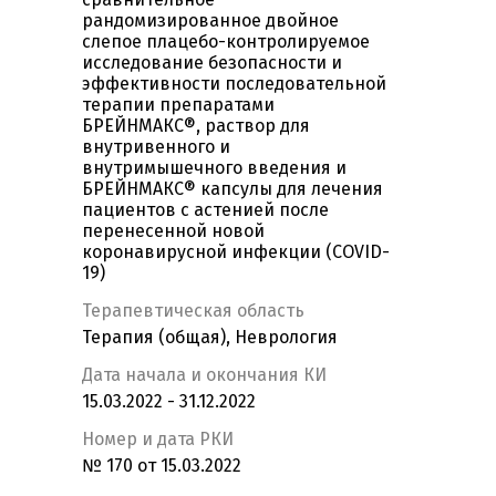
рандомизированное двойное
слепое плацебо-контролируемое
исследование безопасности и
эффективности последовательной
терапии препаратами
БРЕЙНМАКС®, раствор для
внутривенного и
внутримышечного введения и
БРЕЙНМАКС® капсулы для лечения
пациентов с астенией после
перенесенной новой
коронавирусной инфекции (COVID-
19)
Терапевтическая область
Терапия (общая), Неврология
Дата начала и окончания КИ
15.03.2022 - 31.12.2022
Номер и дата РКИ
№ 170 от 15.03.2022