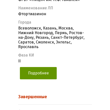
Наименование ЛП
Фтортиазинон
Города
Всеволожск, Казань, Москва,
Нижний Новгород, Пермь, Ростов-
на-Дону, Рязань, Санкт-Петербург,
Саратов, Смоленск, Энгельс,
Ярославль
Фаза КИ
II
Подробнее
Завершенные