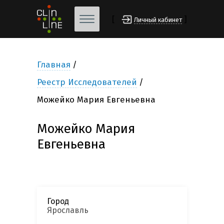
[
]
Личный кабинет
Главная
Реестр Исследователей
Можейко Мария Евгеньевна
Можейко Мария
Евгеньевна
Город
Ярославль