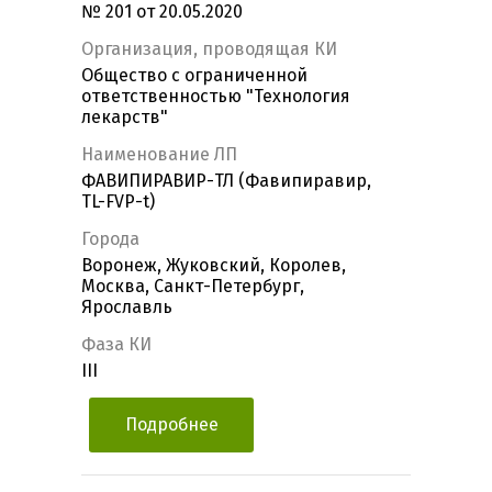
№ 201 от 20.05.2020
Организация, проводящая КИ
Общество с ограниченной
ответственностью "Технология
лекарств"
Наименование ЛП
ФАВИПИРАВИР-ТЛ (Фавипиравир,
TL-FVP-t)
Города
Воронеж, Жуковский, Королев,
Москва, Санкт-Петербург,
Ярославль
Фаза КИ
III
Подробнее