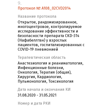
9.
Протокол № A108_02CVD2014
Название протокола
Открытое, рандомизированное,
многоцентровое, контролируемое
исследование эффективности и
безопасности препарата CKD-314
(Нафабеллтан) у взрослых
пациентов, госпитализированных с
COVID-19 пневмонией
Терапевтическая область
Анастезиология и реаниматология,
Инфекционные болезни,
Онкология, Терапия (общая),
Хирургия, Кардиология,
Пульмонология, Токсикология
Дата начала и окончания КИ
31.08.2020 - 31.05.2021
Номер и дата РКИ