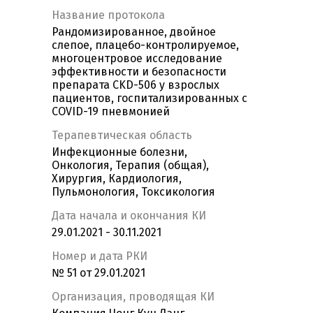
Название протокола
Рандомизированное, двойное
слепое, плацебо-контролируемое,
многоцентровое исследование
эффективности и безопасности
препарата CKD-506 у взрослых
пациентов, госпитализированных с
COVID-19 пневмонией
Терапевтическая область
Инфекционные болезни,
Онкология, Терапия (общая),
Хирургия, Кардиология,
Пульмонология, Токсикология
Дата начала и окончания КИ
29.01.2021 - 30.11.2021
Номер и дата РКИ
№ 51 от 29.01.2021
Организация, проводящая КИ