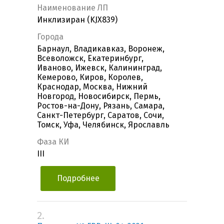
Наименование ЛП
Инклизиран (KJX839)
Города
Барнаул, Владикавказ, Воронеж,
Всеволожск, Екатеринбург,
Иваново, Ижевск, Калининград,
Кемерово, Киров, Королев,
Краснодар, Москва, Нижний
Новгород, Новосибирск, Пермь,
Ростов-на-Дону, Рязань, Самара,
Санкт-Петербург, Саратов, Сочи,
Томск, Уфа, Челябинск, Ярославль
Фаза КИ
III
Подробнее
2.