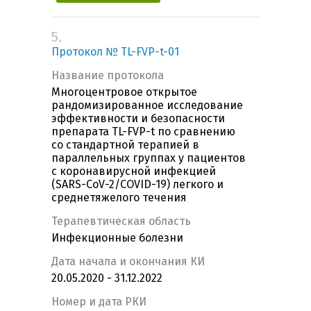
5.
Протокол № TL-FVP-t-01
Название протокола
Многоцентровое открытое
рандомизированное исследование
эффективности и безопасности
препарата TL-FVP-t по сравнению
cо стандартной терапией в
параллельных группах у пациентов
с коронавирусной инфекцией
(SARS-CoV-2/COVID-19) легкого и
среднетяжелого течения
Терапевтическая область
Инфекционные болезни
Дата начала и окончания КИ
20.05.2020 - 31.12.2022
Номер и дата РКИ