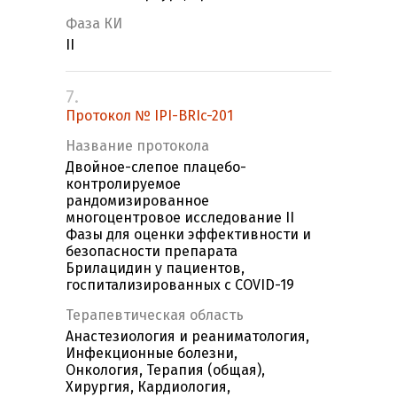
Фаза КИ
II
7.
Протокол № IPI-BRIc-201
Название протокола
Двойное-слепое плацебо-
контролируемое
рандомизированное
многоцентровое исследование II
Фазы для оценки эффективности и
безопасности препарата
Брилацидин у пациентов,
госпитализированных с COVID-19
Терапевтическая область
Анастезиология и реаниматология,
Инфекционные болезни,
Онкология, Терапия (общая),
Хирургия, Кардиология,