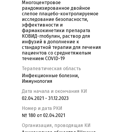
Многоцентровое
рандомизированное двойное
слепое плацебо-контролируемое
исследование безопасности,
эффективности и
фармакокинетики препарата
КОВИД-глобулин, раствор для
инфузий в дополнение к
стандартной терапии для лечения
пациентов со среднетяжелым
течением COVID-19
Терапевтическая область
Инфекционные болезни,
Иммунология
Дата начала и окончания КИ
02.04.2021 - 31.12.2023
Номер и дата РКИ
№ 180 от 02.04.2021
Организация, проводящая КИ