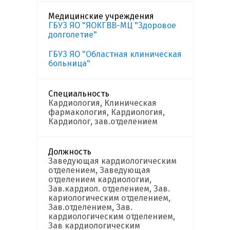
Медицинские учреждения
ГБУЗ ЯО "ЯОКГВВ-МЦ "Здоровое
долголетие"
ГБУЗ ЯО "Областная клиническая
больница"
Специальность
Кардиология, Клиническая
фармакология, Кардиология,
Кардиолог, зав.отделением
Должность
Заведующая кардиологическим
отделением, Заведующая
отделением кардиологии,
Зав.кардиол. отделением, Зав.
кариологическим отделением,
Зав.отделением, Зав.
кардиологическим отделением,
Зав кардиологическим