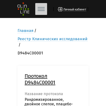
[
]
Личный кабинет
Главная
Реестр Клинических исследований
D9484C00001
Протокол
D9484C00001
Название протокола
Рандомизированное,
двойное слепое, плацебо-