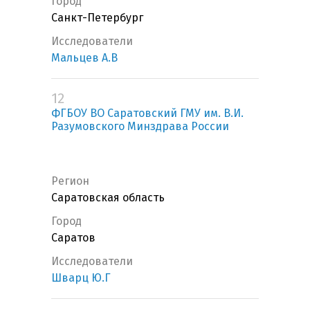
Город
Санкт-Петербург
Исследователи
Мальцев А.В
12
ФГБОУ ВО Саратовский ГМУ им. В.И.
Разумовского Минздрава России
Регион
Саратовская область
Город
Саратов
Исследователи
Шварц Ю.Г