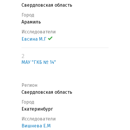
Свердловская область
Город
Арамиль
Исследователи
Евсина М.Г
2
МАУ "ГКБ № 14"
Регион
Свердловская область
Город
Екатеринбург
Исследователи
Вишнева Е.М