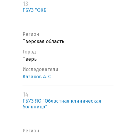
13
ГБУЗ "ОКБ"
Регион
Тверская область
Город
Тверь
Исследователи
Казаков А.Ю
14
ГБУЗ ЯО "Областная клиническая
больница"
Регион