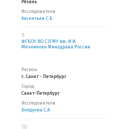
Рязань
Исследователи
Аксентьев С.Б
9
ФГБОУ ВО СЗГМУ им. И.И.
Мечникова Минздрава России
Регион
г. Санкт - Петербург
Город
Санкт-Петербург
Исследователи
Болдуева С.А
10