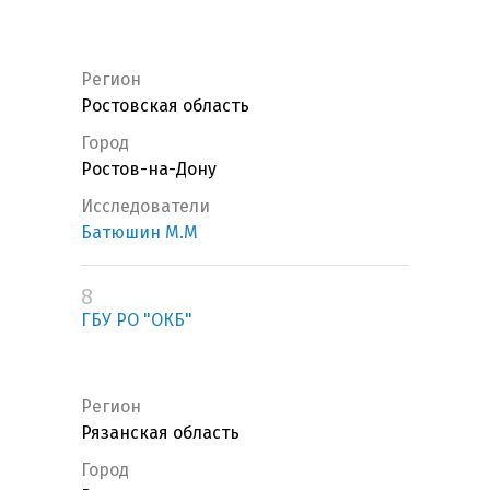
Регион
Ростовская область
Город
Ростов-на-Дону
Исследователи
Батюшин М.М
8
ГБУ РО "ОКБ"
Регион
Рязанская область
Город