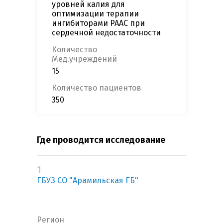
уровней калия для
оптимизации терапии
ингибиторами РААС при
сердечной недостаточности
Количество
Мед.учреждений
15
Количество пациентов
350
Где проводится исследование
1
ГБУЗ СО "Арамильская ГБ"
Регион