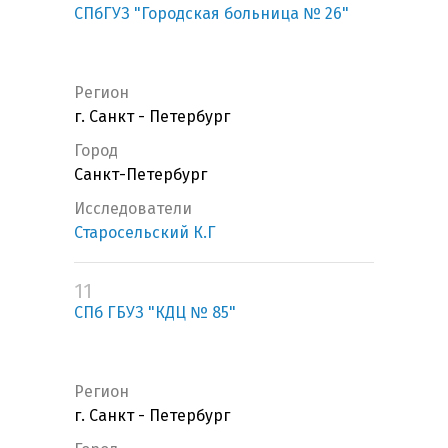
СПбГУЗ "Городская больница № 26"
Регион
г. Санкт - Петербург
Город
Санкт-Петербург
Исследователи
Старосельский К.Г
11
СПб ГБУЗ "КДЦ № 85"
Регион
г. Санкт - Петербург