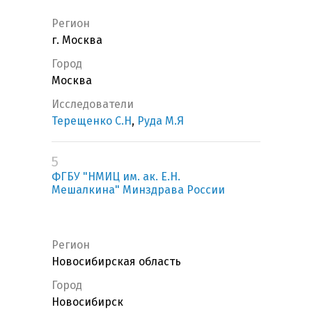
Регион
г. Москва
Город
Москва
Исследователи
Терещенко С.Н
,
Руда М.Я
5
ФГБУ "НМИЦ им. ак. Е.Н.
Мешалкина" Минздрава России
Регион
Новосибирская область
Город
Новосибирск