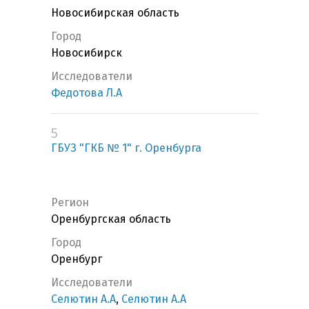
Новосибирская область
Город
Новосибирск
Исследователи
Федотова Л.А
5
ГБУЗ "ГКБ № 1" г. Оренбурга
Регион
Оренбургская область
Город
Оренбург
Исследователи
Селютин А.А
,
Селютин А.А