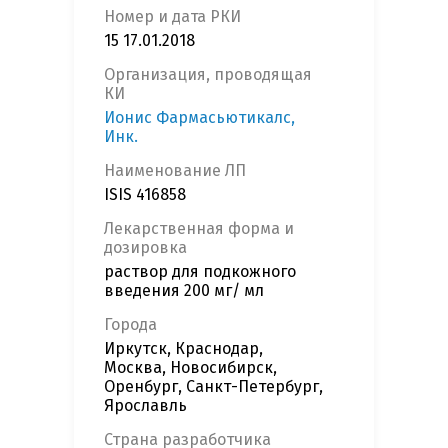
Номер и дата РКИ
15 17.01.2018
Организация, проводящая
КИ
Ионис Фармасьютикалс,
Инк.
Наименование ЛП
ISIS 416858
Лекарственная форма и
дозировка
раствор для подкожного
введения 200 мг/ мл
Города
Иркутск, Краснодар,
Москва, Новосибирск,
Оренбург, Санкт-Петербург,
Ярославль
Страна разработчика