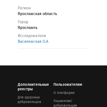
Регион
Ярославская область
Город
Ярославль
Исследователи
Василевская О.А
Дополнительные
Пользователям
реестры
О платформе
Для здоровых
Пациентам/
добровольцев
добровольцам