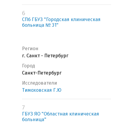
6
СПб ГБУЗ "Городская клиническая
больница № 31"
Регион
г. Санкт - Петербург
Город
Санкт-Петербург
Исследователи
Тимоховская Г.Ю
7
ГБУЗ ЯО "Областная клиническая
больница"