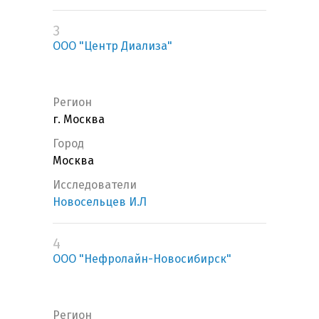
3
ООО "Центр Диализа"
Регион
г. Москва
Город
Москва
Исследователи
Новосельцев И.Л
4
ООО "Нефролайн-Новосибирск"
Регион