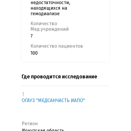
недостаточности,
находящихся на
гемодиализе
Количество
Мед.учреждений
7
Количество пациентов
100
Где проводится исследование
1
ОГАУЗ "МЕДСАНЧАСТЬ ИАПО"
Регион
Иркутская область