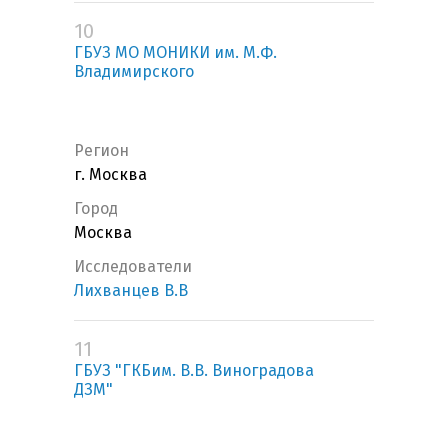
10
ГБУЗ МО МОНИКИ им. М.Ф.
Владимирского
Регион
г. Москва
Город
Москва
Исследователи
Лихванцев В.В
11
ГБУЗ "ГКБим. В.В. Виноградова
ДЗМ"