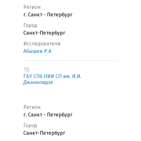
Регион
г. Санкт - Петербург
Город
Санкт-Петербург
Исследователи
Абышев Р.А
18
ГБУ СПб НИИ СП им. И.И.
Джанелидзе
Регион
г. Санкт - Петербург
Город
Санкт-Петербург