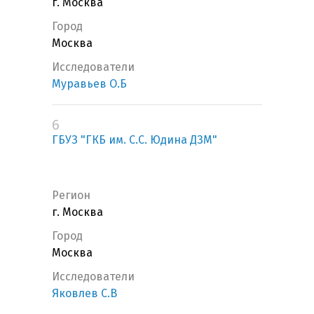
г. Москва
Город
Москва
Исследователи
Муравьев О.Б
6
ГБУЗ "ГКБ им. С.С. Юдина ДЗМ"
Регион
г. Москва
Город
Москва
Исследователи
Яковлев С.В