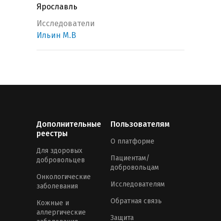
Ярославль
Исследователи
Ильин М.В
Дополнительные
Пользователям
реестры
О платформе
Для здоровых
Пациентам/
добровольцев
добровольцам
Онкологические
Исследователям
заболевания
Обратная связь
Кожные и
аллергические
Защита