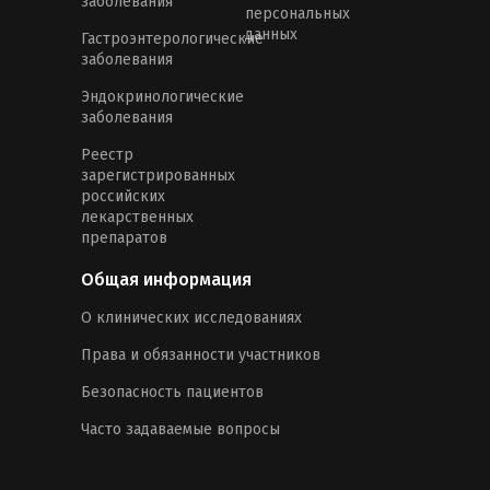
заболевания
персональных
данных
Гастроэнтерологические
заболевания
Эндокринологические
заболевания
Реестр
зарегистрированных
российских
лекарственных
препаратов
Общая информация
О клинических исследованиях
Права и обязанности участников
Безопасность пациентов
Часто задаваемые вопросы