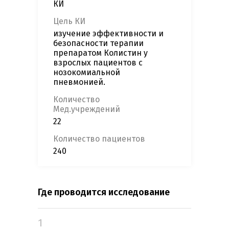
КИ
Цель КИ
изучение эффективности и
безопасности терапии
препаратом Колистин у
взрослых пациентов с
нозокомиальной
пневмонией.
Количество
Мед.учреждений
22
Количество пациентов
240
Где проводится исследование
1