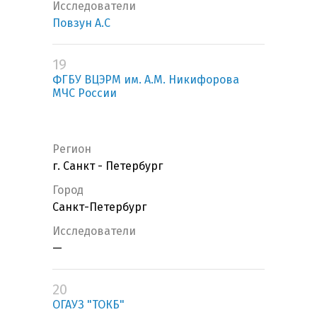
Исследователи
Повзун А.С
19
ФГБУ ВЦЭРМ им. А.М. Никифорова
МЧС России
Регион
г. Санкт - Петербург
Город
Санкт-Петербург
Исследователи
—
20
ОГАУЗ "ТОКБ"