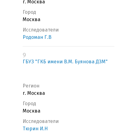
г. Москва
Город
Москва
Исследователи
Родоман Г.В
9
ГБУЗ "ГКБ имени В.М. Буянова ДЗМ"
Регион
г. Москва
Город
Москва
Исследователи
Тюрин И.Н