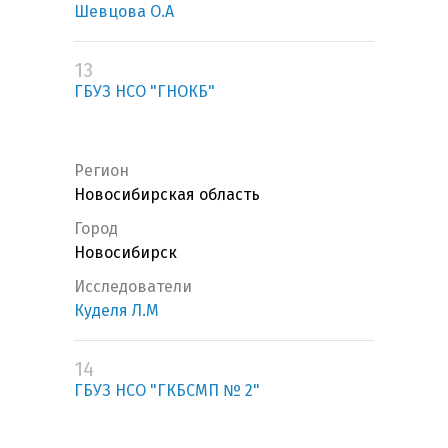
Шевцова О.А
13
ГБУЗ НСО "ГНОКБ"
Регион
Новосибирская область
Город
Новосибирск
Исследователи
Куделя Л.М
14
ГБУЗ НСО "ГКБСМП № 2"