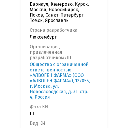
Барнаул, Кемерово, Курск,
Москва, Новосибирск,
Псков, Санкт-Петербург,
Томск, Ярославль
Страна разработчика
Люксембург
Организация,
привлеченная
разработчиком ЛП
Общество с ограниченной
ответственностью
«АЛВОГЕН ФАРМА» (ООО
«АЛВОГЕН ФАРМА»), 127055,
г. Москва, ул.
Новослободская, д. 31, стр.
4, Россия
Фаза КИ
III
Вид КИ