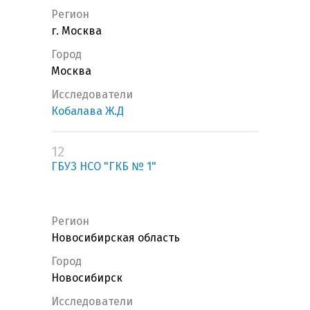
Регион
г. Москва
Город
Москва
Исследователи
Кобалава Ж.Д
12
ГБУЗ НСО "ГКБ № 1"
Регион
Новосибирская область
Город
Новосибирск
Исследователи