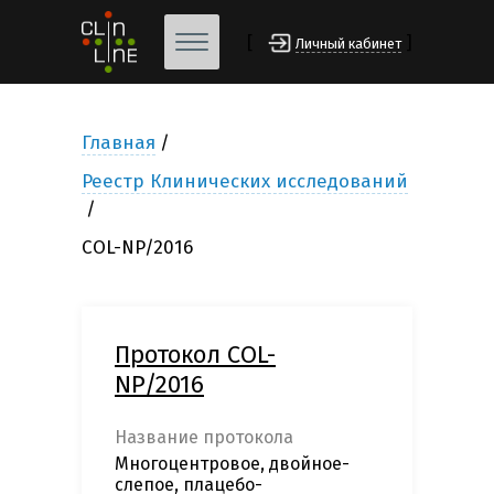
[
]
Личный кабинет
Главная
Реестр Клинических исследований
COL-NP/2016
Протокол COL-
NP/2016
Название протокола
Многоцентровое, двойное-
слепое, плацебо-