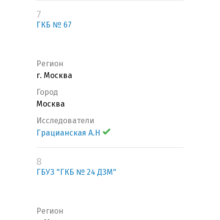
7
ГКБ № 67
Регион
г. Москва
Город
Москва
Исследователи
Грацианская А.Н
8
ГБУЗ "ГКБ № 24 ДЗМ"
Регион