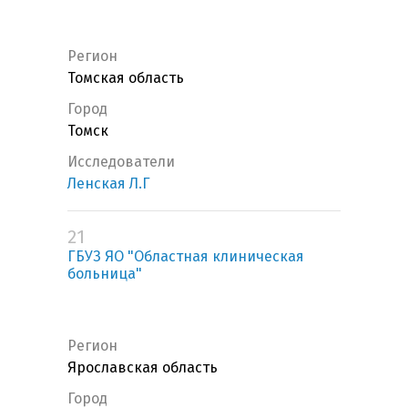
Регион
Томская область
Город
Томск
Исследователи
Ленская Л.Г
21
ГБУЗ ЯО "Областная клиническая
больница"
Регион
Ярославская область
Город