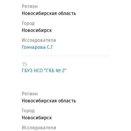
Регион
Новосибирская область
Город
Новосибирск
Исследователи
Гончарова С.Г
15
ГБУЗ НСО "ГКБ № 2"
Регион
Новосибирская область
Город
Новосибирск
Исследователи