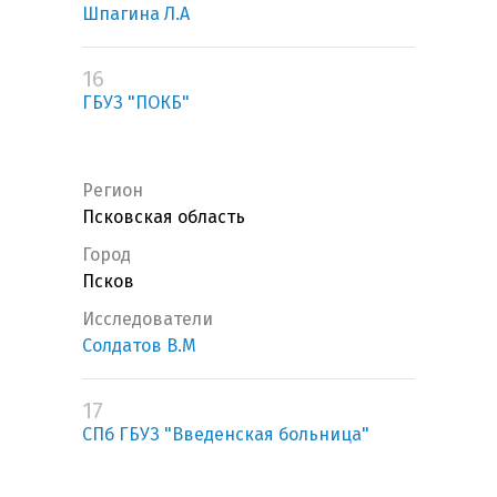
Шпагина Л.А
16
ГБУЗ "ПОКБ"
Регион
Псковская область
Город
Псков
Исследователи
Солдатов В.М
17
СПб ГБУЗ "Введенская больница"