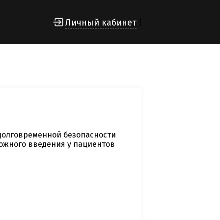
Личный кабинет
]
долговременной безопасности
ожного введения у пациентов