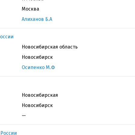
Москва
Алиханов Б.А
оссии
Новосибирская область
Новосибирск
Осипенко М.Ф
Новосибирская
Новосибирск
—
 России