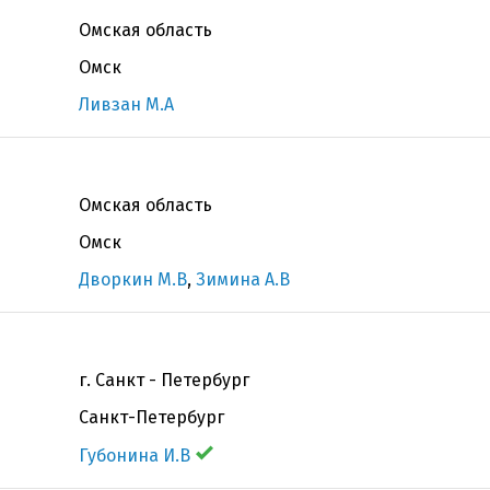
Омская область
Омск
Ливзан М.А
Омская область
Омск
Дворкин М.В
,
Зимина А.В
г. Санкт - Петербург
Санкт-Петербург
Губонина И.В