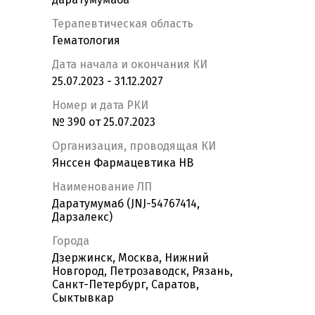
Терапевтическая область
Гематология
Дата начала и окончания КИ
25.07.2023 - 31.12.2027
Номер и дата РКИ
№ 390 от 25.07.2023
Организация, проводящая КИ
Янссен Фармацевтика НВ
Наименование ЛП
Даратумумаб (JNJ-54767414,
Дарзалекс)
Города
Дзержинск, Москва, Нижний
Новгород, Петрозаводск, Рязань,
Санкт-Петербург, Саратов,
Сыктывкар