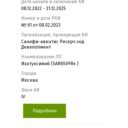
Дата начала и окончания КИ
08.12.2022 - 31.12.2025
Номер и дата РКИ
№ 61 от 08.02.2023
Организация, проводящая КИ
Санофи-авентис Ресерч энд
Девелопмент
Наименование ЛП
Изатуксимаб (SAR650984 )
Города
Москва
Фаза КИ
IV
Подробнее