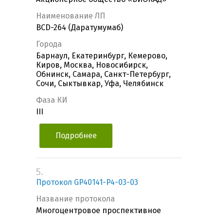
Наименование ЛП
BCD-264 (Даратумумаб)
Города
Барнаул, Екатеринбург, Кемерово,
Киров, Москва, Новосибирск,
Обнинск, Самара, Санкт-Петербург,
Сочи, Сыктывкар, Уфа, Челябинск
Фаза КИ
III
Подробнее
5.
Протокол GP40141-P4-03-03
Название протокола
Многоцентровое проспективное