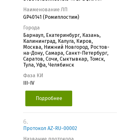
Наименование ЛП
GP40141 (Ромиплостим)
Города
Барнаул, Екатеринбург, Казань,
Калининград, Калуга, Киров,
Москва, Нижний Новгород, Ростов-
на-Дону, Самара, Санкт-Петербург,
Саратов, Сочи, Сыктывкар, Томск,
Тула, Уфа, Челябинск
Фаза КИ
III-IV
Подробнее
6.
Протокол AZ-RU-00002
Название протокола