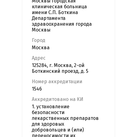
Москвы Городская
клиническая больница
имени С.П. Боткина
Департамента
здравоохранения города
Москвы
Город
Москва
Адрес
125284, г. Москва, 2-ой
Боткинский проезд, д. 5
Номер аккредитации
1546
Аккредитовано на КИ
1. установление
безопасности
лекарственных препаратов
для здоровых
добровольцев и (или)
переносимости их