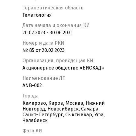
Терапевтическая область
Гематология
Дата начала и окончания КИ
20.02.2023 - 30.06.2031
Номер и дата РКИ
№ 85 от 20.02.2023
Организация, проводящая КИ
Акционерное общество «БИОКАД»
Наименование ЛП
ANB-002
Города
Кемерово, Киров, Москва, Нижний
Новгород, Новосибирск, Самара,
Санкт-Петербург, Сыктывкар, Уфа,
Челябинск
Фаза КИ