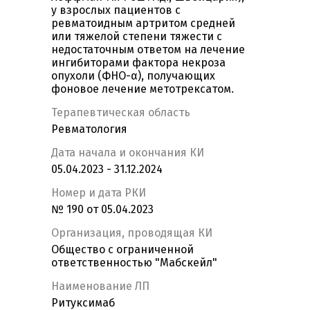
у взрослых пациентов с
ревматоидным артритом средней
или тяжелой степени тяжести с
недостаточным ответом на лечение
ингибиторами фактора некроза
опухоли (ФНО-α), получающих
фоновое лечение метотрексатом.
Терапевтическая область
Ревматология
Дата начала и окончания КИ
05.04.2023 - 31.12.2024
Номер и дата РКИ
№ 190 от 05.04.2023
Организация, проводящая КИ
Общество с ограниченной
ответственностью "Мабскейл"
Наименование ЛП
Ритуксимаб