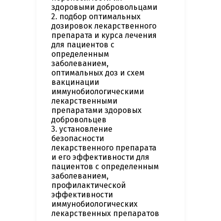
здоровыми добровольцами
2. подбор оптимальных
дозировок лекарственного
препарата и курса лечения
для пациентов с
определенным
заболеванием,
оптимальных доз и схем
вакцинации
иммунобиологическими
лекарственными
препаратами здоровых
добровольцев
3. установление
безопасности
лекарственного препарата
и его эффективности для
пациентов с определенным
заболеванием,
профилактической
эффективности
иммунобиологических
лекарственных препаратов