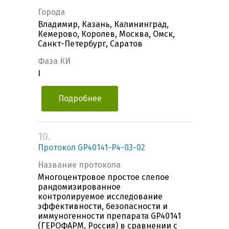
Города
Владимир, Казань, Калининград,
Кемерово, Королев, Москва, Омск,
Санкт-Петербург, Саратов
Фаза КИ
I
Подробнее
10.
Протокол GP40141-P4-03-02
Название протокола
Многоцентровое простое слепое
рандомизированное
контролируемое исследование
эффективности, безопасности и
иммуногенности препарата GP40141
(ГЕРОФАРМ, Россия) в сравнении с