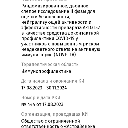
Рандомизированное, двойное
слепое исследование II фазы для
оценки безопасности,
нейтрализующей активности и
эффективности препарата AZD3152
в качестве средства доконтактной
профилактики COVID-19 у
участников с повышенным риском
неадекватного ответа на активную
иммунизацию (NOVELLA)
Терапевтическая область
Иммунопрофилактика
Дата начала и окончания КИ
17.08.2023 - 30.11.2024
Номер и дата РКИ
№ 444 от 17.08.2023
Организация, проводящая КИ
Общество с ограниченной
ответственностью «АстраЗенека