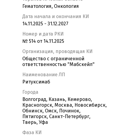
Гематология, Онкология
Дата начала и окончания КИ
14.11.2025 - 31.12.2027
Номер и дата РКИ
№ 514 от 14.11.2025
Организация, проводящая КИ
Общество с ограниченной
ответственностью "Мабскейл"
Наименование ЛП
Ритуксимаб
Города
Волгоград, Казань, Кемерово,
Красногорск, Москва, Новосибирск,
Обнинск, Омск, Починок,
Пятигорск, Санкт-Петербург,
Тверь, Уфа
Фаза КИ