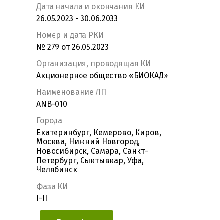
Дата начала и окончания КИ
26.05.2023 - 30.06.2033
Номер и дата РКИ
№ 279 от 26.05.2023
Организация, проводящая КИ
Акционерное общество «БИОКАД»
Наименование ЛП
ANB-010
Города
Екатеринбург, Кемерово, Киров,
Москва, Нижний Новгород,
Новосибирск, Самара, Санкт-
Петербург, Сыктывкар, Уфа,
Челябинск
Фаза КИ
I-II