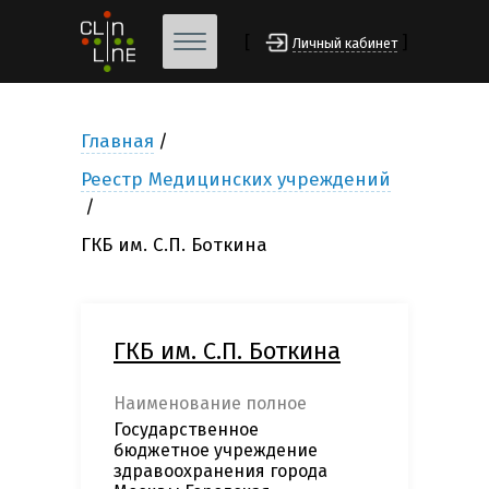
[
]
Личный кабинет
Главная
Реестр Медицинских учреждений
ГКБ им. С.П. Боткина
ГКБ им. С.П. Боткина
Наименование полное
Государственное
бюджетное учреждение
здравоохранения города