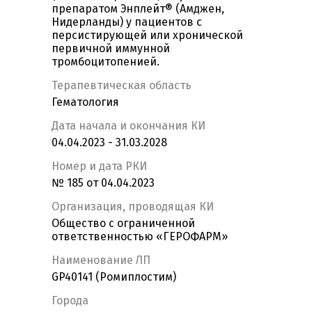
препаратом Энплейт® (Амджен,
Нидерланды) у пациентов с
персистирующей или хронической
первичной иммунной
тромбоцитопенией.
Терапевтическая область
Гематология
Дата начала и окончания КИ
04.04.2023 - 31.03.2028
Номер и дата РКИ
№ 185 от 04.04.2023
Организация, проводящая КИ
Общество с ограниченной
ответственностью «ГЕРОФАРМ»
Наименование ЛП
GP40141 (Ромиплостим)
Города