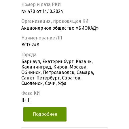
Номер и дата РКИ
№ 470 от 14.10.2024
Организация, проводящая КИ
Акционерное общество «БИОКАД»
Наименование ЛП
BCD-248
Города
Барнаул, Екатеринбург, Казань,
Калининград, Киров, Москва,
Обнинск, Петрозаводск, Самара,
Санкт-Петербург, Саратов,
Смоленск, Сочи, Уфа
Фаза КИ
II-III
Подробнее