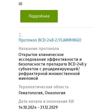
III
Подробнее
2.
Протокол BCD-248-2/FLAMMINGO
Название протокола
Открытое клиническое
исследование эффективности и
безопасности препарата BCD-248 у
субъектов с рецидивирующей/
рефрактерной множественной
миеломой
Терапевтическая область
Гематология, Онкология
Дата начала и окончания КИ
14.10.2024 - 31.12.2029