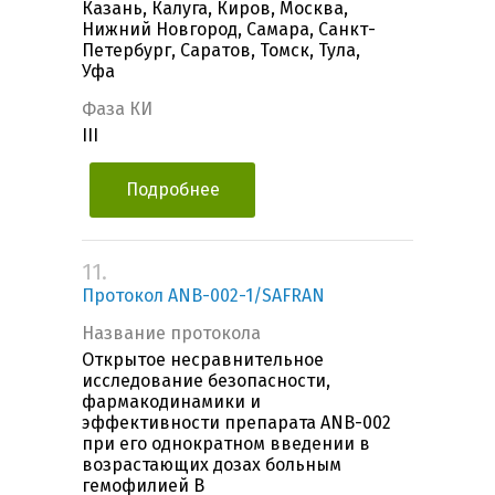
Казань, Калуга, Киров, Москва,
Нижний Новгород, Самара, Санкт-
Петербург, Саратов, Томск, Тула,
Уфа
Фаза КИ
III
Подробнее
11.
Протокол ANB-002-1/SAFRAN
Название протокола
Открытое несравнительное
исследование безопасности,
фармакодинамики и
эффективности препарата ANB-002
при его однократном введении в
возрастающих дозах больным
гемофилией B