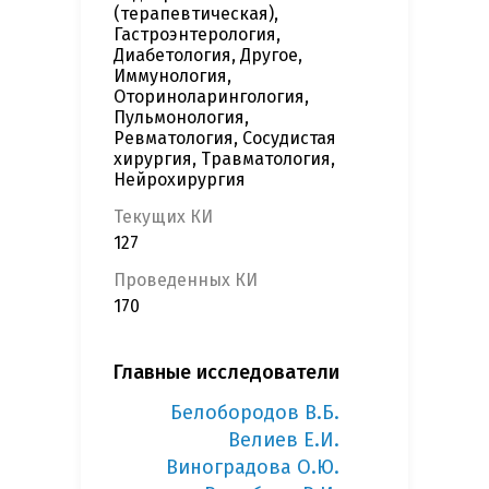
(терапевтическая),
Гастроэнтерология,
Диабетология, Другое,
Иммунология,
Оториноларингология,
Пульмонология,
Ревматология, Сосудистая
хирургия, Травматология,
Нейрохирургия
Текущих КИ
127
Проведенных КИ
170
Главные исследователи
Белобородов В.Б.
Велиев Е.И.
Виноградова О.Ю.