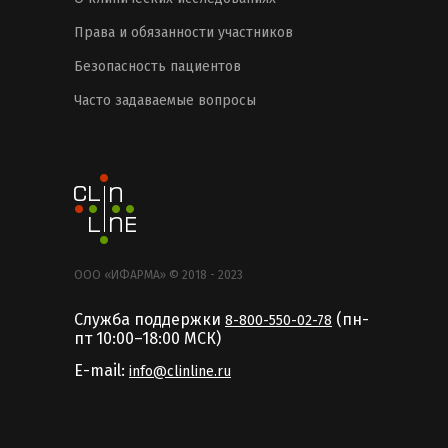
Права и обязанности участников
Безопасность пациентов
Часто задаваемые вопросы
ООО «ИФАРМА» © 2018 - 2023
Служба поддержки
(пн-
8-800-550-02-78
пт 10:00–18:00 MCК)
E-mail:
info@clinline.ru