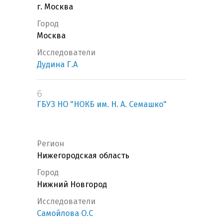
г. Москва
Город
Москва
Исследователи
Дудина Г.А
6
ГБУЗ НО "НОКБ им. Н. А. Семашко"
Регион
Нижегородская область
Город
Нижний Новгород
Исследователи
Самойлова О.С