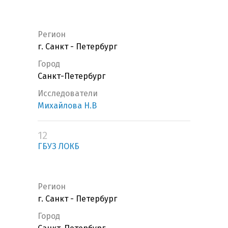
Регион
г. Санкт - Петербург
Город
Санкт-Петербург
Исследователи
Михайлова Н.В
12
ГБУЗ ЛОКБ
Регион
г. Санкт - Петербург
Город