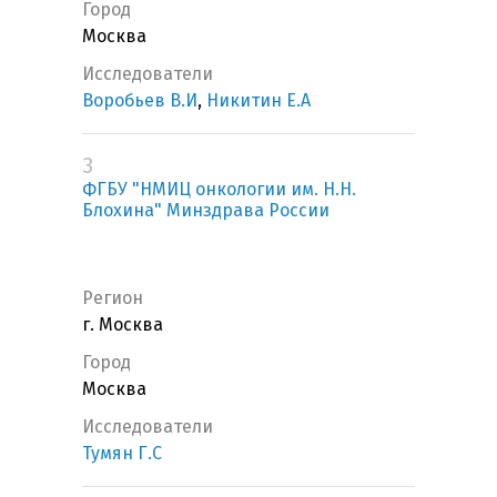
Город
Москва
Исследователи
Воробьев В.И
,
Никитин Е.А
3
ФГБУ "НМИЦ онкологии им. Н.Н.
Блохина" Минздрава России
Регион
г. Москва
Город
Москва
Исследователи
Тумян Г.С