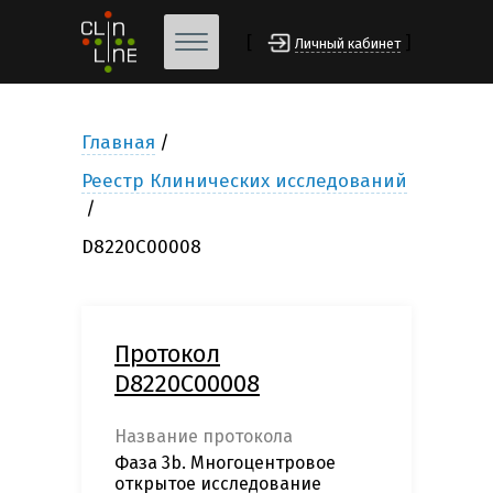
[
]
Личный кабинет
Главная
Реестр Клинических исследований
D8220C00008
Протокол
D8220C00008
Название протокола
Фаза 3b. Многоцентровое
открытое исследование