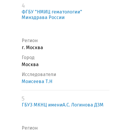
4
ФГБУ "НМИЦ гематологии"
Минздрава России
Регион
г. Москва
Город
Москва
Исследователи
Моисеева Т.Н
5
ГБУЗ МКНЦ имениА.С. Логинова ДЗМ
Регион