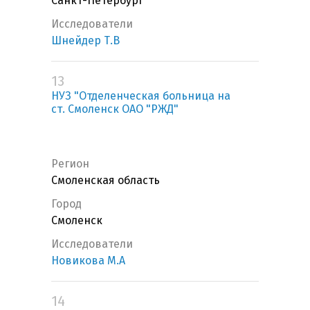
Санкт-Петербург
Исследователи
Шнейдер Т.В
13
НУЗ "Отделенческая больница на
ст. Смоленск ОАО "РЖД"
Регион
Смоленская область
Город
Смоленск
Исследователи
Новикова М.А
14