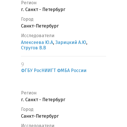
Регион
г. Санкт - Петербург
Город
Санкт-Петербург
Исследователи
Алексеева Ю.А
,
Зарицкий А.Ю
,
Стругов В.В
9
ФГБУ РосНИИГТ ФМБА России
Регион
г. Санкт - Петербург
Город
Санкт-Петербург
Исследователи