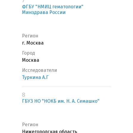
7
ФГБУ "НМИЦ гематологии"
Минздрава России
Регион
г. Москва
Город
Москва
Исследователи
Туркина А.Г
8
ГБУЗ НО "НОКБ им. Н. А. Семашко"
Регион
Нижегородская область