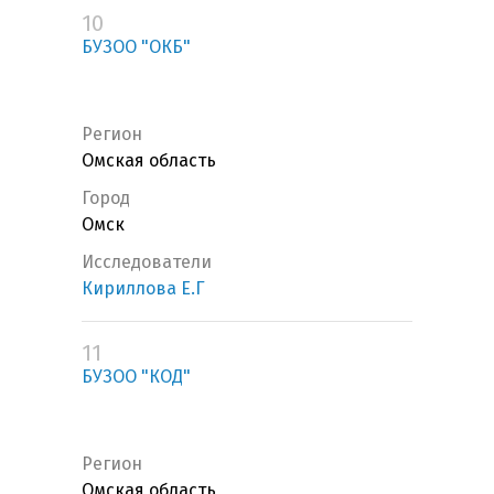
10
БУЗОО "ОКБ"
Регион
Омская область
Город
Омск
Исследователи
Кириллова Е.Г
11
БУЗОО "КОД"
Регион
Омская область