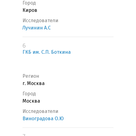
Город
Киров
Исследователи
Лучинин А.С
6
ГКБ им. С.П. Боткина
Регион
г. Москва
Город
Москва
Исследователи
Виноградова О.Ю