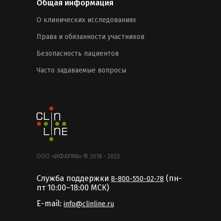
Общая информация
О клинических исследованиях
Права и обязанности участников
Безопасность пациентов
Часто задаваемые вопросы
ООО «ИФАРМА» © 2018 - 2023
Служба поддержки
(пн-
8-800-550-02-78
пт 10:00–18:00 MCК)
E-mail:
info@clinline.ru