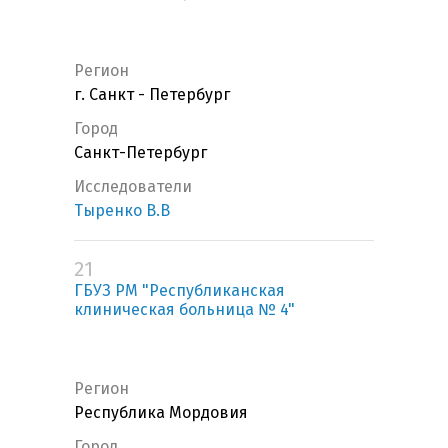
Регион
г. Санкт - Петербург
Город
Санкт-Петербург
Исследователи
Тыренко В.В
21
ГБУЗ РМ "Республиканская
клиническая больница № 4"
Регион
Республика Мордовия
Город