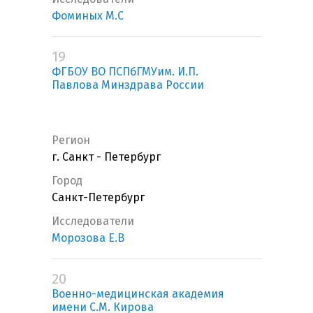
Фоминых М.С
19
ФГБОУ ВО ПСПбГМУим. И.П.
Павлова Минздрава России
Регион
г. Санкт - Петербург
Город
Санкт-Петербург
Исследователи
Морозова Е.В
20
Военно-медицинская академия
имени С.М. Кирова