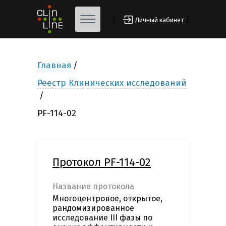
[
]
Личный кабинет
Главная
Реестр Клинических исследований
PF-114-02
Протокол PF-114-02
Название протокола
Многоцентровое, открытое,
рандомизированное
исследование III фазы по