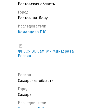
Ростовская область
Город
Ростов-на-Дону
Исследователи
Комарцева Е.Ю
15
ФГБОУ ВО СамГМУ Минздрава
России
Регион
Самарская область
Город
Самара
Исследователи