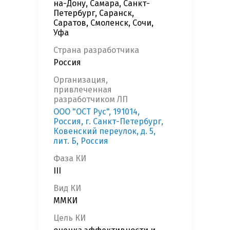
на-Дону, Самара, Санкт-
Петербург, Саранск,
Саратов, Смоленск, Сочи,
Уфа
Страна разработчика
Россия
Организация,
привлеченная
разработчиком ЛП
ООО "ОСТ Рус", 191014,
Россия, г. Санкт-Петербург,
Ковенский переулок, д. 5,
лит. Б, Россия
Фаза КИ
III
Вид КИ
ММКИ
Цель КИ