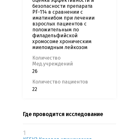
оценка эффективности и
безопасности препарата
PF-114 в сравнении с
иматинибом при лечении
взрослых пациентов с
положительным по
филадельфийской
хромосоме хроническим
миелоидным лейкозом
Количество
Мед.учреждений
26
Количество пациентов
22
Где проводится исследование
1