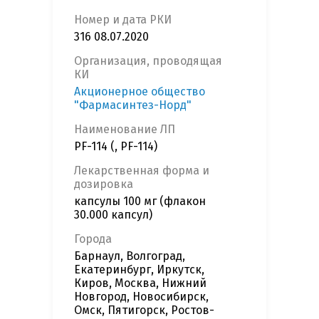
Номер и дата РКИ
316 08.07.2020
Организация, проводящая
КИ
Акционерное общество
"Фармасинтез-Норд"
Наименование ЛП
PF-114 (, PF-114)
Лекарственная форма и
дозировка
капсулы 100 мг (флакон
30.000 капсул)
Города
Барнаул, Волгоград,
Екатеринбург, Иркутск,
Киров, Москва, Нижний
Новгород, Новосибирск,
Омск, Пятигорск, Ростов-