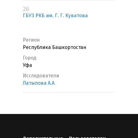
26
ГБУЗ РКБ им. Г. Г. Куватова
Регион
Республика Башкортостан
Город
Уфа
Исследователи
Латыпова А.А