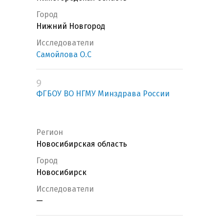
Город
Нижний Новгород
Исследователи
Самойлова О.С
9
ФГБОУ ВО НГМУ Минздрава России
Регион
Новосибирская область
Город
Новосибирск
Исследователи
—