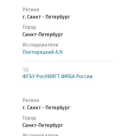
Регион
г. Санкт - Петербург
Город
Санкт-Петербург
Исследователи
Полторацкий А.Н
18
ФГБУ РосНИИГТ ФМБА России
Регион
г. Санкт - Петербург
Город
Санкт-Петербург
Исследователи