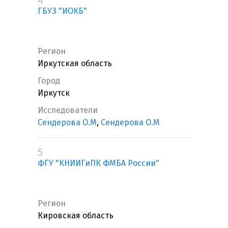
4
ГБУЗ "ИОКБ"
Регион
Иркутская область
Город
Иркутск
Исследователи
Сендерова О.М
,
Сендерова О.М
5
ФГУ "КНИИГиПК ФМБА России"
Регион
Кировская область