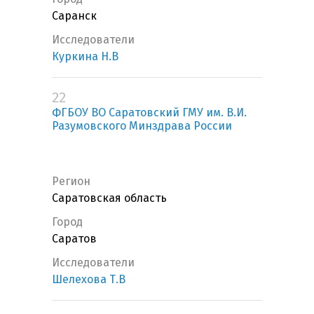
Саранск
Исследователи
Куркина Н.В
22
ФГБОУ ВО Саратовский ГМУ им. В.И.
Разумовского Минздрава России
Регион
Саратовская область
Город
Саратов
Исследователи
Шелехова Т.В