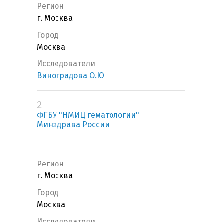
Регион
г. Москва
Город
Москва
Исследователи
Виноградова О.Ю
2
ФГБУ "НМИЦ гематологии"
Минздрава России
Регион
г. Москва
Город
Москва
Исследователи