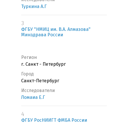
Туркина А.Г
3
ФГБУ "НМИЦ им. В.А. Алмазова"
Минздрава России
Регион
г. Санкт - Петербург
Город
Санкт-Петербург
Исследователи
Ломаиа Е.Г
4
ФГБУ РосНИИГТ ФМБА России