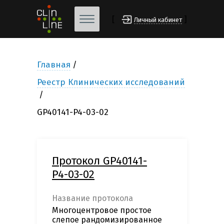
[
]
Личный кабинет
Главная
Реестр Клинических исследований
GP40141-P4-03-02
Протокол GP40141-
P4-03-02
Название протокола
Многоцентровое простое
слепое рандомизированное