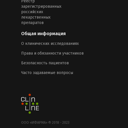
Реестр
зарегистрированных
российских
лекарственных
препаратов
Общая информация
О клинических исследованиях
Права и обязанности участников
Безопасность пациентов
Часто задаваемые вопросы
ООО «ИФАРМА» © 2018 - 2023