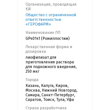
Организация, проводящая
КИ
Общество с ограниченной
ответственностью
«ГЕРОФАРМ»
Наименование ЛП
GP40141 (Ромиплостим)
Лекарственная форма и
дозировка
лиофилизат для
приготовления раствора
для подкожного введения,
250 мкг
Города
Казань, Калуга, Киров,
Москва, Нижний Новгород,
Самара, Санкт-Петербург,
Саратов, Томск, Тула, Уфа
Страна разработчика