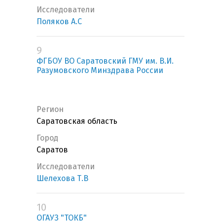
Исследователи
Поляков А.С
9
ФГБОУ ВО Саратовский ГМУ им. В.И.
Разумовского Минздрава России
Регион
Саратовская область
Город
Саратов
Исследователи
Шелехова Т.В
10
ОГАУЗ "ТОКБ"