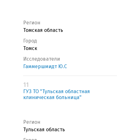
Регион
Томская область
Город
Томск
Исследователи
Гаммершмидт Ю.С
11
ГУЗ ТО "Тульская областная
клиническая больница"
Регион
Тульская область