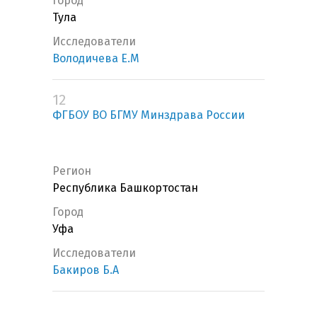
Город
Тула
Исследователи
Володичева Е.М
12
ФГБОУ ВО БГМУ Минздрава России
Регион
Республика Башкортостан
Город
Уфа
Исследователи
Бакиров Б.А