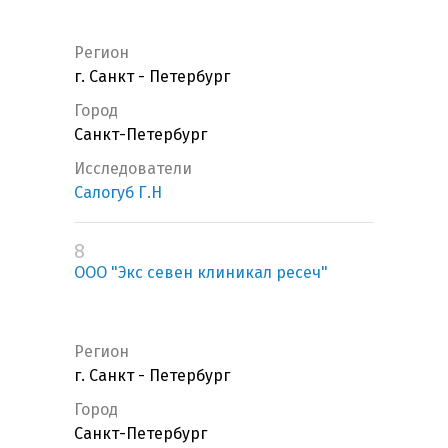
Регион
г. Санкт - Петербург
Город
Санкт-Петербург
Исследователи
Салогуб Г.Н
8
ООО "Экс севен клиникал ресеч"
Регион
г. Санкт - Петербург
Город
Санкт-Петербург