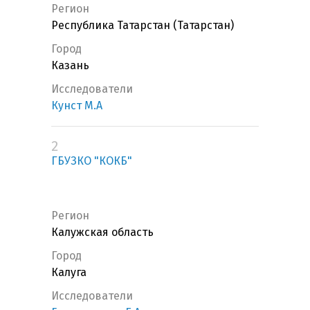
Регион
Республика Татарстан (Татарстан)
Город
Казань
Исследователи
Кунст М.А
2
ГБУЗКО "КОКБ"
Регион
Калужская область
Город
Калуга
Исследователи