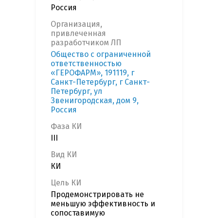
Россия
Организация,
привлеченная
разработчиком ЛП
Общество с ограниченной
ответственностью
«ГЕРОФАРМ», 191119, г
Санкт-Петербург, г Санкт-
Петербург, ул
Звенигородская, дом 9,
Россия
Фаза КИ
III
Вид КИ
КИ
Цель КИ
Продемонстрировать не
меньшую эффективность и
сопоставимую