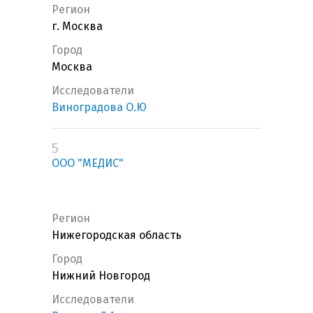
Регион
г. Москва
Город
Москва
Исследователи
Виноградова О.Ю
5
ООО "МЕДИС"
Регион
Нижегородская область
Город
Нижний Новгород
Исследователи