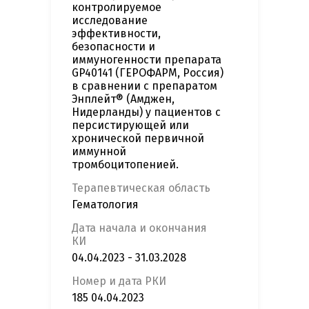
контролируемое
исследование
эффективности,
безопасности и
иммуногенности препарата
GP40141 (ГЕРОФАРМ, Россия)
в сравнении с препаратом
Энплейт® (Амджен,
Нидерланды) у пациентов с
персистирующей или
хронической первичной
иммунной
тромбоцитопенией.
Терапевтическая область
Гематология
Дата начала и окончания
КИ
04.04.2023 - 31.03.2028
Номер и дата РКИ
185 04.04.2023