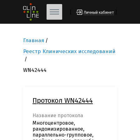
[
]
Личный кабинет
Главная
Реестр Клинических исследований
WN42444
Протокол WN42444
Название протокола
Многоцентровое,
рандомизированное,
параллельно-групповое,