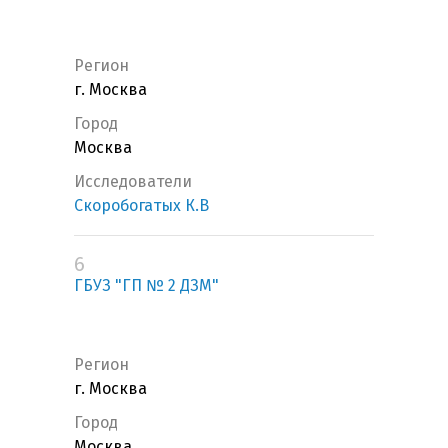
Регион
г. Москва
Город
Москва
Исследователи
Скоробогатых К.В
6
ГБУЗ "ГП № 2 ДЗМ"
Регион
г. Москва
Город
Москва