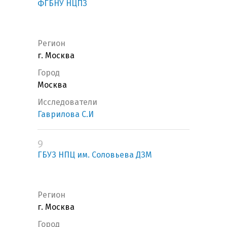
ФГБНУ НЦПЗ
Регион
г. Москва
Город
Москва
Исследователи
Гаврилова С.И
9
ГБУЗ НПЦ им. Соловьева ДЗМ
Регион
г. Москва
Город