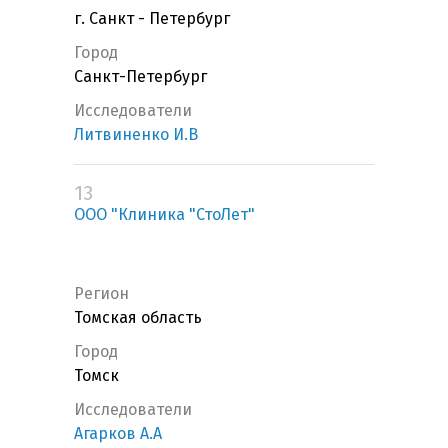
г. Санкт - Петербург
Город
Санкт-Петербург
Исследователи
Литвиненко И.В
13
ООО "Клиника "СтоЛет"
Регион
Томская область
Город
Томск
Исследователи
Агарков А.А