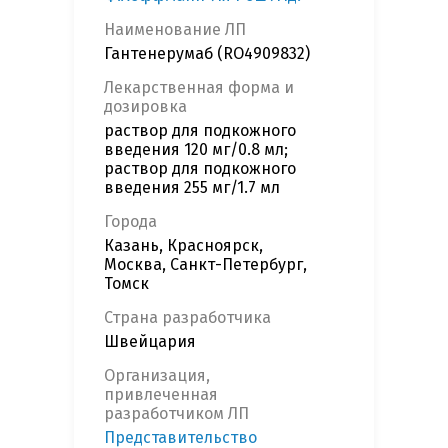
Наименование ЛП
Гантенерумаб (RO4909832)
Лекарственная форма и
дозировка
раствор для подкожного
введения 120 мг/0.8 мл;
раствор для подкожного
введения 255 мг/1.7 мл
Города
Казань, Красноярск,
Москва, Санкт-Петербург,
Томск
Страна разработчика
Швейцария
Организация,
привлеченная
разработчиком ЛП
Представительство