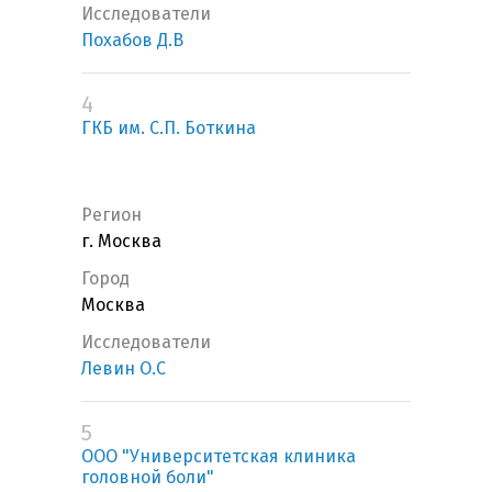
Исследователи
Похабов Д.В
4
ГКБ им. С.П. Боткина
Регион
г. Москва
Город
Москва
Исследователи
Левин О.С
5
ООО "Университетская клиника
головной боли"