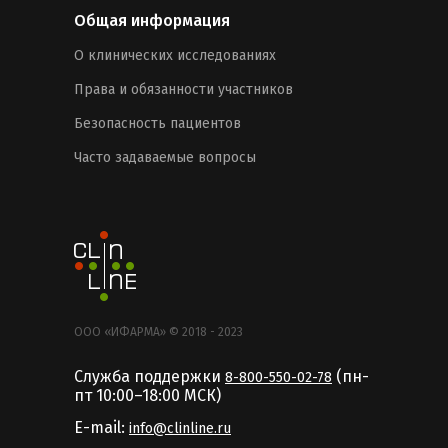
Общая информация
О клинических исследованиях
Права и обязанности участников
Безопасность пациентов
Часто задаваемые вопросы
ООО «ИФАРМА» © 2018 - 2023
Служба поддержки
(пн-
8-800-550-02-78
пт 10:00–18:00 MCК)
E-mail:
info@clinline.ru