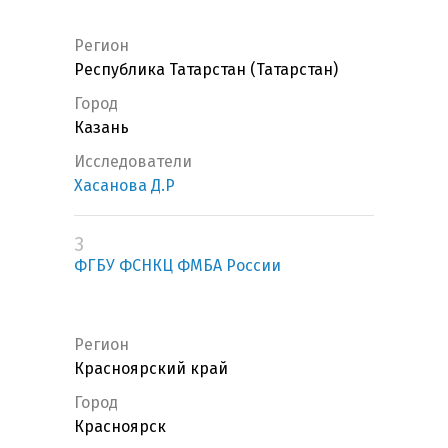
Регион
Республика Татарстан (Татарстан)
Город
Казань
Исследователи
Хасанова Д.Р
3
ФГБУ ФСНКЦ ФМБА России
Регион
Красноярский край
Город
Красноярск