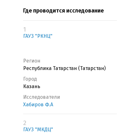
Где проводится исследование
1
ГАУЗ "РКНЦ"
Регион
Республика Татарстан (Татарстан)
Город
Казань
Исследователи
Хабиров Ф.А
2
ГАУЗ "МКДЦ"