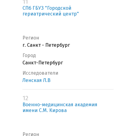
11
СПб ГБУЗ "Городской
гериатрический центр"
Регион
г. Санкт - Петербург
Город
Санкт-Петербург
Исследователи
Ленская Л.В
12
Военно-медицинская академия
имени С.М. Кирова
Регион