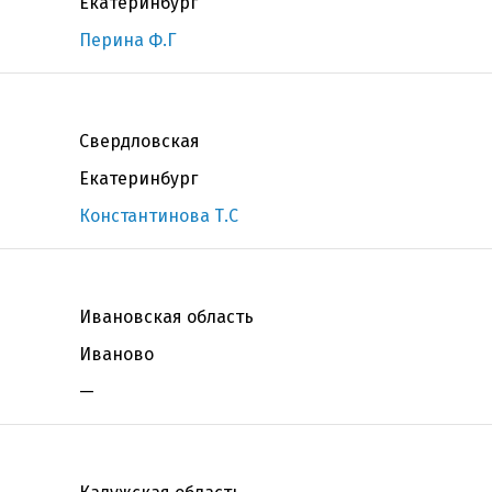
Екатеринбург
Перина Ф.Г
Свердловская
Екатеринбург
Константинова Т.С
Ивановская область
Иваново
—