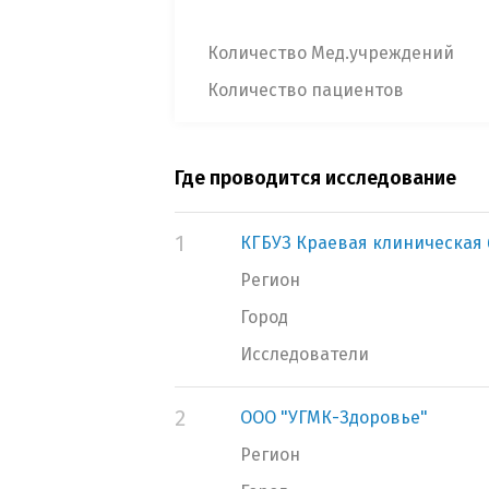
Количество Мед.учреждений
Количество пациентов
Где проводится исследование
1
КГБУЗ Краевая клиническая
Регион
Город
Исследователи
2
ООО "УГМК-Здоровье"
Регион