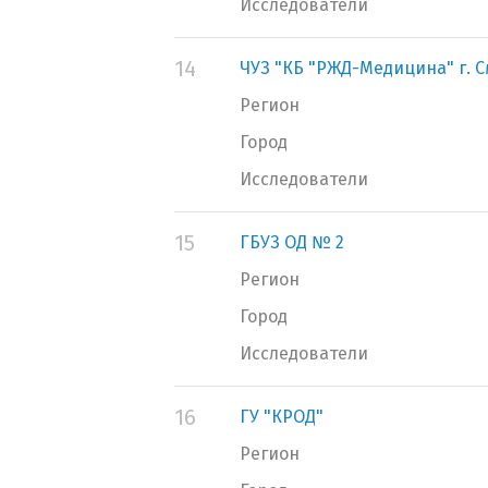
Исследователи
14
ЧУЗ "КБ "РЖД-Медицина" г. 
Регион
Город
Исследователи
15
ГБУЗ ОД № 2
Регион
Город
Исследователи
16
ГУ "КРОД"
Регион