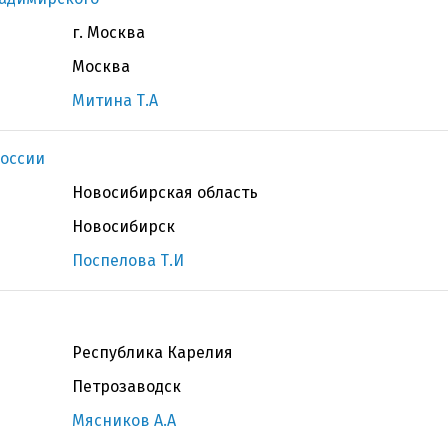
г. Москва
Москва
Митина Т.А
оссии
Новосибирская область
Новосибирск
Поспелова Т.И
Республика Карелия
Петрозаводск
Мясников А.А