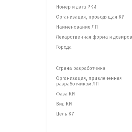
Номер и дата РКИ
Организация, проводящая КИ
Наименование ЛП
Лекарственная форма и дозиро
Города
Страна разработчика
Организация, привлеченная
разработчиком ЛП
Фаза КИ
Вид КИ
Цель КИ