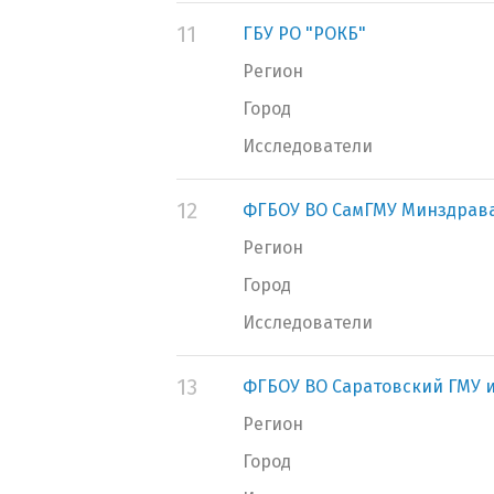
11
ГБУ РО "РОКБ"
Регион
Город
Исследователи
12
ФГБОУ ВО СамГМУ Минздрава
Регион
Город
Исследователи
13
ФГБОУ ВО Саратовский ГМУ и
Регион
Город