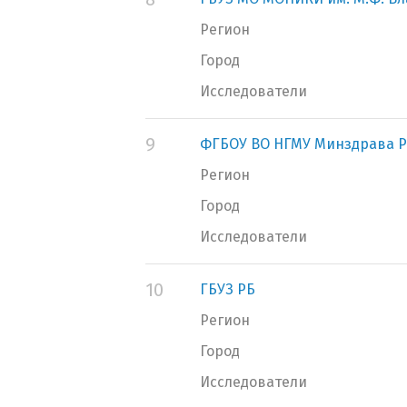
Регион
Город
Исследователи
9
ФГБОУ ВО НГМУ Минздрава Р
Регион
Город
Исследователи
10
ГБУЗ РБ
Регион
Город
Исследователи