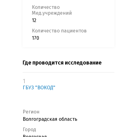
Количество
Мед.учреждений
12
Количество пациентов
170
Где проводится исследование
1
ГБУЗ "ВОКОД"
Регион
Волгоградская область
Город
Волгоград