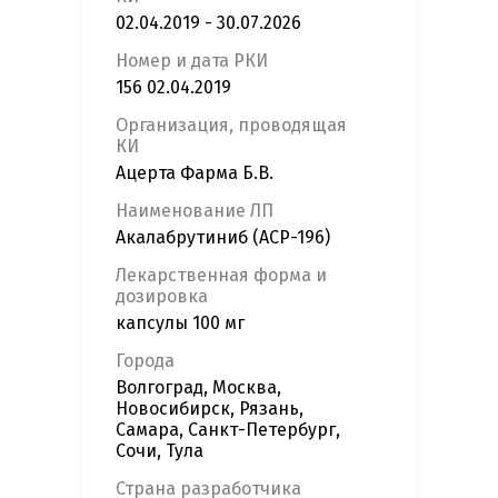
02.04.2019 - 30.07.2026
Номер и дата РКИ
156 02.04.2019
Организация, проводящая
КИ
Ацерта Фарма Б.В.
Наименование ЛП
Акалабрутиниб (ACP-196)
Лекарственная форма и
дозировка
капсулы 100 мг
Города
Волгоград, Москва,
Новосибирск, Рязань,
Самара, Санкт-Петербург,
Сочи, Тула
Страна разработчика