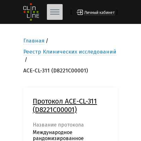
[
]
Личный кабинет
Главная
Реестр Клинических исследований
ACE-CL-311 (D8221C00001)
Протокол ACE-CL-311
(D8221C00001)
Название протокола
Международное
рандомизированное