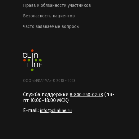
Права и обязанности участников
Безопасность пациентов
Часто задаваемые вопросы
ООО «ИФАРМА» © 2018 - 2023
Служба поддержки
(пн-
8-800-550-02-78
пт 10:00–18:00 MCК)
E-mail:
info@clinline.ru