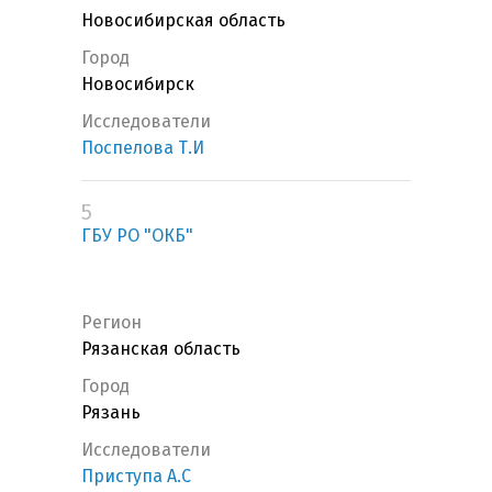
Новосибирская область
Город
Новосибирск
Исследователи
Поспелова Т.И
5
ГБУ РО "ОКБ"
Регион
Рязанская область
Город
Рязань
Исследователи
Приступа А.С