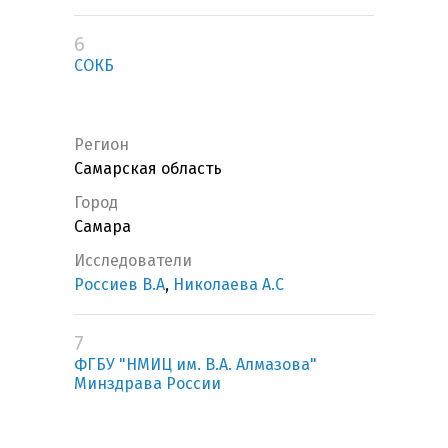
6
СОКБ
Регион
Самарская область
Город
Самара
Исследователи
Россиев В.А
,
Николаева А.С
7
ФГБУ "НМИЦ им. В.А. Алмазова"
Минздрава России