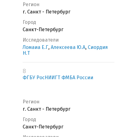
Регион
г. Санкт - Петербург
Город
Санкт-Петербург
Исследователи
Ломаиа Е.Г
,
Алексеева Ю.А
,
Сиордия
Н.Т
8
ФГБУ РосНИИГТ ФМБА России
Регион
г. Санкт - Петербург
Город
Санкт-Петербург