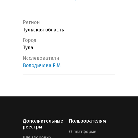
Регион
Тульская область
Город
Тула
Исследователи
Володичева Е.М
Дополнительные
Пользователям
реестры
О платформе
Для здоровых