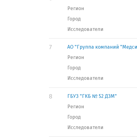
Регион
Город
Исследователи
7
АО "Группа компаний "Медси
Регион
Город
Исследователи
8
ГБУЗ "ГКБ № 52 ДЗМ"
Регион
Город
Исследователи