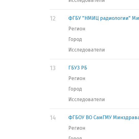
Исследователи
12
ФГБУ "НМИЦ радиологии" Ми
Регион
Город
Исследователи
13
ГБУЗ РБ
Регион
Город
Исследователи
14
ФГБОУ ВО СамГМУ Минздрава
Регион
Город