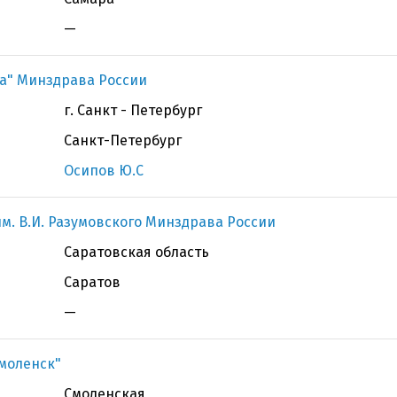
—
ва" Минздрава России
г. Санкт - Петербург
Санкт-Петербург
Осипов Ю.С
м. В.И. Разумовского Минздрава России
Саратовская область
Саратов
—
Смоленск"
Смоленская