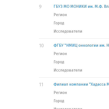
9
ГБУЗ МО МОНИКИ им. М.Ф. В
Регион
Город
Исследователи
10
ФГБУ "НМИЦ онкологии им. Н
Регион
Город
Исследователи
11
Филиал компании "Хадасса 
Регион
Город