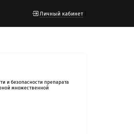
Личный кабинет
]
ти и безопасности препарата
ерной множественной