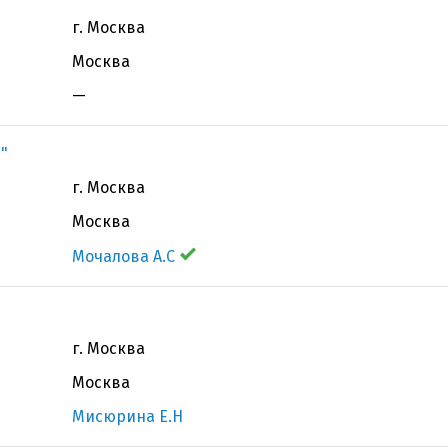
г. Москва
Москва
—
"
г. Москва
Москва
Мочалова А.С
г. Москва
Москва
Мисюрина Е.Н