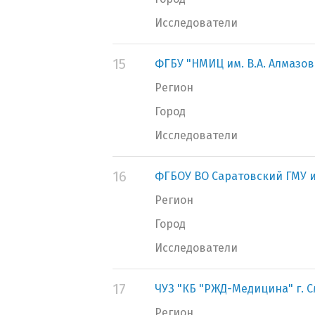
Исследователи
15
ФГБУ "НМИЦ им. В.А. Алмазо
Регион
Город
Исследователи
16
ФГБОУ ВО Саратовский ГМУ и
Регион
Город
Исследователи
17
ЧУЗ "КБ "РЖД-Медицина" г. 
Регион