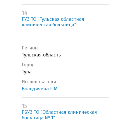
14
ГУЗ ТО "Тульская областная
клиническая больница"
Регион
Тульская область
Город
Тула
Исследователи
Володичева Е.М
15
ГБУЗ ТО "Областная клиническая
больница № 1"