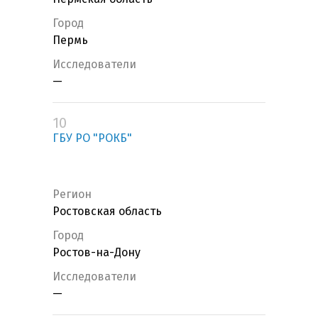
Город
Пермь
Исследователи
—
10
ГБУ РО "РОКБ"
Регион
Ростовская область
Город
Ростов-на-Дону
Исследователи
—