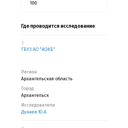
100
Где проводится исследование
1
ГБУЗ АО "АОКБ"
Регион
Архангельская область
Город
Архангельск
Исследователи
Дунаев Ю.А