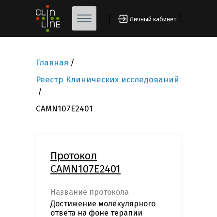
[
]
Личный кабинет
Главная
Реестр Клинических исследований
CAMN107E2401
Протокол
CAMN107E2401
Название протокола
Достижение молекулярного
ответа на фоне терапии