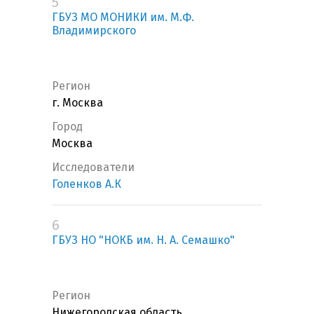
5
ГБУЗ МО МОНИКИ им. М.Ф.
Владимирского
Регион
г. Москва
Город
Москва
Исследователи
Голенков А.К
6
ГБУЗ НО "НОКБ им. Н. А. Семашко"
Регион
Нижегородская область