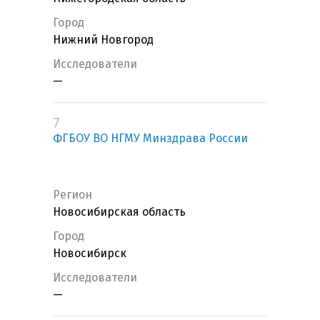
Город
Нижний Новгород
Исследователи
—
7
ФГБОУ ВО НГМУ Минздрава России
Регион
Новосибирская область
Город
Новосибирск
Исследователи
—