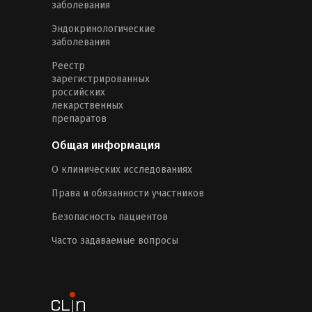
заболевания
Эндокринологические
заболевания
Реестр
зарегистрированных
российских
лекарственных
препаратов
Общая информация
О клинических исследованиях
Права и обязанности участников
Безопасность пациентов
Часто задаваемые вопросы