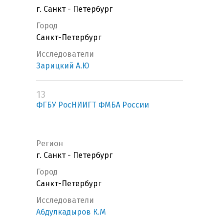
г. Санкт - Петербург
Город
Санкт-Петербург
Исследователи
Зарицкий А.Ю
13
ФГБУ РосНИИГТ ФМБА России
Регион
г. Санкт - Петербург
Город
Санкт-Петербург
Исследователи
Абдулкадыров К.М