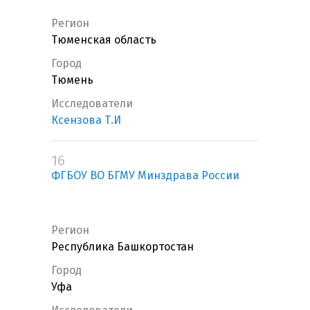
Регион
Тюменская область
Город
Тюмень
Исследователи
Ксензова Т.И
16
ФГБОУ ВО БГМУ Минздрава России
Регион
Республика Башкортостан
Город
Уфа