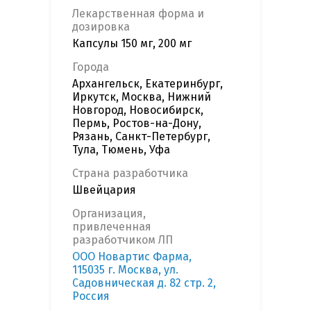
Лекарственная форма и
дозировка
Капсулы 150 мг, 200 мг
Города
Архангельск, Екатеринбург,
Иркутск, Москва, Нижний
Новгород, Новосибирск,
Пермь, Ростов-на-Дону,
Рязань, Санкт-Петербург,
Тула, Тюмень, Уфа
Страна разработчика
Швейцария
Организация,
привлеченная
разработчиком ЛП
OOO Новартис Фарма,
115035 г. Москва, ул.
Садовническая д. 82 стр. 2,
Россия