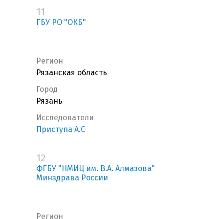
11
ГБУ РО "ОКБ"
Регион
Рязанская область
Город
Рязань
Исследователи
Приступа А.С
12
ФГБУ "НМИЦ им. В.А. Алмазова"
Минздрава России
Регион