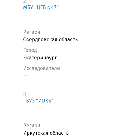
2
МБУ "ЦГБ № 7"
Регион
Свердловская область
Город
Екатеринбург
Исследователи
—
3
ГБУЗ "ИОКБ"
Регион
Иркутская область