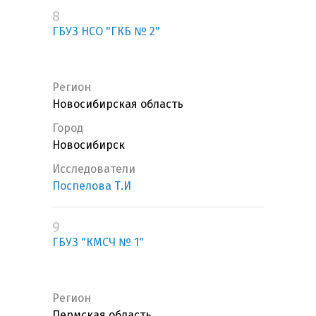
8
ГБУЗ НСО "ГКБ № 2"
Регион
Новосибирская область
Город
Новосибирск
Исследователи
Поспелова Т.И
9
ГБУЗ "КМСЧ № 1"
Регион
Пермская область