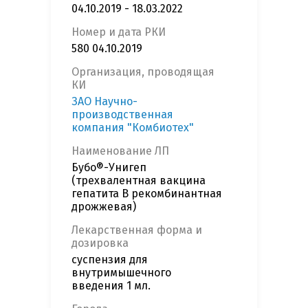
04.10.2019 - 18.03.2022
Номер и дата РКИ
580 04.10.2019
Организация, проводящая
КИ
ЗАО Научно-
производственная
компания "Комбиотех"
Наименование ЛП
Бубо®-Унигеп
(трехвалентная вакцина
гепатита В рекомбинантная
дрожжевая)
Лекарственная форма и
дозировка
суспензия для
внутримышечного
введения 1 мл.