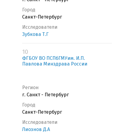
Город
Санкт-Петербург
Исследователи
Зубкова Т.Г
10
ФГБОУ ВО ПСПбГМУим. И.П.
Павлова Минздрава России
Регион
г. Санкт - Петербург
Город
Санкт-Петербург
Исследователи
Лиознов Д.А