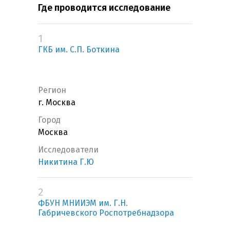
Где проводится исследование
1
ГКБ им. С.П. Боткина
Регион
г. Москва
Город
Москва
Исследователи
Никитина Г.Ю
2
ФБУН МНИИЭМ им. Г.Н.
Габричевского Роспотребнадзора