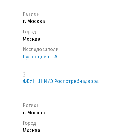
Регион
г. Москва
Город
Москва
Исследователи
Руженцова Т.А
3
ФБУН ЦНИИЭ Роспотребнадзора
Регион
г. Москва
Город
Москва