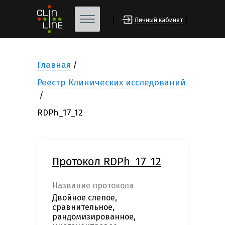
[
]
Личный кабинет
Главная
Реестр Клинических исследований
RDPh_17_12
Протокол RDPh_17_12
Название протокола
Двойное слепое,
сравнительное,
рандомизированное,