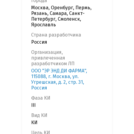
Города
Москва, Оренбург, Пермь,
Рязань, Самара, Санкт-
Петербург, Смоленск,
Ярославль
Страна разработчика
Россия
Организация,
привлеченная
разработчиком ЛП
ООО "ЭР ЭНД ДИ ФАРМА",
115088, г. Москва, ул.
Угрешская, д. 2, стр. 31,
Россия
Фаза КИ
III
Вид КИ
КИ
Цель КИ