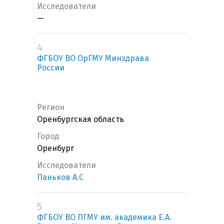
Исследователи
—
4
ФГБОУ ВО ОрГМУ Минздрава
России
Регион
Оренбургская область
Город
Оренбург
Исследователи
Паньков А.С
5
ФГБОУ ВО ПГМУ им. академика Е.А.