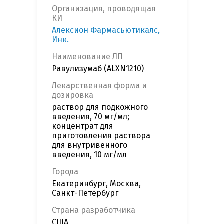
Организация, проводящая
КИ
Алексион Фармасьютикалс,
Инк.
Наименование ЛП
Равулизумаб (ALXN1210)
Лекарственная форма и
дозировка
раствор для подкожного
введения, 70 мг/мл;
концентрат для
приготовления раствора
для внутривенного
введения, 10 мг/мл
Города
Екатеринбург, Москва,
Санкт-Петербург
Страна разработчика
США