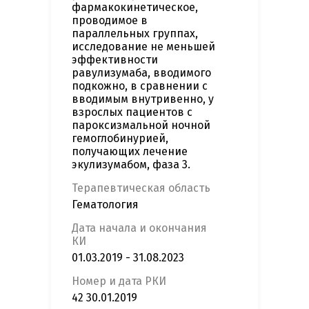
фармакокинетическое,
проводимое в
параллельных группах,
исследование не меньшей
эффективности
равулизумаба, вводимого
подкожно, в сравнении с
вводимым внутривенно, у
взрослых пациентов с
пароксизмальной ночной
гемоглобинурией,
получающих лечение
экулизумабом, фаза 3.
Терапевтическая область
Гематология
Дата начала и окончания
КИ
01.03.2019 - 31.08.2023
Номер и дата РКИ
42 30.01.2019