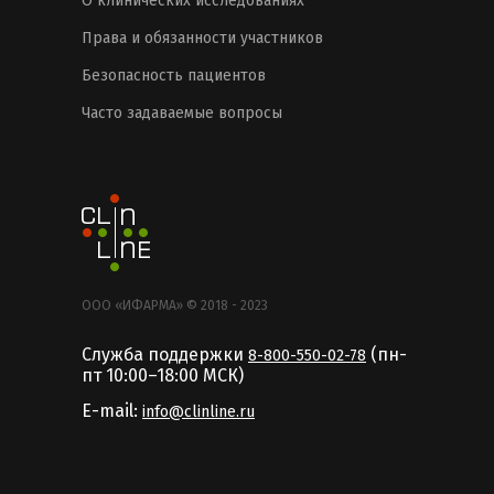
О клинических исследованиях
Права и обязанности участников
Безопасность пациентов
Часто задаваемые вопросы
ООО «ИФАРМА» © 2018 - 2023
Служба поддержки
(пн-
8-800-550-02-78
пт 10:00–18:00 MCК)
E-mail:
info@clinline.ru