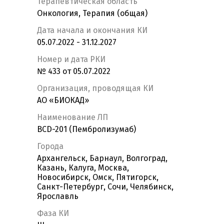
Терапевтическая область
Онкология, Терапия (общая)
Дата начала и окончания КИ
05.07.2022 - 31.12.2027
Номер и дата РКИ
№ 433 от 05.07.2022
Организация, проводящая КИ
АО «БИОКАД»
Наименование ЛП
BCD-201 (Пембролизумаб)
Города
Архангельск, Барнаул, Волгоград,
Казань, Калуга, Москва,
Новосибирск, Омск, Пятигорск,
Санкт-Петербург, Сочи, Челябинск,
Ярославль
Фаза КИ