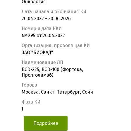
Онкология
Дата начала и окончания КИ
20.04.2022 - 30.06.2026
Номер и дата РКИ
№ 295 от 20.04.2022
Организация, проводящая КИ
ЗАО "БИОКАД"
Наименование ЛП
BCD-225, BCD-100 (Фортека,
Пролголимаб)
Города
Москва, Санкт-Петербург, Сочи
Фаза КИ
I
Подробнее