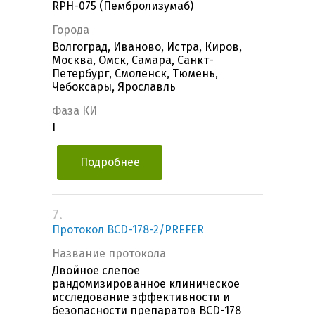
RPH-075 (Пембролизумаб)
Города
Волгоград, Иваново, Истра, Киров,
Москва, Омск, Самара, Санкт-
Петербург, Смоленск, Тюмень,
Чебоксары, Ярославль
Фаза КИ
I
Подробнее
7.
Протокол BCD-178-2/PREFER
Название протокола
Двойное слепое
рандомизированное клиническое
исследование эффективности и
безопасности препаратов BCD-178