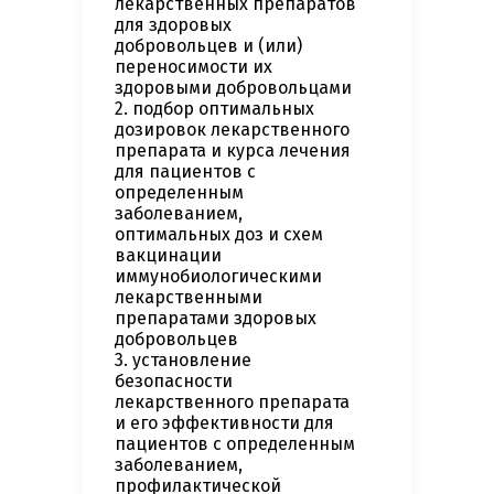
лекарственных препаратов
для здоровых
добровольцев и (или)
переносимости их
здоровыми добровольцами
2. подбор оптимальных
дозировок лекарственного
препарата и курса лечения
для пациентов с
определенным
заболеванием,
оптимальных доз и схем
вакцинации
иммунобиологическими
лекарственными
препаратами здоровых
добровольцев
3. установление
безопасности
лекарственного препарата
и его эффективности для
пациентов с определенным
заболеванием,
профилактической