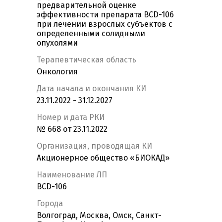
предварительной оценке
эффективности препарата BCD-106
при лечении взрослых субъектов с
определенными солидными
опухолями
Терапевтическая область
Онкология
Дата начала и окончания КИ
23.11.2022 - 31.12.2027
Номер и дата РКИ
№ 668 от 23.11.2022
Организация, проводящая КИ
Акционерное общество «БИОКАД»
Наименование ЛП
BCD-106
Города
Волгоград, Москва, Омск, Санкт-