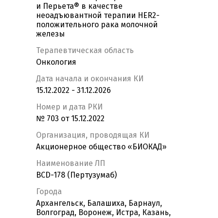
и Перьета® в качестве
неоадъювантной терапии HER2-
положительного рака молочной
железы
Терапевтическая область
Онкология
Дата начала и окончания КИ
15.12.2022 - 31.12.2026
Номер и дата РКИ
№ 703 от 15.12.2022
Организация, проводящая КИ
Акционерное общество «БИОКАД»
Наименование ЛП
BCD-178 (Пертузумаб)
Города
Архангельск, Балашиха, Барнаул,
Волгоград, Воронеж, Истра, Казань,