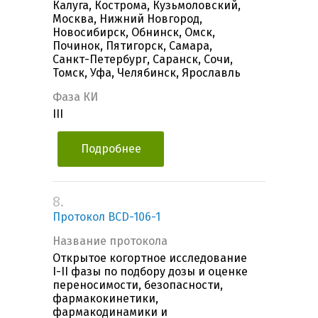
Калуга, Кострома, Кузьмоловский,
Москва, Нижний Новгород,
Новосибирск, Обнинск, Омск,
Починок, Пятигорск, Самара,
Санкт-Петербург, Саранск, Сочи,
Томск, Уфа, Челябинск, Ярославль
Фаза КИ
III
Подробнее
8.
Протокол BCD-106-1
Название протокола
Открытое когортное исследование
I-II фазы по подбору дозы и оценке
переносимости, безопасности,
фармакокинетики,
фармакодинамики и