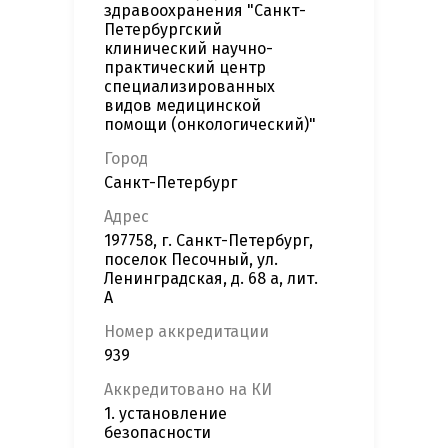
здравоохранения "Санкт-
Петербургский
клинический научно-
практический центр
специализированных
видов медицинской
помощи (онкологический)"
Город
Санкт-Петербург
Адрес
197758, г. Санкт-Петербург,
поселок Песочный, ул.
Ленинградская, д. 68 а, лит.
А
Номер аккредитации
939
Аккредитовано на КИ
1. установление
безопасности