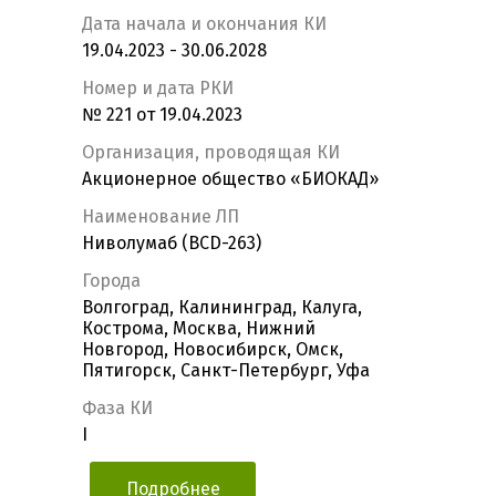
Дата начала и окончания КИ
19.04.2023 - 30.06.2028
Номер и дата РКИ
№ 221 от 19.04.2023
Организация, проводящая КИ
Акционерное общество «БИОКАД»
Наименование ЛП
Ниволумаб (BCD-263)
Города
Волгоград, Калининград, Калуга,
Кострома, Москва, Нижний
Новгород, Новосибирск, Омск,
Пятигорск, Санкт-Петербург, Уфа
Фаза КИ
I
Подробнее