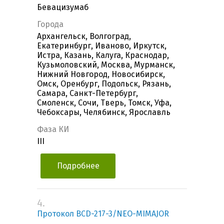
Бевацизумаб
Города
Архангельск, Волгоград,
Екатеринбург, Иваново, Иркутск,
Истра, Казань, Калуга, Краснодар,
Кузьмоловский, Москва, Мурманск,
Нижний Новгород, Новосибирск,
Омск, Оренбург, Подольск, Рязань,
Самара, Санкт-Петербург,
Смоленск, Сочи, Тверь, Томск, Уфа,
Чебоксары, Челябинск, Ярославль
Фаза КИ
III
Подробнее
4.
Протокол BCD-217-3/NEO-MIMAJOR