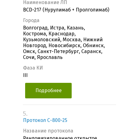
Наименование ЛП
BCD-217 (Нурулимаб + Пролголимаб)
Города
Волгоград, Истра, Казань,
Кострома, Краснодар,
Кузьмоловский, Москва, Нижний
Новгород, Новосибирск, Обнинск,
Омск, Санкт-Петербург, Саранск,
Сочи, Ярославль
Фаза КИ
III
Подробнее
5.
Протокол С-800-25
Название протокола
Рандомизированное открытое