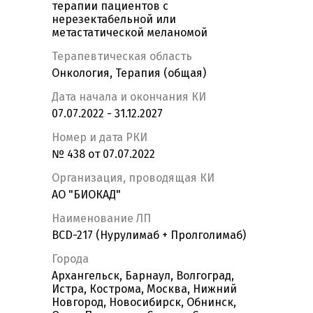
терапии пациентов с
нерезектабельной или
метастатической меланомой
Терапевтическая область
Онкология, Терапия (общая)
Дата начала и окончания КИ
07.07.2022 - 31.12.2027
Номер и дата РКИ
№ 438 от 07.07.2022
Организация, проводящая КИ
АО "БИОКАД"
Наименование ЛП
BCD-217 (Нурулимаб + Пролголимаб)
Города
Архангельск, Барнаул, Волгоград,
Истра, Кострома, Москва, Нижний
Новгород, Новосибирск, Обнинск,