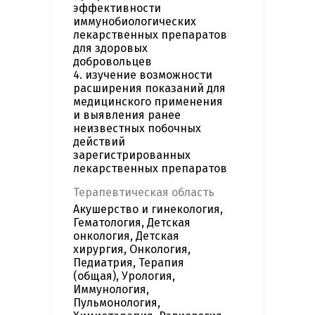
эффективности
иммунобиологических
лекарственных препаратов
для здоровых
добровольцев
4. изучение возможности
расширения показаний для
медицинского применения
и выявления ранее
неизвестных побочных
действий
зарегистрированных
лекарственных препаратов
Терапевтическая область
Акушерство и гинекология,
Гематология, Детская
онкология, Детская
хирургия, Онкология,
Педиатрия, Терапия
(общая), Урология,
Иммунология,
Пульмонология,