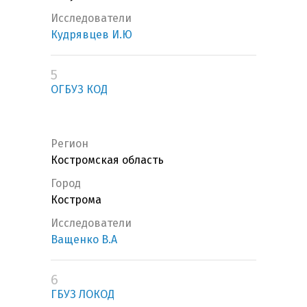
Исследователи
Кудрявцев И.Ю
5
ОГБУЗ КОД
Регион
Костромская область
Город
Кострома
Исследователи
Ващенко В.А
6
ГБУЗ ЛОКОД