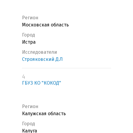
Регион
Московская область
Город
Истра
Исследователи
Строяковский Д.Л
4
ГБУЗ КО "КОКОД"
Регион
Калужская область
Город
Калуга