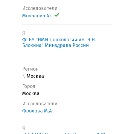
Исследователи
Мочалова А.С
8
ФГБУ "НМИЦ онкологии им. Н.Н.
Блохина" Минздрава России
Регион
г. Москва
Город
Москва
Исследователи
Фролова М.А
9