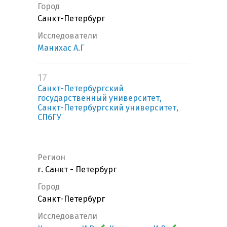
Город
Санкт-Петербург
Исследователи
Манихас А.Г
17
Санкт-Петербургский
государственный университет,
Санкт-Петербургский университет,
СПбГУ
Регион
г. Санкт - Петербург
Город
Санкт-Петербург
Исследователи