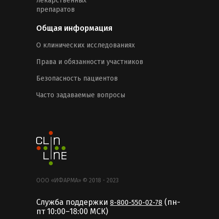
лекарственных
препаратов
Общая информация
О клинических исследованиях
Права и обязанности участников
Безопасность пациентов
Часто задаваемые вопросы
ООО «ИФАРМА» © 2018 - 2023
Служба поддержки
(пн-
8-800-550-02-78
пт 10:00–18:00 MCК)