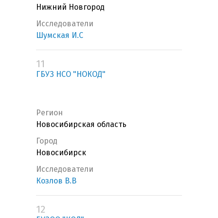
Нижний Новгород
Исследователи
Шумская И.С
11
ГБУЗ НСО "НОКОД"
Регион
Новосибирская область
Город
Новосибирск
Исследователи
Козлов В.В
12