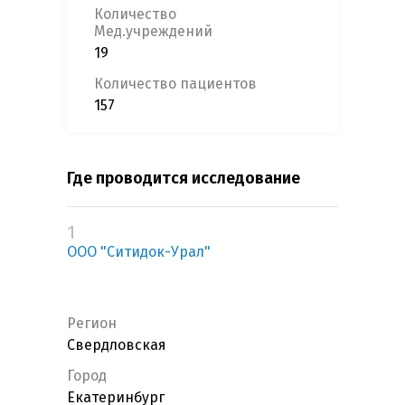
Количество
Мед.учреждений
19
Количество пациентов
157
Где проводится исследование
1
ООО "Ситидок-Урал"
Регион
Свердловская
Город
Екатеринбург