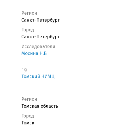
Регион
Санкт-Петербург
Город
Санкт-Петербург
Исследователи
Мосина Н.В
19
Томский НИМЦ
Регион
Томская область
Город
Томск