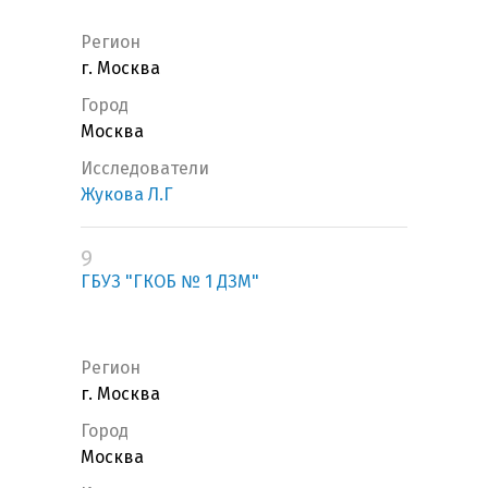
Регион
г. Москва
Город
Москва
Исследователи
Жукова Л.Г
9
ГБУЗ "ГКОБ № 1 ДЗМ"
Регион
г. Москва
Город
Москва