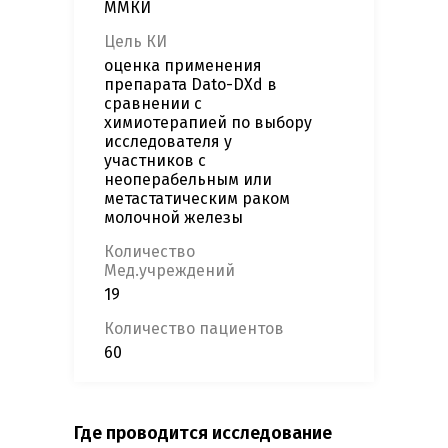
ММКИ
Цель КИ
оценка применения
препарата Dato-DXd в
сравнении с
химиотерапией по выбору
исследователя у
участников с
неоперабельным или
метастатическим раком
молочной железы
Количество
Мед.учреждений
19
Количество пациентов
60
Где проводится исследование