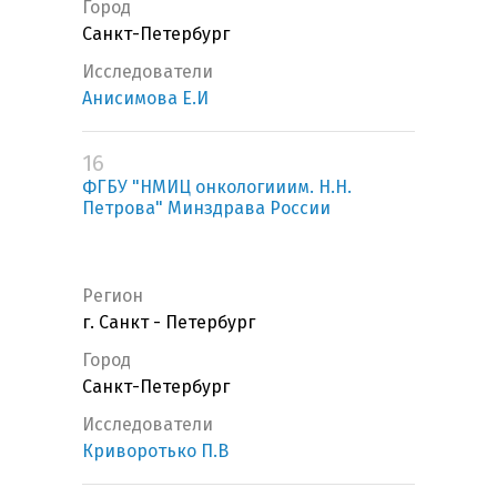
Город
Санкт-Петербург
Исследователи
Анисимова Е.И
16
ФГБУ "НМИЦ онкологииим. Н.Н.
Петрова" Минздрава России
Регион
г. Санкт - Петербург
Город
Санкт-Петербург
Исследователи
Криворотько П.В