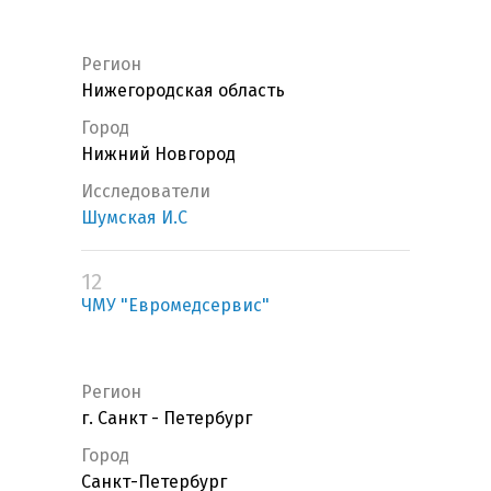
Регион
Нижегородская область
Город
Нижний Новгород
Исследователи
Шумская И.С
12
ЧМУ "Евромедсервис"
Регион
г. Санкт - Петербург
Город
Санкт-Петербург