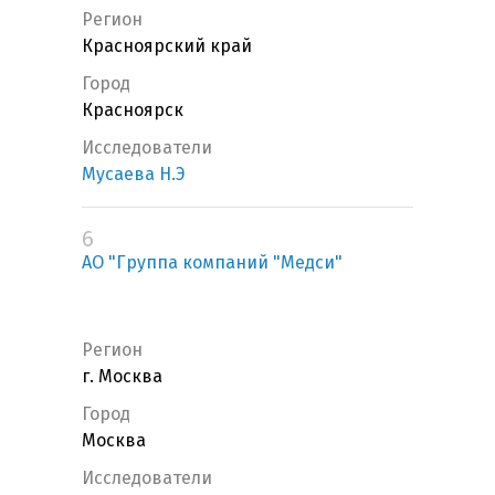
Регион
Красноярский край
Город
Красноярск
Исследователи
Мусаева Н.Э
6
АО "Группа компаний "Медси"
Регион
г. Москва
Город
Москва
Исследователи