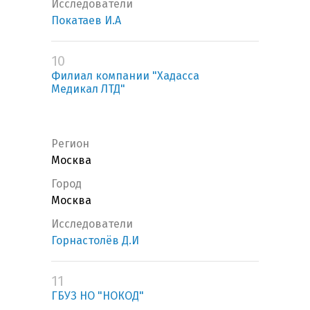
Исследователи
Покатаев И.А
10
Филиал компании "Хадасса
Медикал ЛТД"
Регион
Москва
Город
Москва
Исследователи
Горнастолёв Д.И
11
ГБУЗ НО "НОКОД"