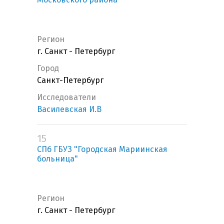
Регион
г. Санкт - Петербург
Город
Санкт-Петербург
Исследователи
Василевская И.В
15
СПб ГБУЗ "Городская Мариинская
больница"
Регион
г. Санкт - Петербург