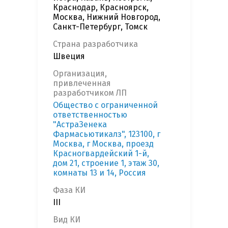
Краснодар, Красноярск,
Москва, Нижний Новгород,
Санкт-Петербург, Томск
Страна разработчика
Швеция
Организация,
привлеченная
разработчиком ЛП
Общество с ограниченной
ответственностью
"АстраЗенека
Фармасьютикалз", 123100, г
Москва, г Москва, проезд
Красногвардейский 1-й,
дом 21, строение 1, этаж 30,
комнаты 13 и 14, Россия
Фаза КИ
III
Вид КИ