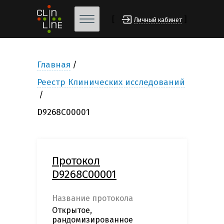
[
]
Личный кабинет
Главная
Реестр Клинических исследований
D9268C00001
Протокол
D9268C00001
Название протокола
Открытое,
рандомизированное