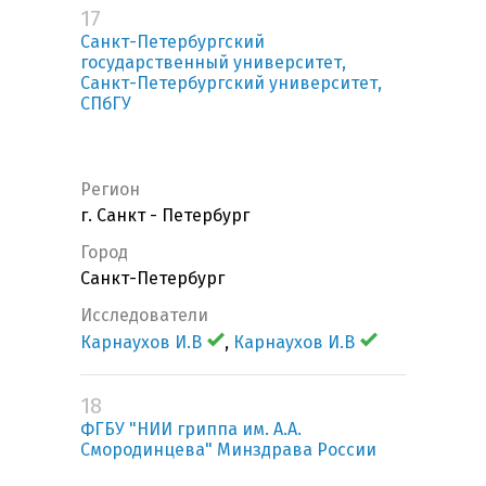
17
Санкт-Петербургский
государственный университет,
Санкт-Петербургский университет,
СПбГУ
Регион
г. Санкт - Петербург
Город
Санкт-Петербург
Исследователи
Карнаухов И.В
,
Карнаухов И.В
18
ФГБУ "НИИ гриппа им. А.А.
Смородинцева" Минздрава России