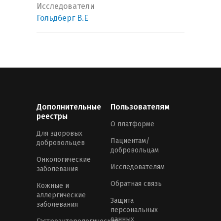
Исследователи
Гольдберг В.Е
Дополнительные
Пользователям
реестры
О платформе
Для здоровых
Пациентам/
добровольцев
добровольцам
Онкологические
Исследователям
заболевания
Обратная связь
Кожные и
аллергические
Защита
заболевания
персональных
данных