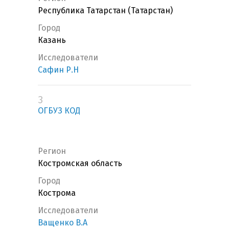
Республика Татарстан (Татарстан)
Город
Казань
Исследователи
Сафин Р.Н
3
ОГБУЗ КОД
Регион
Костромская область
Город
Кострома
Исследователи
Ващенко В.А