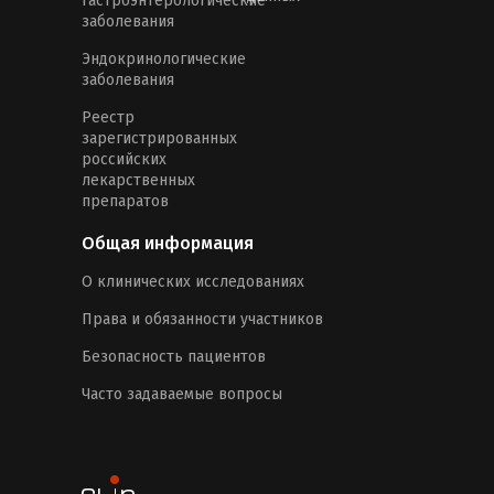
Гастроэнтерологические
заболевания
Эндокринологические
заболевания
Реестр
зарегистрированных
российских
лекарственных
препаратов
Общая информация
О клинических исследованиях
Права и обязанности участников
Безопасность пациентов
Часто задаваемые вопросы