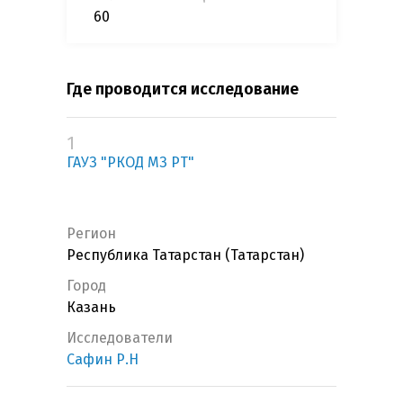
60
Где проводится исследование
1
ГАУЗ "РКОД МЗ РТ"
Регион
Республика Татарстан (Татарстан)
Город
Казань
Исследователи
Сафин Р.Н