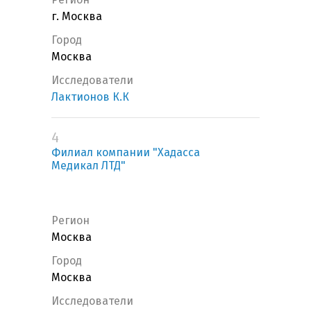
г. Москва
Город
Москва
Исследователи
Лактионов К.К
4
Филиал компании "Хадасса
Медикал ЛТД"
Регион
Москва
Город
Москва
Исследователи