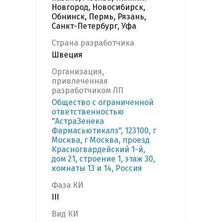
Новгород, Новосибирск,
Обнинск, Пермь, Рязань,
Санкт-Петербург, Уфа
Страна разработчика
Швеция
Организация,
привлеченная
разработчиком ЛП
Общество с ограниченной
ответственностью
"АстраЗенека
Фармасьютикалз", 123100, г
Москва, г Москва, проезд
Красногвардейский 1-й,
дом 21, строение 1, этаж 30,
комнаты 13 и 14, Россия
Фаза КИ
III
Вид КИ