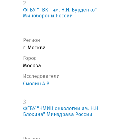
2
ФГБУ "ГВКГ им. Н.Н. Бурденко"
Минобороны России
Регион
г. Москва
Город
Москва
Исследователи
Смолин А.В
3
ФГБУ "НМИЦ онкологии им. Н.Н.
Блохина" Минздрава России
Регион