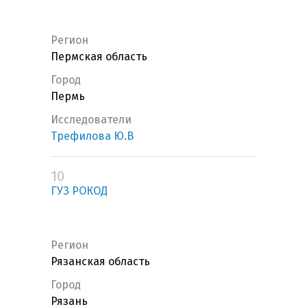
Регион
Пермская область
Город
Пермь
Исследователи
Трефилова Ю.В
10
ГУЗ РОКОД
Регион
Рязанская область
Город
Рязань