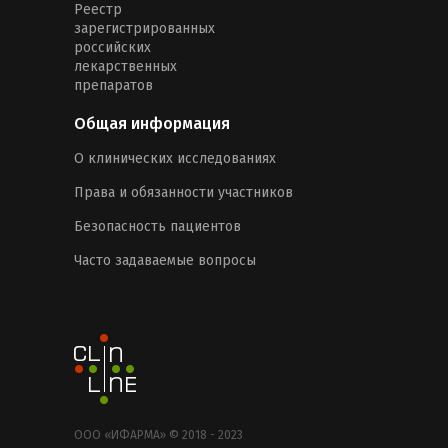
Реестр
зарегистрированных
российских
лекарственных
препаратов
Общая информация
О клинических исследованиях
Права и обязанности участников
Безопасность пациентов
Часто задаваемые вопросы
ООО «ИФАРМА» © 2018 - 2023