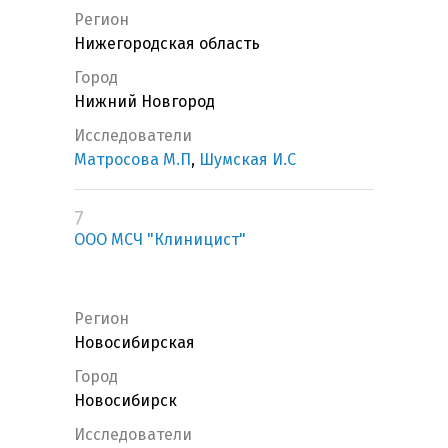
Регион
Нижегородская область
Город
Нижний Новгород
Исследователи
Матросова М.П
,
Шумская И.С
7
ООО МСЧ "Клиницист"
Регион
Новосибирская
Город
Новосибирск
Исследователи