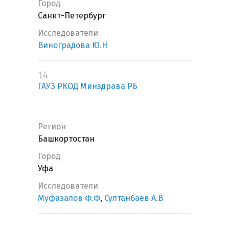
Город
Санкт-Петербург
Исследователи
Виноградова Ю.Н
14
ГАУЗ РКОД Минздрава РБ
Регион
Башкортостан
Город
Уфа
Исследователи
Муфазалов Ф.Ф
,
Султанбаев А.В