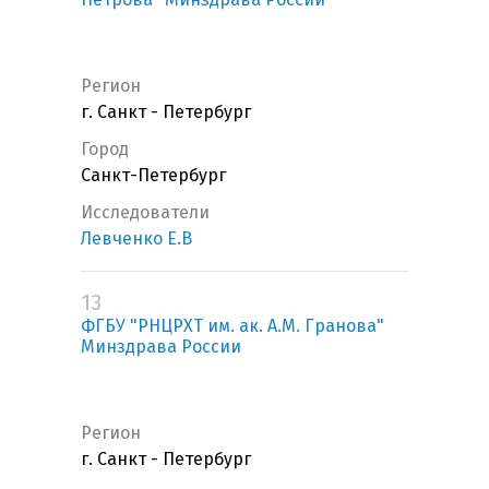
Регион
г. Санкт - Петербург
Город
Санкт-Петербург
Исследователи
Левченко Е.В
13
ФГБУ "РНЦРХТ им. ак. А.М. Гранова"
Минздрава России
Регион
г. Санкт - Петербург