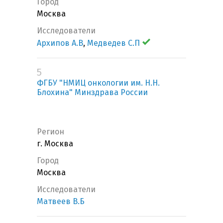
Город
Москва
Исследователи
Архипов А.В
,
Медведев С.П
5
ФГБУ "НМИЦ онкологии им. Н.Н.
Блохина" Минздрава России
Регион
г. Москва
Город
Москва
Исследователи
Матвеев В.Б