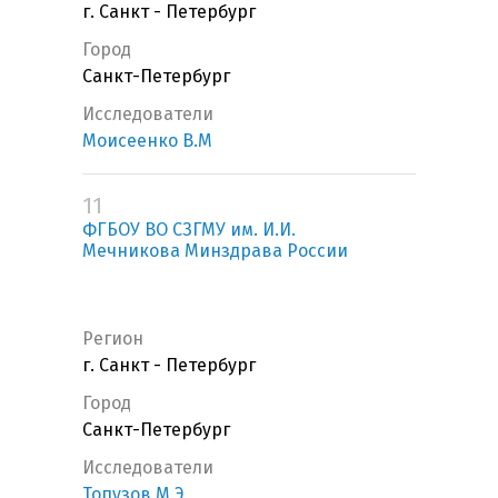
г. Санкт - Петербург
Город
Санкт-Петербург
Исследователи
Моисеенко В.М
11
ФГБОУ ВО СЗГМУ им. И.И.
Мечникова Минздрава России
Регион
г. Санкт - Петербург
Город
Санкт-Петербург
Исследователи
Топузов М.Э