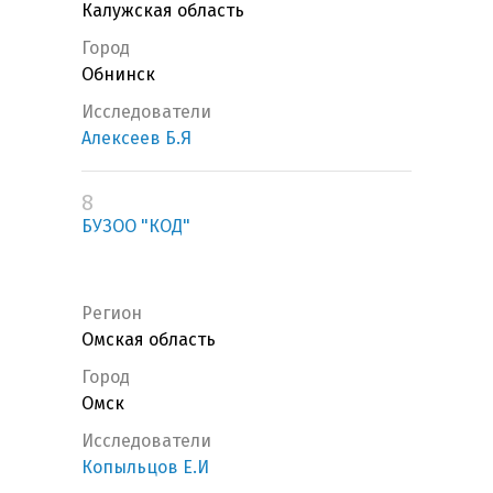
Калужская область
Город
Обнинск
Исследователи
Алексеев Б.Я
8
БУЗОО "КОД"
Регион
Омская область
Город
Омск
Исследователи
Копыльцов Е.И