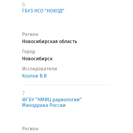
6
ГБУЗ НСО "НОКОД"
Регион
Новосибирская область
Город
Новосибирск
Исследователи
Козлов В.В
7
ФГБУ "НМИЦ радиологии"
Минздрава России
Регион