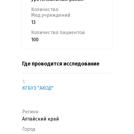
Количество
Мед.учреждений
13
Количество пациентов
100
Где проводится исследование
1
КГБУЗ "АКОД"
Регион
Алтайский край
Город