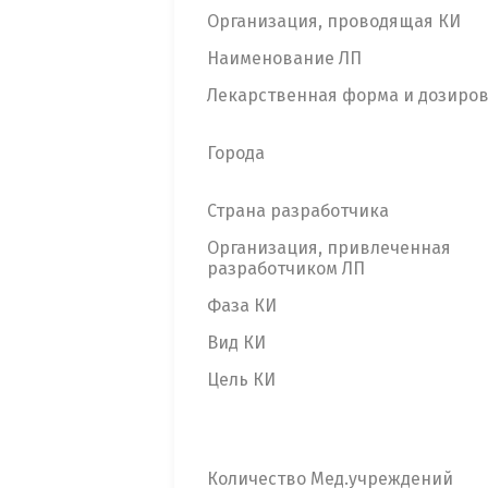
Организация, проводящая КИ
Наименование ЛП
Лекарственная форма и дозиро
Города
Страна разработчика
Организация, привлеченная
разработчиком ЛП
Фаза КИ
Вид КИ
Цель КИ
Количество Мед.учреждений