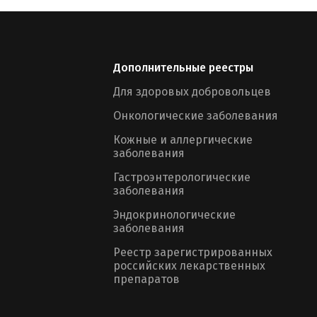
Дополнительные реестры
Для здоровых добровольцев
Онкологические заболевания
Кожные и аллергические
заболевания
Гастроэнтерологические
заболевания
Эндокринологические
заболевания
Реестр зарегистрированных
российских лекарственных
препаратов