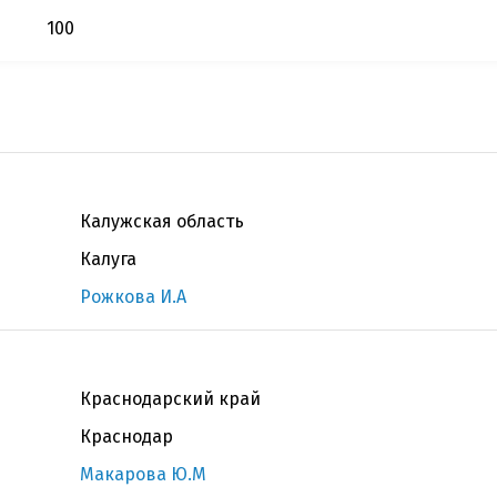
100
Калужская область
Калуга
Рожкова И.А
Краснодарский край
Краснодар
Макарова Ю.М