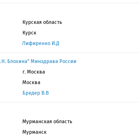
Курская область
Курск
Лифиренко И.Д
.Н. Блохина" Минздрава России
г. Москва
Москва
Бредер В.В
Мурманская область
Мурманск