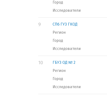
Город
Исследователи
9
СПб ГУЗ ГКОД
Регион
Город
Исследователи
10
ГБУЗ ОД № 2
Регион
Город
Исследователи