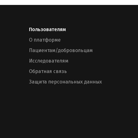
Пользователям
О платформе
Пациентам/добровольцам
Исследователям
Обратная связь
Защита персональных данных