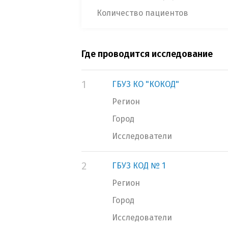
Количество пациентов
Где проводится исследование
1
ГБУЗ КО "КОКОД"
Регион
Город
Исследователи
2
ГБУЗ КОД № 1
Регион
Город
Исследователи