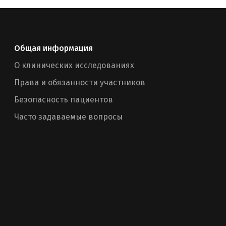
Общая информация
О клинических исследованиях
Права и обязанности участников
Безопасность пациентов
Часто задаваемые вопросы